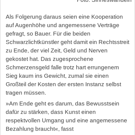
Als Folgerung daraus seien eine Kooperation
auf Augenhöhe und angemessene Verträge
gefragt, so Bauer. Für die beiden
Schwarzlichtkünstler geht damit ein Rechtsstreit
zu Ende, der viel Zeit, Geld und Nerven
gekostet hat. Das zugesprochene
Schmerzensgeld falle trotz hart errungenem
Sieg kaum ins Gewicht, zumal sie einen
Großteil der Kosten der ersten Instanz selbst
tragen müssen.
»Am Ende geht es darum, das Bewusstsein
dafür zu stärken, dass Kunst einen
respektvollen Umgang und eine angemessene
Bezahlung braucht«, fasst