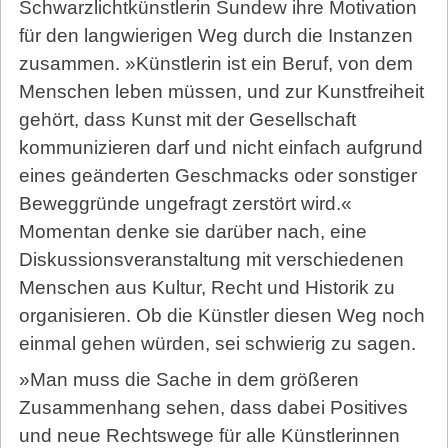
Schwarzlichtkünstlerin Sundew ihre Motivation
für den langwierigen Weg durch die Instanzen
zusammen. »Künstlerin ist ein Beruf, von dem
Menschen leben müssen, und zur Kunstfreiheit
gehört, dass Kunst mit der Gesellschaft
kommunizieren darf und nicht einfach aufgrund
eines geänderten Geschmacks oder sonstiger
Beweggründe ungefragt zerstört wird.«
Momentan denke sie darüber nach, eine
Diskussionsveranstaltung mit verschiedenen
Menschen aus Kultur, Recht und Historik zu
organisieren. Ob die Künstler diesen Weg noch
einmal gehen würden, sei schwierig zu sagen.
»Man muss die Sache in dem größeren
Zusammenhang sehen, dass dabei Positives
und neue Rechtswege für alle Künstlerinnen