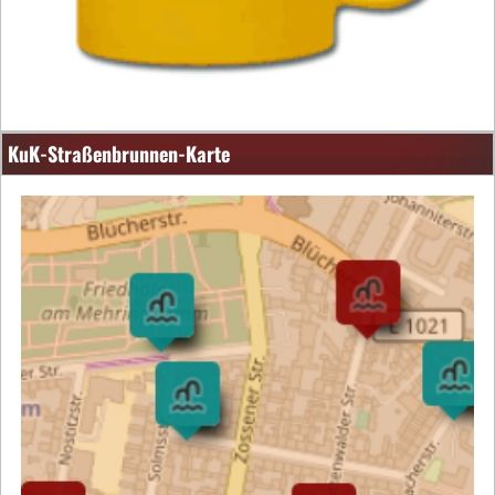
KuK-Straßenbrunnen-Karte