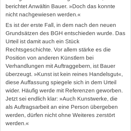
berichtet Anwältin Bauer. »Doch das konnte
nicht nachgewiesen werden.«
Es ist der erste Fall, in dem nach den neuen
Grundsätzen des BGH entschieden wurde. Das
Urteil ist damit auch ein Stück
Rechtsgeschichte. Vor allem stärke es die
Position von anderen Künstlern bei
Verhandlungen mit Auftraggebern, ist Bauer
überzeugt. »Kunst ist kein reines Handelsgut«,
diese Auffassung spiegele sich in dem Urteil
wider. Häufig werde mit Referenzen geworben.
Jetzt sei endlich klar: »Auch Kunstwerke, die
als Auftragsarbeit an eine Person übergeben
werden, dürfen nicht ohne Weiteres zerstört
werden.«