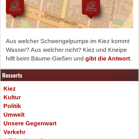
Aus welcher Schwengelpumpe im Kiez kommt
Wasser? Aus welcher nicht? Kiez und Kneipe
hilft beim Bäume-Gießen und
gibt die Antwort
.
Ressorts
Kiez
Kultur
Politik
Umwelt
Unsere Gegenwart
Verkehr