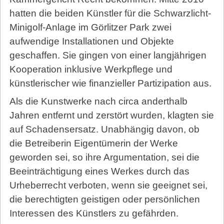
hatten die beiden Künstler für die Schwarzlicht-
Minigolf-Anlage im Görlitzer Park zwei
aufwendige Installationen und Objekte
geschaffen. Sie gingen von einer langjährigen
Kooperation inklusive Werkpflege und
künstlerischer wie finanzieller Partizipation aus.
Als die Kunstwerke nach circa anderthalb
Jahren entfernt und zerstört wurden, klagten sie
auf Schadensersatz. Unabhängig davon, ob
die Betreiberin Eigentümerin der Werke
geworden sei, so ihre Argumentation, sei die
Beeinträchtigung eines Werkes durch das
Urheberrecht verboten, wenn sie geeignet sei,
die berechtigten geistigen oder persönlichen
Interessen des Künstlers zu gefährden.