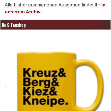
Alle bisher erschienenen Ausgaben findet Ihr
in
unserem Archiv.
KuK-Fanshop