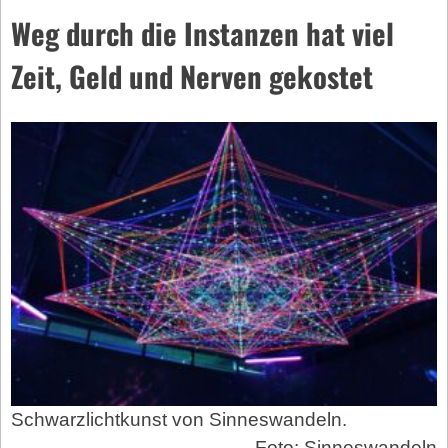
Weg durch die Instanzen hat viel
Zeit, Geld und Nerven gekostet
Schwarzlichtkunst von Sinneswandeln.
Foto: Sinneswandeln