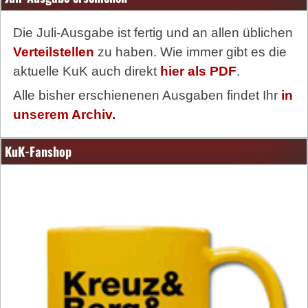
Die Juli-Ausgabe ist fertig und an allen üblichen
Verteilstellen
zu haben. Wie immer gibt es die
aktuelle KuK auch direkt
hier als PDF
.
Alle bisher erschienenen Ausgaben findet Ihr
in
unserem Archiv.
KuK-Fanshop