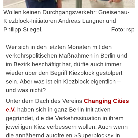
Wollen keinen Durchgangsverkehr: Gneisenau-
Kiezblock-Initiatoren Andreas Langner und
Philipp Stiegel.
Foto: rsp
Wer sich in den letzten Monaten mit den
verkehrspolitischen Maßnahmen in Berlin und
im Bezirk beschäftigt hat, dürfte auch immer
wieder über den Begriff Kiezblock gestolpert
sein. Aber was ist ein Kiezblock eigentlich –
und was nicht?
Unter dem Dach des Vereins
Changing Cities
e.V.
haben sich in ganz Berlin Initiativen
gegründet, die die Verkehrssituation in ihrem
jeweiligen Kiez verbessern wollen. Auch wenn
die annähernd autofreien »Superblocks« in