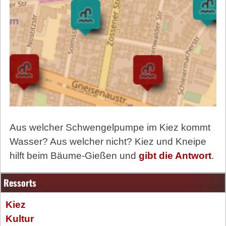
Aus welcher Schwengelpumpe im Kiez kommt
Wasser? Aus welcher nicht? Kiez und Kneipe
hilft beim Bäume-Gießen und
gibt die Antwort
.
Ressorts
Kiez
Kultur