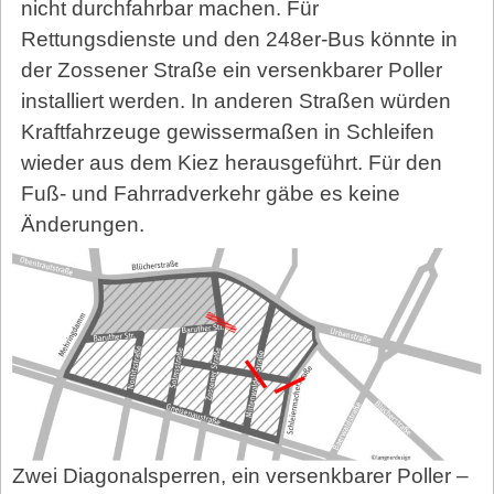
nicht durchfahrbar machen. Für
Rettungsdienste und den 248er-Bus könnte in
der Zossener Straße ein versenkbarer Poller
installiert werden. In anderen Straßen würden
Kraftfahrzeuge gewissermaßen in Schleifen
wieder aus dem Kiez herausgeführt. Für den
Fuß- und Fahrradverkehr gäbe es keine
Änderungen.
Zwei Diagonalsperren, ein versenkbarer Poller –