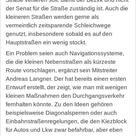
der Senat für die Straße zuständig ist. Auch die
kleineren Straßen werden gerne als
vermeintlich zeitsparende Schleichwege
genutzt, insbesondere sobald es auf den
Hauptstraßen ein wenig stockt.
Ein Problem seien auch Navigationssysteme,
die die kleinen Nebenstraßen als kürzeste
Route vorschlagen, ergänzt sein Mitstreiter
Andreas Langner. Der hat bereits einen ersten
Entwurf erstellt, der zeigt, wie man mit wenigen
kleinen Maßnahmen den Durchgangsverkehr
fernhalten könnte. Zu den Ideen gehören
beispielsweise Dia­go­nal­sperren oder auch
Einbahnstraßenregelungen, die den Kiezblock
für Autos und Lkw zwar befahrbar, aber eben