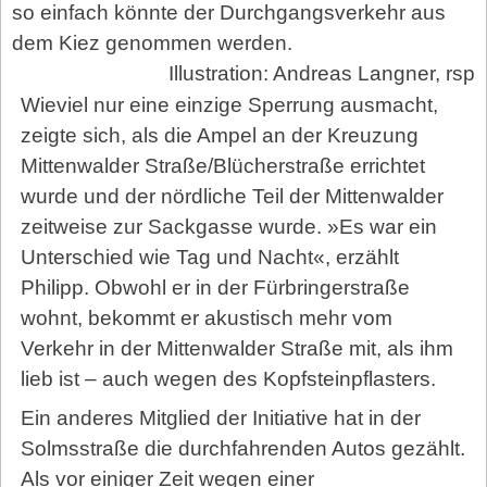
so einfach könnte der Durchgangsverkehr aus
dem Kiez genommen werden.
Illustration: Andreas Langner, rsp
Wieviel nur eine einzige Sperrung ausmacht,
zeigte sich, als die Ampel an der Kreuzung
Mittenwalder Straße/Blücherstraße errichtet
wurde und der nördliche Teil der Mittenwalder
zeitweise zur Sackgasse wurde. »Es war ein
Unterschied wie Tag und Nacht«, erzählt
Philipp. Obwohl er in der Fürbringerstraße
wohnt, bekommt er akustisch mehr vom
Verkehr in der Mittenwalder Straße mit, als ihm
lieb ist – auch wegen des Kopfsteinpflasters.
Ein anderes Mitglied der Initiative hat in der
Solmsstraße die durchfahrenden Autos gezählt.
Als vor einiger Zeit wegen einer