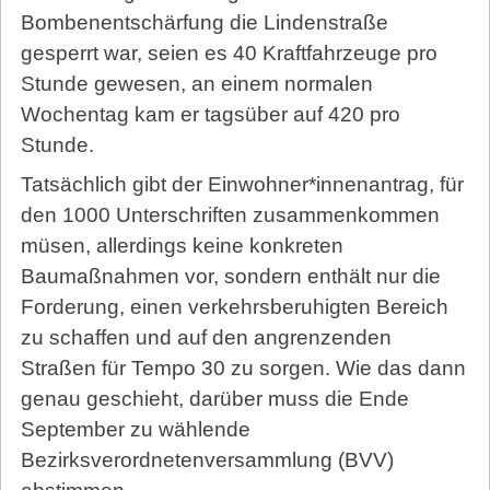
Bombenentschärfung die Lindenstraße
gesperrt war, seien es 40 Kraftfahrzeuge pro
Stunde gewesen, an einem normalen
Wochentag kam er tagsüber auf 420 pro
Stunde.
Tatsächlich gibt der Einwohner*innenantrag, für
den 1000 Unterschriften zusammenkommen
müsen, allerdings keine konkreten
Baumaßnahmen vor, sondern enthält nur die
Forderung, einen verkehrsberuhigten Bereich
zu schaffen und auf den angrenzenden
Straßen für Tempo 30 zu sorgen. Wie das dann
genau geschieht, darüber muss die Ende
September zu wählende
Bezirksverordnetenversammlung (BVV)