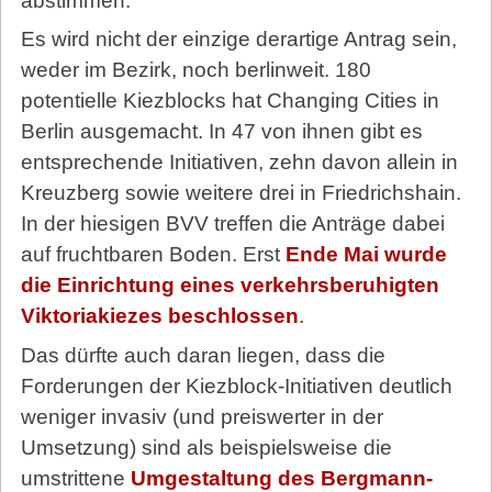
abstimmen.
Es wird nicht der einzige derartige Antrag sein,
weder im Bezirk, noch berlinweit. 180
potentielle Kiezblocks hat Changing Cities in
Berlin ausgemacht. In 47 von ihnen gibt es
entsprechende Initiativen, zehn davon allein in
Kreuzberg sowie weitere drei in Friedrichshain.
In der hiesigen BVV treffen die Anträge dabei
auf fruchtbaren Boden. Erst
Ende Mai wurde
die Einrichtung eines verkehrsberuhigten
Viktoriakiezes beschlossen
.
Das dürfte auch daran liegen, dass die
Forderungen der Kiezblock-Initiativen deutlich
weniger invasiv (und preiswerter in der
Umsetzung) sind als beispielsweise die
umstrittene
Umgestaltung des Bergmann-