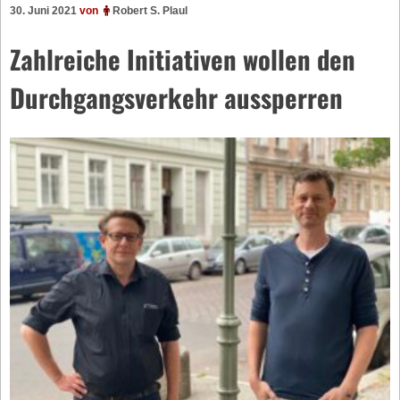
30. Juni 2021
von
Robert S. Plaul
Zahlreiche Initiativen wollen den
Durchgangsverkehr aussperren