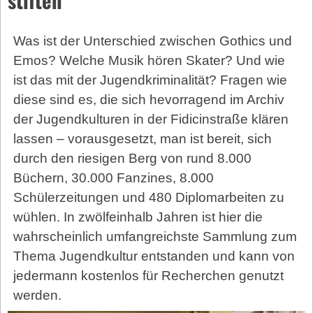
Was ist der Unterschied zwischen Gothics und
Emos? Welche Musik hören Skater? Und wie
ist das mit der Jugendkriminalität? Fragen wie
diese sind es, die sich hevorragend im Archiv
der Jugendkulturen in der Fidicinstraße klären
lassen – vorausgesetzt, man ist bereit, sich
durch den riesigen Berg von rund 8.000
Büchern, 30.000 Fanzines, 8.000
Schülerzeitungen und 480 Diplomarbeiten zu
wühlen. In zwölfeinhalb Jahren ist hier die
wahrscheinlich umfangreichste Sammlung zum
Thema Jugendkultur entstanden und kann von
jedermann kostenlos für Recherchen genutzt
werden.