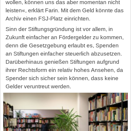
wollen, können uns das aber momentan nicht
leisten«, erklärt Farin. Mit dem Geld könnte das
Archiv einen FSJ-Platz einrichten.
Sinn der Stiftungsgründung ist vor allem, in
Zukunft einfacher an Fördergelder zu kommen,
denn die Gesetzgebung erlaubt es, Spenden
an Stiftungen einfacher steuerlich abzusetzen.
Darüberhinaus genießen Stiftungen aufgrund
ihrer Rechtsform ein relativ hohes Ansehen, da
Spender sich sicher sein können, dass keine
Gelder veruntreut werden.