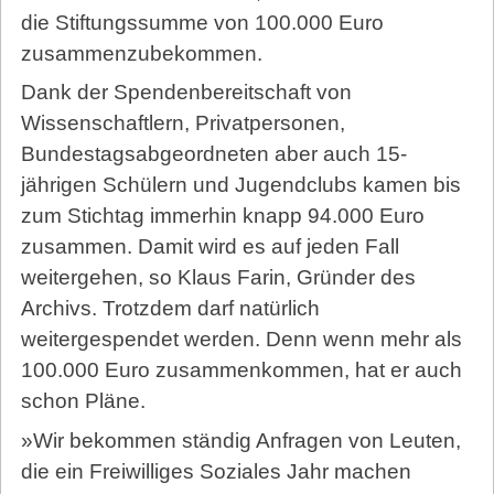
die Stiftungssumme von 100.000 Euro
zusammenzubekommen.
Dank der Spendenbereitschaft von
Wissenschaftlern, Privatpersonen,
Bundestagsabgeordneten aber auch 15-
jährigen Schülern und Jugendclubs kamen bis
zum Stichtag immerhin knapp 94.000 Euro
zusammen. Damit wird es auf jeden Fall
weitergehen, so Klaus Farin, Gründer des
Archivs. Trotzdem darf natürlich
weitergespendet werden. Denn wenn mehr als
100.000 Euro zusammenkommen, hat er auch
schon Pläne.
»Wir bekommen ständig Anfragen von Leuten,
die ein Freiwilliges Soziales Jahr machen