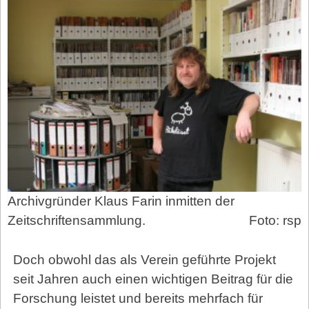
Archivgründer Klaus Farin inmitten der
Zeitschriftensammlung.
Foto: rsp
Doch obwohl das als Verein geführte Projekt
seit Jahren auch einen wichtigen Beitrag für die
Forschung leistet und bereits mehrfach für