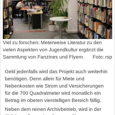
Viel zu forschen: Meterweise Literatur zu den
vielen Aspekten von Jugendkultur ergänzt die
Sammlung von Fanzines und Flyern.
Foto: rsp
Geld jedenfalls wird das Projekt auch weiterhin
benötigen. Denn allein für Miete und
Nebenkosten wie Strom und Versicherungen
für die 700 Quadratmeter wird monatlich ein
Betrag im oberen vierstelligen Bereich fällig.
Neben dem reinen Archivbetrieb, wird in der