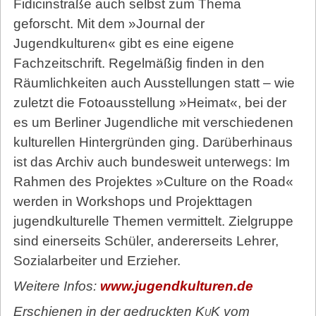
Fidicinstraße auch selbst zum Thema
geforscht. Mit dem »Journal der
Jugendkulturen« gibt es eine eigene
Fachzeitschrift. Regelmäßig finden in den
Räumlichkeiten auch Ausstellungen statt – wie
zuletzt die Fotoausstellung »Heimat«, bei der
es um Berliner Jugendliche mit verschiedenen
kulturellen Hintergründen ging. Darüberhinaus
ist das Archiv auch bundesweit unterwegs: Im
Rahmen des Projektes »Culture on the Road«
werden in Workshops und Projekttagen
jugendkulturelle Themen vermittelt. Zielgruppe
sind einerseits Schüler, andererseits Lehrer,
Sozialarbeiter und Erzieher.
Weitere Infos:
www.jugendkulturen.de
Erschienen in der gedruckten
KuK
vom