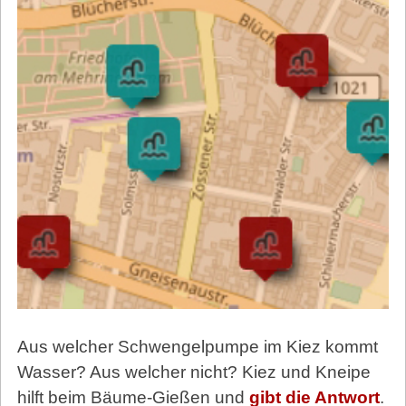
Aus welcher Schwengelpumpe im Kiez kommt
Wasser? Aus welcher nicht? Kiez und Kneipe
hilft beim Bäume-Gießen und
gibt die Antwort
.