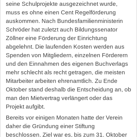
seine Schulprojekte ausgezeichnet wurde,
muss es ohne einen Cent Regelförderung
auskommen. Nach Bundesfamilienministerin
Schröder hat zuletzt auch Bildungssenator
Zöllner eine Förderung der Einrichtung
abgelehnt. Die laufenden Kosten werden aus
Spenden von Mitgliedern, einzelnen Förderern
und den Einnahmen des eigenen Buchverlags
mehr schlecht als recht getragen, die meisten
Mitarbeiter arbeiten ehrenamtlich. Zu Ende
Oktober stand deshalb die Entscheidung an, ob
man den Mietvertrag verlängert oder das
Projekt aufgibt.
Bereits vor einigen Monaten hatte der Verein
daher die Gründung einer Stiftung
beschlossen. Ziel war es, bis zum 31. Oktober