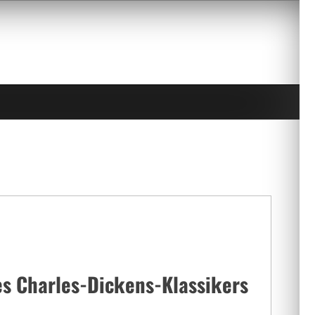
es Charles-Dickens-Klassikers