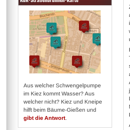
Aus welcher Schwengelpumpe
im Kiez kommt Wasser? Aus
welcher nicht? Kiez und Kneipe
hilft beim Bäume-Gießen und
gibt die Antwort
.