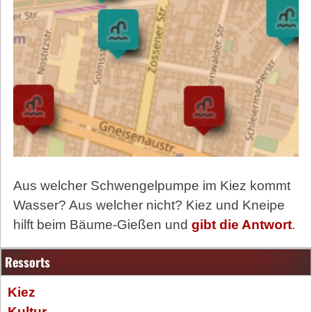
Aus welcher Schwengelpumpe im Kiez kommt
Wasser? Aus welcher nicht? Kiez und Kneipe
hilft beim Bäume-Gießen und
gibt die Antwort
.
Ressorts
Kiez
Kultur