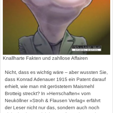
Knallharte Fakten und zahllose Affairen
Nicht, dass es wichtig wäre – aber wussten Sie,
dass Konrad Adenauer 1915 ein Patent darauf
erhielt, wie man mit geröstetem Maismehl
Brotteig streckt? In »Herrschaften« vom
Neuköllner »Stroh & Flausen Verlag« erfährt
der Leser nicht nur das, sondern auch noch