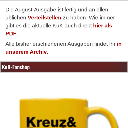
Die August-Ausgabe ist fertig und an allen
üblichen
Verteilstellen
zu haben. Wie immer
gibt es die aktuelle KuK auch direkt
hier als
PDF
.
Alle bisher erschienenen Ausgaben findet Ihr
in
unserem Archiv.
KuK-Fanshop