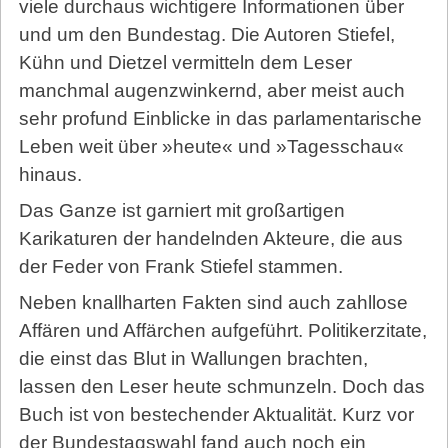
viele durchaus wichtigere Informationen über
und um den Bundestag. Die Autoren Stiefel,
Kühn und Dietzel vermitteln dem Leser
manchmal augenzwinkernd, aber meist auch
sehr profund Einblicke in das parlamentarische
Leben weit über »heute« und »Tagesschau«
hinaus.
Das Ganze ist garniert mit großartigen
Karikaturen der handelnden Akteure, die aus
der Feder von Frank Stiefel stammen.
Neben knallharten Fakten sind auch zahllose
Affären und Affärchen aufgeführt. Politikerzitate,
die einst das Blut in Wallungen brachten,
lassen den Leser heute schmunzeln. Doch das
Buch ist von bestechender Aktualität. Kurz vor
der Bundestagswahl fand auch noch ein