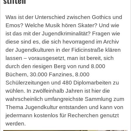
Was ist der Unterschied zwischen Gothics und
Emos? Welche Musik hören Skater? Und wie
ist das mit der Jugendkriminalität? Fragen wie
diese sind es, die sich hevorragend im Archiv
der Jugendkulturen in der Fidicinstraße klären
lassen – vorausgesetzt, man ist bereit, sich
durch den riesigen Berg von rund 8.000
Büchern, 30.000 Fanzines, 8.000
Schülerzeitungen und 480 Diplomarbeiten zu
wühlen. In zwölfeinhalb Jahren ist hier die
wahrscheinlich umfangreichste Sammlung zum
Thema Jugendkultur entstanden und kann von
jedermann kostenlos für Recherchen genutzt
werden.