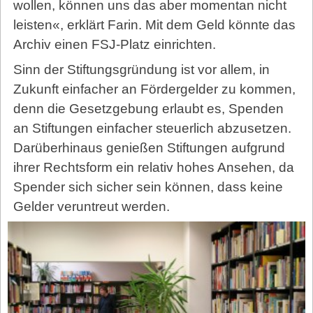
wollen, können uns das aber momentan nicht
leisten«, erklärt Farin. Mit dem Geld könnte das
Archiv einen FSJ-Platz einrichten.
Sinn der Stiftungsgründung ist vor allem, in
Zukunft einfacher an Fördergelder zu kommen,
denn die Gesetzgebung erlaubt es, Spenden
an Stiftungen einfacher steuerlich abzusetzen.
Darüberhinaus genießen Stiftungen aufgrund
ihrer Rechtsform ein relativ hohes Ansehen, da
Spender sich sicher sein können, dass keine
Gelder veruntreut werden.