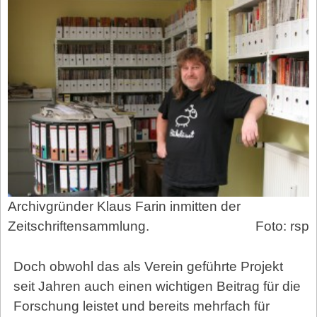
Archivgründer Klaus Farin inmitten der
Zeitschriftensammlung.
Foto: rsp
Doch obwohl das als Verein geführte Projekt
seit Jahren auch einen wichtigen Beitrag für die
Forschung leistet und bereits mehrfach für