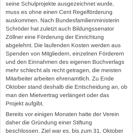
seine Schulprojekte ausgezeichnet wurde,
muss es ohne einen Cent Regelförderung
auskommen. Nach Bundesfamilienministerin
Schröder hat zuletzt auch Bildungssenator
Zöllner eine Förderung der Einrichtung
abgelehnt. Die laufenden Kosten werden aus
Spenden von Mitgliedern, einzelnen Förderern
und den Einnahmen des eigenen Buchverlags
mehr schlecht als recht getragen, die meisten
Mitarbeiter arbeiten ehrenamtlich. Zu Ende
Oktober stand deshalb die Entscheidung an, ob
man den Mietvertrag verlängert oder das
Projekt aufgibt.
Bereits vor einigen Monaten hatte der Verein
daher die Gründung einer Stiftung
beschlossen. Ziel war es, bis zum 31. Oktober