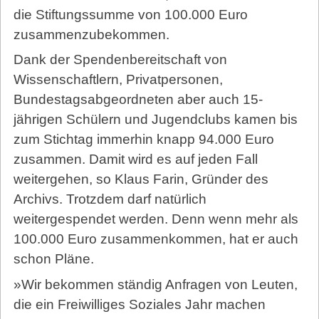
die Stiftungssumme von 100.000 Euro
zusammenzubekommen.
Dank der Spendenbereitschaft von
Wissenschaftlern, Privatpersonen,
Bundestagsabgeordneten aber auch 15-
jährigen Schülern und Jugendclubs kamen bis
zum Stichtag immerhin knapp 94.000 Euro
zusammen. Damit wird es auf jeden Fall
weitergehen, so Klaus Farin, Gründer des
Archivs. Trotzdem darf natürlich
weitergespendet werden. Denn wenn mehr als
100.000 Euro zusammenkommen, hat er auch
schon Pläne.
»Wir bekommen ständig Anfragen von Leuten,
die ein Freiwilliges Soziales Jahr machen