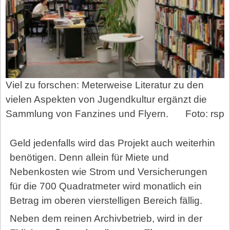
Viel zu forschen: Meterweise Literatur zu den
vielen Aspekten von Jugendkultur ergänzt die
Sammlung von Fanzines und Flyern.
Foto: rsp
Geld jedenfalls wird das Projekt auch weiterhin
benötigen. Denn allein für Miete und
Nebenkosten wie Strom und Versicherungen
für die 700 Quadratmeter wird monatlich ein
Betrag im oberen vierstelligen Bereich fällig.
Neben dem reinen Archivbetrieb, wird in der