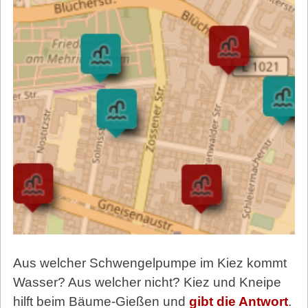
Aus welcher Schwengelpumpe im Kiez kommt
Wasser? Aus welcher nicht? Kiez und Kneipe
hilft beim Bäume-Gießen und
gibt die Antwort
.