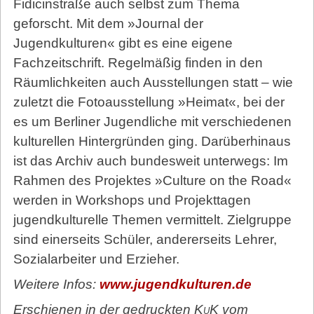
Fidicinstraße auch selbst zum Thema
geforscht. Mit dem »Journal der
Jugendkulturen« gibt es eine eigene
Fachzeitschrift. Regelmäßig finden in den
Räumlichkeiten auch Ausstellungen statt – wie
zuletzt die Fotoausstellung »Heimat«, bei der
es um Berliner Jugendliche mit verschiedenen
kulturellen Hintergründen ging. Darüberhinaus
ist das Archiv auch bundesweit unterwegs: Im
Rahmen des Projektes »Culture on the Road«
werden in Workshops und Projekttagen
jugendkulturelle Themen vermittelt. Zielgruppe
sind einerseits Schüler, andererseits Lehrer,
Sozialarbeiter und Erzieher.
Weitere Infos:
www.jugendkulturen.de
Erschienen in der gedruckten
KuK
vom