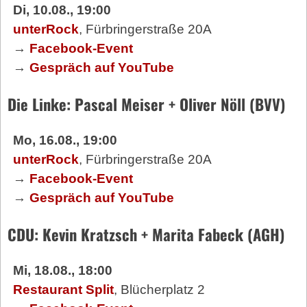
Di, 10.08., 19:00
unterRock
, Fürbringerstraße 20A
→
Facebook-Event
→
Gespräch auf YouTube
Die Linke: Pascal Meiser + Oliver Nöll (BVV)
Mo, 16.08., 19:00
unterRock
, Fürbringerstraße 20A
→
Facebook-Event
→
Gespräch auf YouTube
CDU: Kevin Kratzsch + Marita Fabeck (AGH)
Mi, 18.08., 18:00
Restaurant Split
, Blücherplatz 2