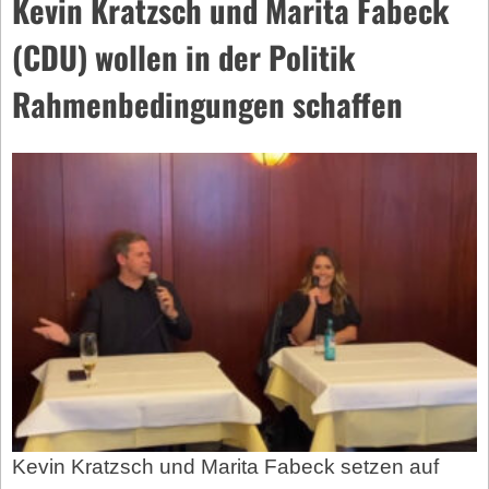
Kevin Kratzsch und Marita Fabeck
(CDU) wollen in der Politik
Rahmenbedingungen schaffen
Kevin Kratzsch und Marita Fabeck setzen auf