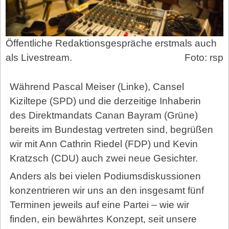
Öffentliche Redaktionsgespräche erstmals auch
als Livestream.
Foto: rsp
Während Pascal Meiser (Linke), Cansel
Kiziltepe (SPD) und die derzeitige Inhaberin
des Direktmandats Canan Bayram (Grüne)
bereits im Bundestag vertreten sind, begrüßen
wir mit Ann Cathrin Riedel (FDP) und Kevin
Kratzsch (CDU) auch zwei neue Gesichter.
Anders als bei vielen Podiumsdiskussionen
konzentrieren wir uns an den insgesamt fünf
Terminen jeweils auf eine Partei – wie wir
finden, ein bewährtes Konzept, seit unsere