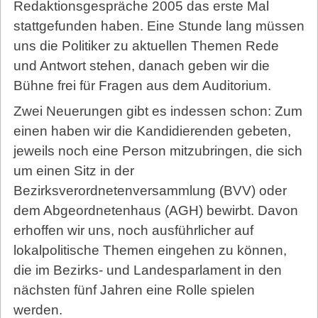
Redaktionsgespräche 2005 das erste Mal
stattgefunden haben. Eine Stunde lang müssen
uns die Politiker zu aktuellen Themen Rede
und Antwort stehen, danach geben wir die
Bühne frei für Fragen aus dem Auditorium.
Zwei Neuerungen gibt es indessen schon: Zum
einen haben wir die Kandidierenden gebeten,
jeweils noch eine Person mitzubringen, die sich
um einen Sitz in der
Bezirksverordnetenversammlung (BVV) oder
dem Abgeordnetenhaus (AGH) bewirbt. Davon
erhoffen wir uns, noch ausführlicher auf
lokalpolitische Themen eingehen zu können,
die im Bezirks- und Landesparlament in den
nächsten fünf Jahren eine Rolle spielen
werden.