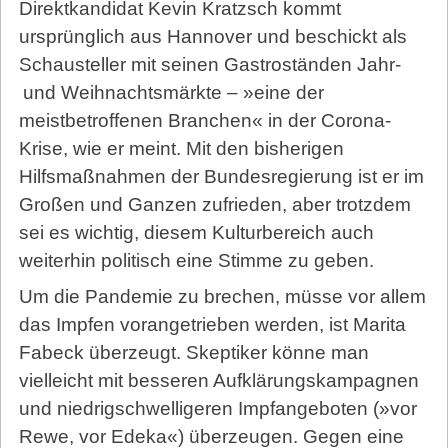
Direktkandidat Kevin Kratzsch kommt
ursprünglich aus Hannover und beschickt als
Schausteller mit seinen Gastroständen Jahr-
und Weihnachtsmärkte – »eine der
meistbetroffenen Branchen« in der Corona-
Krise, wie er meint. Mit den bisherigen
Hilfsmaßnahmen der Bundesregierung ist er im
Großen und Ganzen zufrieden, aber trotzdem
sei es wichtig, diesem Kulturbereich auch
weiterhin politisch eine Stimme zu geben.
Um die Pandemie zu brechen, müsse vor allem
das Impfen vorangetrieben werden, ist Marita
Fabeck überzeugt. Skeptiker könne man
vielleicht mit besseren Aufklärungskampagnen
und niedrigschwelligeren Impfangeboten (»vor
Rewe, vor Edeka«) überzeugen. Gegen eine