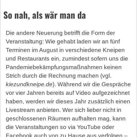
So nah, als wär man da
Die andere Neuerung betrifft die Form der
Veranstaltung: Wie gehabt laden wir an fünf
Terminen im August in verschiedene Kneipen
und Restaurants ein, zumindest sofern uns die
Pandemiebekämpfungsmaßnahmen keinen
Strich durch die Rechnung machen (vgl. ­
kiezundkneipe.de
). Während wir die Gespräche
vor vier Jahren bereits auf Video aufgezeichnet
haben, werden wir dieses Jahr zusätzlich einen
Livestream anbieten. Wer sich lieber nicht in
geschlossenen Räumen aufhalten mag, kann
die Veranstaltungen so via YouTube oder
Facebook auch von zu Hause aus verfolgen –