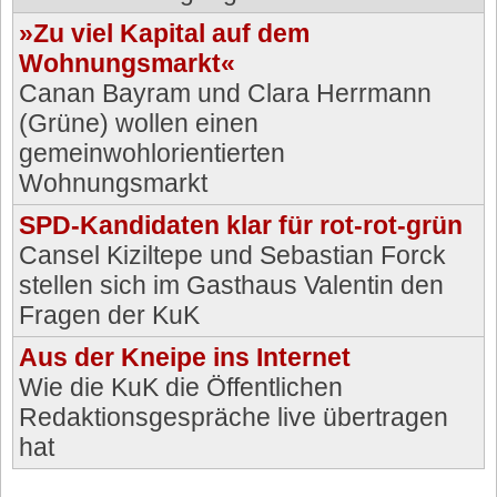
»Zu viel Kapital auf dem
Wohnungsmarkt«
Canan Bayram und Clara Herrmann
(Grüne) wollen einen
gemeinwohlorientierten
Wohnungsmarkt
SPD-Kandidaten klar für rot-rot-grün
Cansel Kiziltepe und Sebastian Forck
stellen sich im Gasthaus Valentin den
Fragen der KuK
Aus der Kneipe ins Internet
Wie die KuK die Öffentlichen
Redaktionsgespräche live übertragen
hat