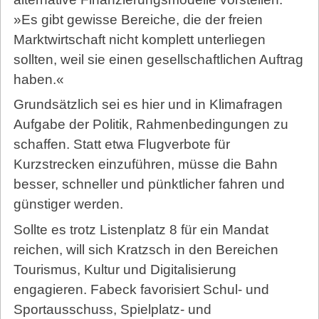
»Es gibt gewisse Bereiche, die der freien
Marktwirtschaft nicht komplett unterliegen
sollten, weil sie einen gesellschaftlichen Auftrag
haben.«
Grundsätzlich sei es hier und in Klimafragen
Aufgabe der Politik, Rahmenbedingungen zu
schaffen. Statt etwa Flugverbote für
Kurzstrecken einzuführen, müsse die Bahn
besser, schneller und pünktlicher fahren und
günstiger werden.
Sollte es trotz Listenplatz 8 für ein Mandat
reichen, will sich Kratzsch in den Bereichen
Tourismus, Kultur und Digitalisierung
engagieren. Fabeck favorisiert Schul- und
Sportausschuss, Spielplatz- und