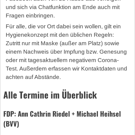
und sich via Chatfunktion am Ende auch mit
Fragen einbringen.
Für alle, die vor Ort dabei sein wollen, gilt ein
Hygienekonzept mit den üblichen Regeln:
Zutritt nur mit Maske (außer am Platz) sowie
einem Nachweis über Impfung bzw. Genesung
oder mit tages­aktuellem negativem Corona-
Test. Außerdem erfassen wir Kontaktdaten und
achten auf Abstände.
Alle Termine im Überblick
FDP: Ann Cathrin Riedel + Michael Heihsel
(BVV)