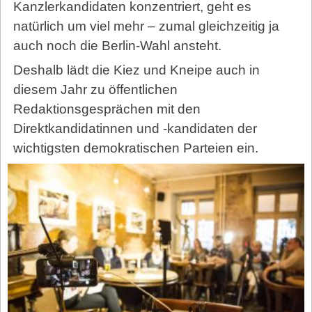
Kanzlerkandidaten konzentriert, geht es
natürlich um viel mehr – zumal gleichzeitig ja
auch noch die Berlin-Wahl ansteht.
Deshalb lädt die Kiez und Kneipe auch in
diesem Jahr zu öffentlichen
Redaktionsgesprächen mit den
Direktkandidatinnen und -kandidaten der
wichtigsten demokratischen Parteien ein.