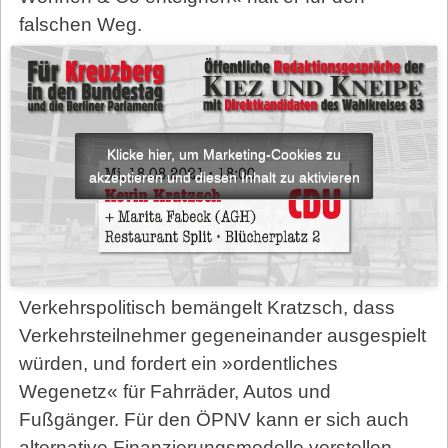
falschen Weg.
Klicke hier, um Marketing-Cookies zu
akzeptieren und diesen Inhalt zu aktivieren
Verkehrspolitisch bemängelt Kratzsch, dass
Verkehrsteilnehmer gegeneinander ausgespielt
würden, und fordert ein »ordentliches
Wegenetz« für Fahrräder, Autos und
Fußgänger. Für den ÖPNV kann er sich auch
alternative Finanzierungsmodelle vorstellen.