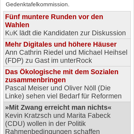
Gedenktafelkommission.
Fünf muntere Runden vor den
Wahlen
KuK
lädt die Kandidaten zur Diskussion
Mehr Digitales und höhere Häuser
Ann Cathrin Riedel und Michael Heihsel
(FDP) zu Gast im unterRock
Das Ökologische mit dem Sozialen
zusammenbringen
Pascal Meiser und Oliver Nöll (Die
Linke) sehen viel Bedarf für Reformen
»Mit Zwang erreicht man nichts«
Kevin Kratzsch und Marita Fabeck
(CDU) wollen in der Politik
Rahmenbedingungen schaffen