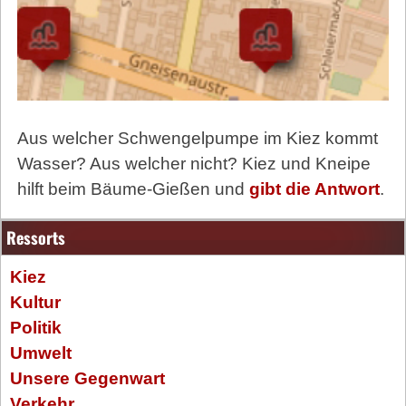
Aus welcher Schwengelpumpe im Kiez kommt
Wasser? Aus welcher nicht? Kiez und Kneipe
hilft beim Bäume-Gießen und
gibt die Antwort
.
Ressorts
Kiez
Kultur
Politik
Umwelt
Unsere Gegenwart
Verkehr