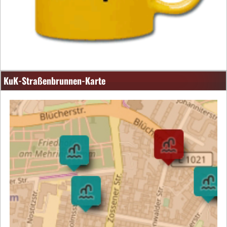
KuK-Straßenbrunnen-Karte