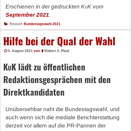
Erschienen in der gedruckten
KuK
vom
September 2021
.
Ressort:
Bundestagswahl 2021
Hilfe bei der Qual der Wahl
5. August 2021
von
Robert S. Plaul
KuK
lädt zu öffentlichen
Redaktionsgesprächen mit den
Direktkandidaten
Unübersehbar naht die Bundestagswahl, und
auch wenn sich die mediale Berichterstattung
derzeit vor allem auf die PR-Pannen der