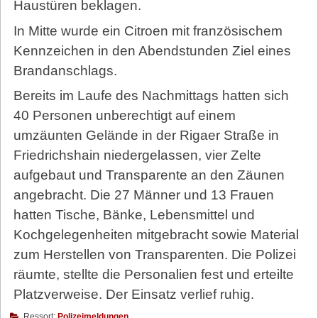
Haustüren beklagen.
In Mitte wurde ein Citroen mit französischem
Kennzeichen in den Abendstunden Ziel eines
Brandanschlags.
Bereits im Laufe des Nachmittags hatten sich
40 Personen unberechtigt auf einem
umzäunten Gelände in der Rigaer Straße in
Friedrichshain niedergelassen, vier Zelte
aufgebaut und Transparente an den Zäunen
angebracht. Die 27 Männer und 13 Frauen
hatten Tische, Bänke, Lebensmittel und
Kochgelegenheiten mitgebracht sowie Material
zum Herstellen von Transparenten. Die Polizei
räumte, stellte die Personalien fest und erteilte
Platzverweise. Der Einsatz verlief ruhig.
Ressort:
Polizeimeldungen