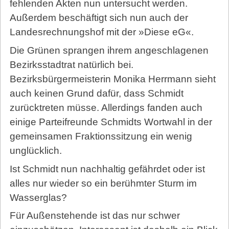
fehlenden Akten nun untersucht werden.
Außerdem beschäftigt sich nun auch der
Landesrechnungshof mit der »Diese eG«.
Die Grünen sprangen ihrem angeschlagenen
Bezirksstadtrat natürlich bei.
Bezirksbürgermeisterin Monika Herrmann sieht
auch keinen Grund dafür, dass Schmidt
zurücktreten müsse. Allerdings fanden auch
einige Parteifreunde Schmidts Wortwahl in der
gemeinsamen Fraktionssitzung ein wenig
unglücklich.
Ist Schmidt nun nachhaltig gefährdet oder ist
alles nur wieder so ein berühmter Sturm im
Wasserglas?
Für Außenstehende ist das nur schwer