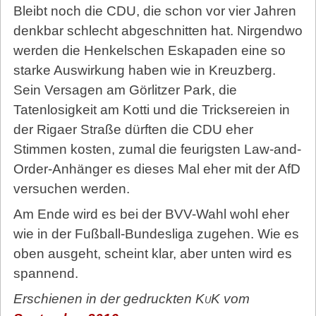
Bleibt noch die CDU, die schon vor vier Jahren
denkbar schlecht abgeschnitten hat. Nirgendwo
werden die Henkelschen Eskapaden eine so
starke Auswirkung haben wie in Kreuzberg.
Sein Versagen am Gör­litzer Park, die
Tatenlosigkeit am Kotti und die Tricksereien in
der Rigaer Straße dürften die CDU eher
Stimmen kosten, zumal die feurigsten Law-and-
Order-Anhänger es dieses Mal eher mit der AfD
versuchen werden.
Am Ende wird es bei der BVV-Wahl wohl eher
wie in der Fußball-Bundesliga zugehen. Wie es
oben ausgeht, scheint klar, aber unten wird es
spannend.
Erschienen in der gedruckten
KuK
vom