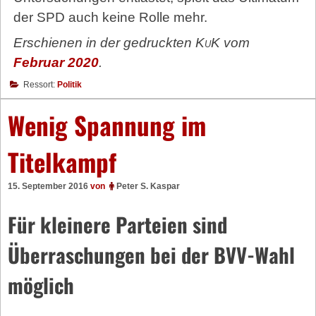
der SPD auch keine Rolle mehr.
Erschienen in der gedruckten
KuK
vom
Februar 2020
.
Ressort:
Politik
Wenig Spannung im
Titelkampf
15. September 2016
von
Peter S. Kaspar
Für kleinere Parteien sind
Überraschungen bei der BVV-Wahl
möglich