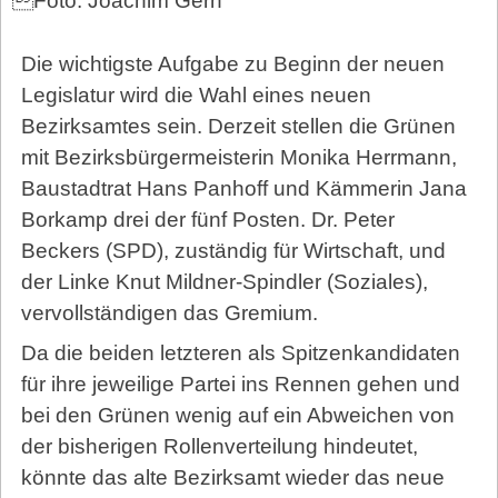
Foto: Joachim Gern
Die wichtigste Aufgabe zu Beginn der neuen
Legislatur wird die Wahl eines neuen
Bezirksamtes sein. Derzeit stellen die Grünen
mit Bezirksbürgermeisterin Monika Herrmann,
Baustadtrat Hans Panhoff und Kämmerin Jana
Borkamp drei der fünf Posten. Dr. Peter
Beckers (SPD), zuständig für Wirtschaft, und
der Linke Knut Mildner-Spindler (Soziales),
vervollständigen das Gremium.
Da die beiden letzteren als Spitzenkandidaten
für ihre jeweilige Partei ins Rennen gehen und
bei den Grünen wenig auf ein Abweichen von
der bisherigen Rollenverteilung hindeutet,
könnte das alte Bezirksamt wieder das neue