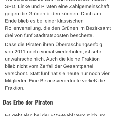
SPD, Linke und Piraten eine Zählgemeinschaft
gegen die Grünen bilden können. Doch am
Ende blieb es bei einer klassischen
Rollenverteilung, die den Grünen im Bezirksamt
drei von fünf Stadtratsposten bescherte.
Dass die Piraten ihren Überraschungserfolg
von 2011 noch einmal wiederholen, ist sehr
unwahrscheinlich. Auch die kleine Fraktion
blieb nicht vom Zerfall der Gesamtpartei
verschont. Statt fünf hat sie heute nur noch vier
Mitglieder. Eine Bezirksverordnete verließ die
Fraktion.
Das Erbe der Piraten
Es geht also bei der BVV-Wahl vermutlich um