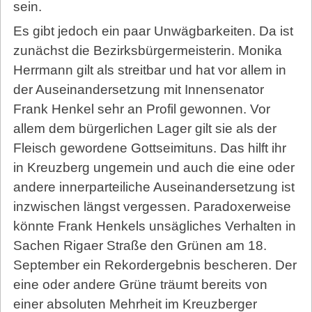
sein.
Es gibt jedoch ein paar Unwägbarkeiten. Da ist
zunächst die Bezirksbürgermeisterin. Monika
Herrmann gilt als streitbar und hat vor allem in
der Auseinandersetzung mit Innensenator
Frank Henkel sehr an Profil gewonnen. Vor
allem dem bürgerlichen Lager gilt sie als der
Fleisch gewordene Gott­sei­mit­uns. Das hilft ihr
in Kreuzberg ungemein und auch die eine oder
andere innerparteiliche Auseinandersetzung ist
inzwischen längst vergessen. Paradoxerweise
könnte Frank Henkels unsägliches Verhalten in
Sachen Rigaer Straße den Grünen am 18.
September ein Rekordergebnis bescheren. Der
eine oder andere Grüne träumt bereits von
einer absoluten Mehrheit im Kreuzberger