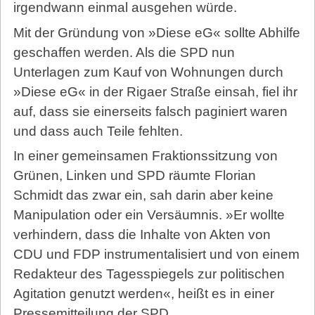
irgendwann einmal ausgehen würde.
Mit der Gründung von »Diese eG« sollte Abhilfe
geschaffen werden. Als die SPD nun
Unterlagen zum Kauf von Wohnungen durch
»Diese eG« in der Rigaer Straße einsah, fiel ihr
auf, dass sie einerseits falsch paginiert waren
und dass auch Teile fehlten.
In einer gemeinsamen Fraktionssitzung von
Grünen, Linken und SPD räumte Florian
Schmidt das zwar ein, sah darin aber keine
Manipulation oder ein Versäumnis. »Er wollte
verhindern, dass die Inhalte von Akten von
CDU und FDP instrumentalisiert und von einem
Redakteur des Tagesspiegels zur politischen
Agitation genutzt werden«, heißt es in einer
Pressemitteilung der SPD.