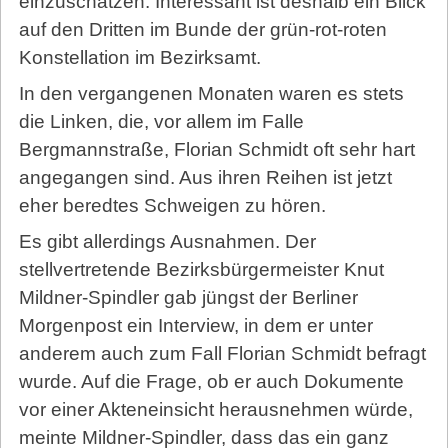
einzuschätzen. Interessant ist deshalb ein Blick
auf den Dritten im Bunde der grün-rot-roten
Konstellation im Bezirksamt.
In den vergangenen Monaten waren es stets
die Linken, die, vor allem im Falle
Bergmannstraße, Florian Schmidt oft sehr hart
angegangen sind. Aus ihren Reihen ist jetzt
eher beredtes Schweigen zu hören.
Es gibt allerdings Ausnahmen. Der
stellvertretende Bezirksbürgermeister Knut
Mildner-Spindler gab jüngst der Berliner
Morgenpost ein Interview, in dem er unter
anderem auch zum Fall Florian Schmidt befragt
wurde. Auf die Frage, ob er auch Dokumente
vor einer Akteneinsicht herausnehmen würde,
meinte Mildner-Spindler, dass das ein ganz