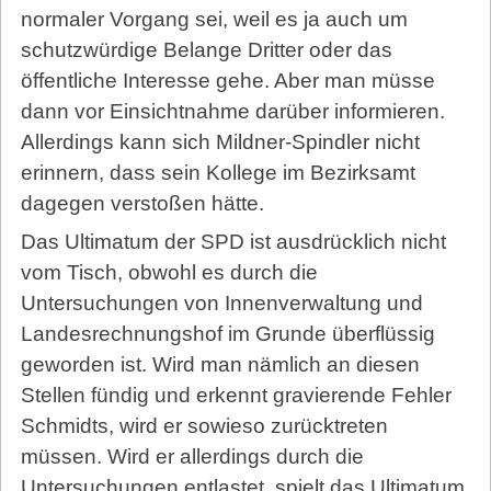
normaler Vorgang sei, weil es ja auch um
schutzwürdige Belange Dritter oder das
öffentliche Interesse gehe. Aber man müsse
dann vor Einsichtnahme darüber informieren.
Allerdings kann sich Mildner-Spindler nicht
erinnern, dass sein Kollege im Bezirksamt
dagegen verstoßen hätte.
Das Ultimatum der SPD ist ausdrücklich nicht
vom Tisch, obwohl es durch die
Untersuchungen von Innenverwaltung und
Landesrechnungshof im Grunde überflüssig
geworden ist. Wird man nämlich an diesen
Stellen fündig und erkennt gravierende Fehler
Schmidts, wird er sowieso zurücktreten
müssen. Wird er allerdings durch die
Untersuchungen entlastet, spielt das Ultimatum