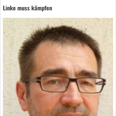
Linke muss kämpfen