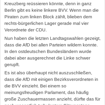
Kreuzberg reüssieren könnte, denn in ganz
Berlin gibt es keine linkere BVV. Wenn man die
Piraten zum linken Block zählt, blieben dem
rechts-bürgerlichen Lager gerade mal vier
Verordnete der CDU.
Nun haben die letzten Landtagswahlen gezeigt,
dass die AfD bei allen Parteien wildern konnte.
In den ostdeutschen Bundesländern wurde
dabei aber ausgerechnet die Linke schwer
gerupft.
Es ist also überhaupt nicht auszuschließen,
dass die AfD mit einigen Bezirksverordneten in
die BVV einzieht. Bei einem so
meinungsfreudigen Parlament, das häufig
große Zuschauermassen anzieht, dürfte das für