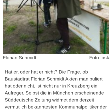
Florian Schmidt.
Foto: psk
Hat er, oder hat er nicht? Die Frage, ob
Baustadtrat Florian Schmidt Akten manipuliert
hat oder nicht, ist nicht nur in Kreuzberg ein
Aufreger. Selbst die in München erscheinende
Süddeutsche Zeitung widmet dem derzeit
vermutlich bekanntesten Kommunalpolitiker der