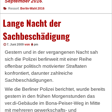
September 2016
.
Ressort:
Berlin-Wahl 2016
Lange Nacht der
Sachbeschädigung
7. Juni 2009
von
pm
Gestern und in der vergangenen Nacht sah
sich die Polizei berlinweit mit einer Reihe
offenbar politisch motivierter Straftaten
konfrontiert, darunter zahlreiche
Sachbeschädigungen.
Wie die Berliner Polizei berichtet, wurde bereits
gestern in den frühen Morgenstunden das
ver.di-Gebäude im Bona-Peiser-Weg in Mitte
mit mehreren gewerkschafts- und