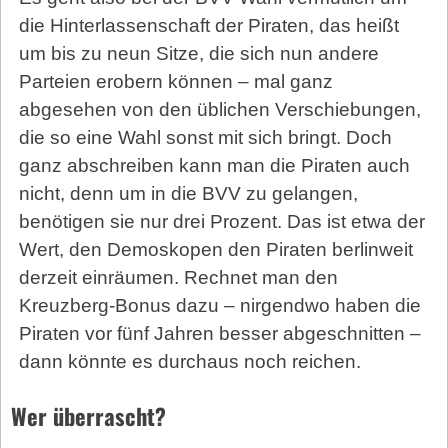
die Hinterlassenschaft der Piraten, das heißt
um bis zu neun Sitze, die sich nun andere
Parteien erobern können – mal ganz
abgesehen von den üblichen Verschiebungen,
die so eine Wahl sonst mit sich bringt. Doch
ganz abschreiben kann man die Piraten auch
nicht, denn um in die BVV zu gelangen,
benötigen sie nur drei Prozent. Das ist etwa der
Wert, den Demoskopen den Piraten berlinweit
derzeit einräumen. Rechnet man den
Kreuzberg-Bonus dazu – nirgendwo haben die
Piraten vor fünf Jahren besser abgeschnitten –
dann könnte es durchaus noch reichen.
Wer überrascht?