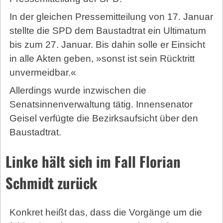
In der gleichen Pressemitteilung von 17. Januar
stellte die SPD dem Baustadtrat ein Ultimatum
bis zum 27. Januar. Bis dahin solle er Einsicht
in alle Akten geben, »sonst ist sein Rücktritt
unvermeidbar.«
Allerdings wurde inzwischen die
Senatsinnenverwaltung tätig. Innensenator
Geisel verfügte die Bezirksaufsicht über den
Baustadtrat.
Linke hält sich im Fall Florian
Schmidt zurück
Konkret heißt das, dass die Vorgänge um die