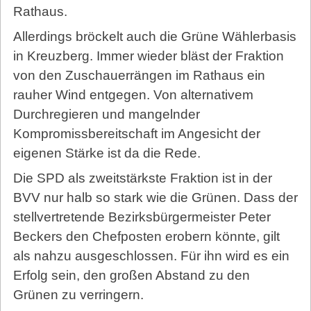
Rathaus.
Allerdings bröckelt auch die Grüne Wählerbasis
in Kreuzberg. Immer wieder bläst der Fraktion
von den Zuschauerrängen im Rathaus ein
rauher Wind entgegen. Von alternativem
Durchregieren und mangelnder
Kompromissbereitschaft im Angesicht der
eigenen Stärke ist da die Rede.
Die SPD als zweit­stärks­te Fraktion ist in der
BVV nur halb so stark wie die Grünen. Dass der
stellvertretende Bezirksbürgermeister Peter
Beckers den Chefposten erobern könnte, gilt
als nahzu ausgeschlossen. Für ihn wird es ein
Erfolg sein, den großen Abstand zu den
Grünen zu verringern.