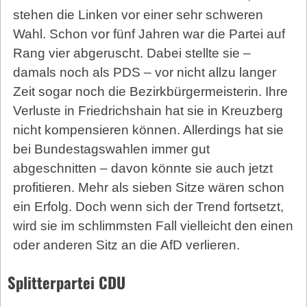
stehen die Linken vor einer sehr schweren
Wahl. Schon vor fünf Jahren war die Partei auf
Rang vier abgeruscht. Dabei stellte sie –
damals noch als PDS – vor nicht allzu langer
Zeit sogar noch die Bezirkbürgermeisterin. Ihre
Verluste in Friedrichshain hat sie in Kreuzberg
nicht kompensieren können. Allerdings hat sie
bei Bundestagswahlen immer gut
abgeschnitten – davon könnte sie auch jetzt
profitieren. Mehr als sieben Sitze wären schon
ein Erfolg. Doch wenn sich der Trend fortsetzt,
wird sie im schlimmsten Fall vielleicht den einen
oder anderen Sitz an die AfD verlieren.
Splitterpartei CDU