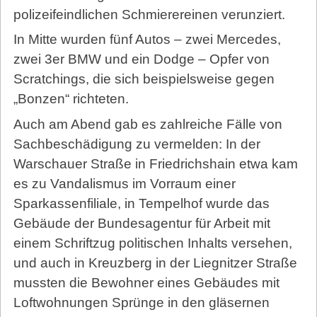
polizeifeindlichen Schmierereinen verunziert.
In Mitte wurden fünf Autos – zwei Mercedes,
zwei 3er BMW und ein Dodge – Opfer von
Scratchings, die sich beispielsweise gegen
„Bonzen“ richteten.
Auch am Abend gab es zahlreiche Fälle von
Sachbeschädigung zu vermelden: In der
Warschauer Straße in Friedrichshain etwa kam
es zu Vandalismus im Vorraum einer
Sparkassenfiliale, in Tempelhof wurde das
Gebäude der Bundesagentur für Arbeit mit
einem Schriftzug politischen Inhalts versehen,
und auch in Kreuzberg in der Liegnitzer Straße
mussten die Bewohner eines Gebäudes mit
Loftwohnungen Sprünge in den gläsernen