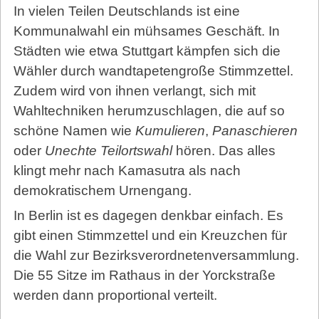
In vielen Teilen Deutschlands ist eine
Kommunalwahl ein mühsames Geschäft. In
Städten wie etwa Stuttgart kämpfen sich die
Wähler durch wandtapetengroße Stimmzettel.
Zudem wird von ihnen verlangt, sich mit
Wahltechniken herumzuschlagen, die auf so
schöne Namen wie
Kumulieren
,
Panaschieren
oder
Unechte Teilortswahl
hören. Das alles
klingt mehr nach Kamasutra als nach
demokratischem Urnengang.
In Berlin ist es dagegen denkbar einfach. Es
gibt einen Stimmzettel und ein Kreuzchen für
die Wahl zur Bezirksverordnetenversammlung.
Die 55 Sitze im Rathaus in der Yorckstraße
werden dann proportional verteilt.