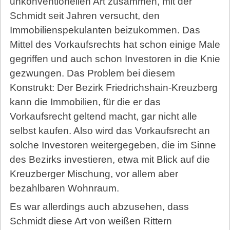
unkonventionellen Art zusammen, mit der
Schmidt seit Jahren versucht, den
Immobilienspekulanten beizukommen. Das
Mittel des Vorkaufsrechts hat schon einige Male
gegriffen und auch schon Inves­to­ren in die Knie
gezwungen. Das Problem bei diesem
Konstrukt: Der Bezirk Friedrichshain-Kreuzberg
kann die Immobilien, für die er das
Vorkaufsrecht geltend macht, gar nicht alle
selbst kaufen. Also wird das Vorkaufsrecht an
solche Investoren weitergegeben, die im Sinne
des Bezirks investieren, etwa mit Blick auf die
Kreuzberger Mischung, vor allem aber
bezahlbaren Wohnraum.
Es war allerdings auch abzusehen, dass
Schmidt diese Art von weißen Rittern