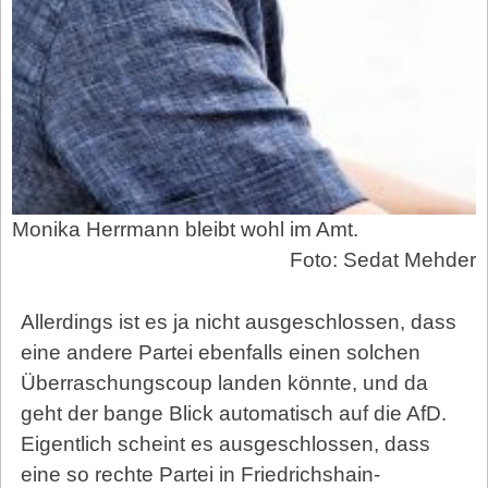
Monika Herrmann bleibt wohl im Amt.
Foto: Sedat Mehder
Allerdings ist es ja nicht ausgeschlossen, dass
eine andere Partei ebenfalls einen solchen
Überraschungscoup landen könnte, und da
geht der bange Blick automatisch auf die AfD.
Eigentlich scheint es ausgeschlossen, dass
eine so rechte Partei in Friedrichshain-