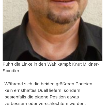
Führt die Linke in den Wahlkampf: Knut Mildner-
Spindler.
Während sich die beiden größeren Parteien
kein ernsthaftes Duell liefern, sondern
bestenfalls die eigene Position etwas
verbessern oder verschlechtern werden,