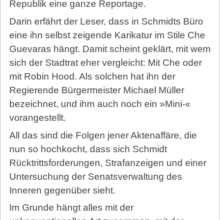
Republik eine ganze Reportage.
Darin erfährt der Leser, dass in Schmidts Büro
eine ihn selbst zeigende Karikatur im Stile Che
Guevaras hängt. Damit scheint geklärt, mit wem
sich der Stadtrat eher vergleicht: Mit Che oder
mit Robin Hood. Als solchen hat ihn der
Regierende Bürgermeister Michael Müller
bezeichnet, und ihm auch noch ein »Mini-«
vorangestellt.
All das sind die Folgen jener Aktenaffäre, die
nun so hochkocht, dass sich Schmidt
Rücktrittsforderungen, Strafanzeigen und einer
Untersuchung der Senatsverwaltung des
Inneren gegenüber sieht.
Im Grunde hängt alles mit der