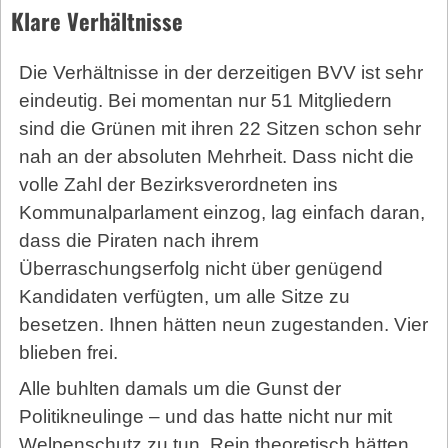
Klare Verhältnisse
Die Verhältnisse in der derzeitigen BVV ist sehr
eindeutig. Bei momentan nur 51 Mitgliedern
sind die Grünen mit ihren 22 Sitzen schon sehr
nah an der absoluten Mehrheit. Dass nicht die
volle Zahl der Bezirksverordneten ins
Kommunalparlament einzog, lag einfach daran,
dass die Piraten nach ihrem
Überraschungserfolg nicht über genügend
Kandidaten verfügten, um alle Sitze zu
besetzen. Ihnen hätten neun zugestanden. Vier
blieben frei.
Alle buhlten damals um die Gunst der
Politikneulinge – und das hatte nicht nur mit
Welpenschutz zu tun. Rein theoretisch hätten