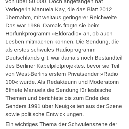
von über 50.000. Doch angefangen hat
Verlegerin Manuela Kay, die das Blatt 2012
übernahm, mit weitaus geringerer Reichweite.
Das war 1986. Damals fragte sie beim
Hörfunkprogramm »Eldoradio« an, ob auch
Lesben mitmachen können. Die Sendung, die
als erstes schwules Radioprogramm
Deutschlands gilt, war damals noch Bestandteil
des Berliner Kabelpilotprojektes, bevor sie Teil
von West-Berlins erstem Privatsender »Radio
100« wurde. Als Redakteurin und Moderatorin
öffnete Manuela die Sendung für lesbische
Themen und berichtete bis zum Ende des
Senders 1991 über Neuigkeiten aus der Szene
sowie politische Entwicklungen.
Ein wichtiges Thema der Schwulenszene der