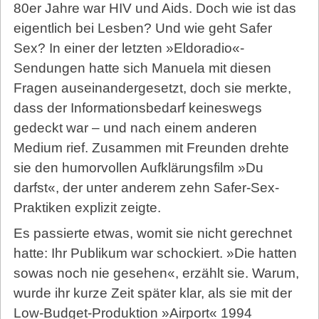
80er Jahre war HIV und Aids. Doch wie ist das
eigentlich bei Lesben? Und wie geht Safer
Sex? In einer der letzten »Eldoradio«-
Sendungen hatte sich Manuela mit diesen
Fragen auseinandergesetzt, doch sie merkte,
dass der Informationsbedarf keineswegs
gedeckt war – und nach einem anderen
Medium rief. Zusammen mit Freunden drehte
sie den humorvollen Aufklärungsfilm »Du
darfst«, der unter anderem zehn Safer-Sex-
Praktiken explizit zeigte.
Es passierte etwas, womit sie nicht gerechnet
hatte: Ihr Publikum war schockiert. »Die hatten
sowas noch nie gesehen«, erzählt sie. Warum,
wurde ihr kurze Zeit später klar, als sie mit der
Low-Budget-Produktion »Airport« 1994