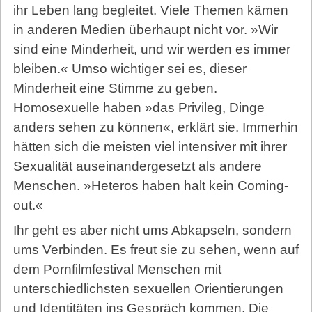
ihr Leben lang begleitet. Viele Themen kämen
in anderen Medien überhaupt nicht vor. »Wir
sind eine Minderheit, und wir werden es immer
bleiben.« Umso wichtiger sei es, dieser
Minderheit eine Stimme zu geben.
Homosexuelle haben »das Privileg, Dinge
anders sehen zu können«, erklärt sie. Immerhin
hätten sich die meisten viel intensiver mit ihrer
Sexualität auseinandergesetzt als andere
Menschen. »Heteros haben halt kein Coming-
out.«
Ihr geht es aber nicht ums Abkapseln, sondern
ums Verbinden. Es freut sie zu sehen, wenn auf
dem Pornfilmfestival Menschen mit
unterschiedlichsten sexuellen Orientierungen
und Identitäten ins Gespräch kommen. Die