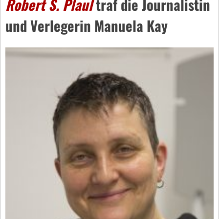
Robert S. Plaul
traf die Journalistin
und Verlegerin Manuela Kay