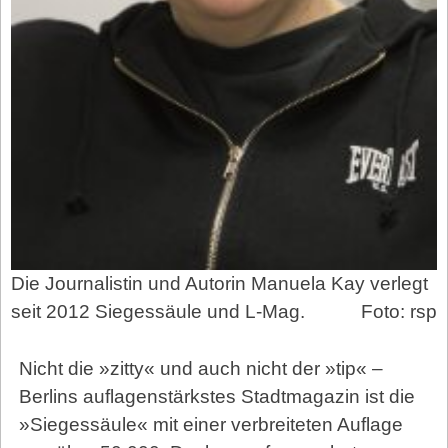
Die Journalistin und Autorin Manuela Kay verlegt
seit 2012 Siegessäule und L-Mag.
Foto: rsp
Nicht die »zitty« und auch nicht der »tip« –
Berlins auflagenstärks­tes Stadtmagazin ist die
»Siegessäule« mit einer verbreiteten Auflage