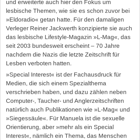
und erweiterte auch hier den Fokus um
lesbische Themen, wie sie es schon zuvor bei
»Eldoradio« getan hatte. Für den damaligen
Verleger Reiner Jackwerth konzipierte sie auch
das lesbische Lifestyle-Magazin »L-Mag«, das
seit 2003 bundesweit erscheint – 70 Jahre
nachdem die Nazis die letzte Zeitschrift für
Lesben verboten hatten.
»Special Interest« ist der Fachausdruck für
Medien, die sich einem Spezialthema
verschrieben haben, und dazu zählen neben
Computer-, Taucher- und Anglerzeitschriften
natürlich auch Publikationen wie »L-Mag« und
»Siegessäule«. Für Manuela ist die sexuelle
Orientierung, aber »mehr als ein Special
Interest«, nämlich ein Thema, das Menschen