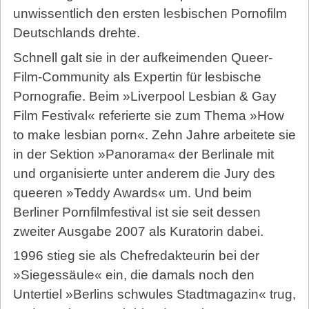
unwissentlich den ersten lesbischen Pornofilm
Deutschlands drehte.
Schnell galt sie in der aufkeimenden Queer-
Film-Community als Expertin für lesbische
Pornografie. Beim »Liverpool Lesbian & Gay
Film Festival« referierte sie zum Thema »How
to make lesbian porn«. Zehn Jahre arbeitete sie
in der Sektion »Panorama« der Berlinale mit
und organisierte unter anderem die Jury des
queeren »Teddy Awards« um. Und beim
Berliner Pornfilmfestival ist sie seit dessen
zweiter Ausgabe 2007 als Kuratorin dabei.
1996 stieg sie als Chefredakteurin bei der
»Siegessäule« ein, die damals noch den
Untertiel »Berlins schwules Stadtmagazin« trug,