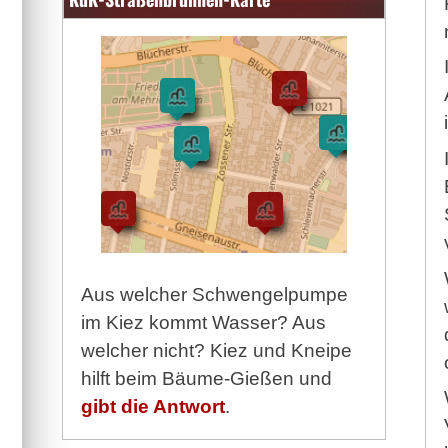
Aus welcher Schwengelpumpe
im Kiez kommt Wasser? Aus
welcher nicht? Kiez und Kneipe
hilft beim Bäume-Gießen und
gibt die Antwort
.