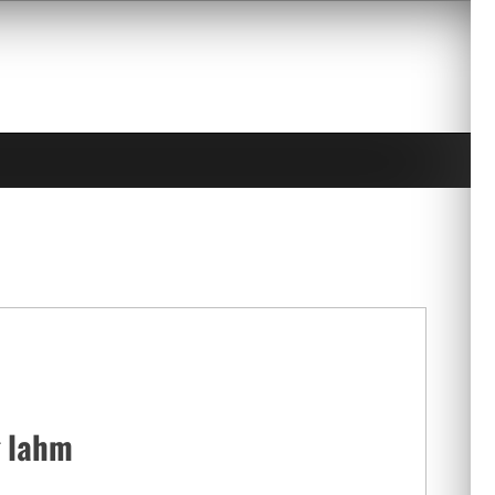
g lahm