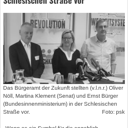
Das Bürgeramt der Zukunft stellten (v.l.n.r.) Oliver
Nöll, Martina Klement (Senat) und Ernst Bürger
(Bundesinnenministerium) in der Schlesischen
Straße vor.
Foto: psk