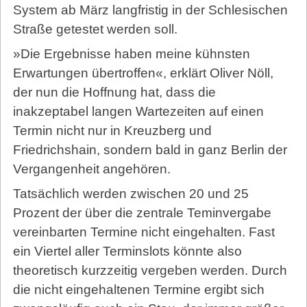
System ab März langfristig in der Schlesischen
Straße getestet werden soll.
»Die Ergebnisse haben meine kühnsten
Erwartungen übertroffen«, erklärt Oliver Nöll,
der nun die Hoffnung hat, dass die
inakzeptabel langen Wartezeiten auf einen
Termin nicht nur in Kreuzberg und
Friedrichshain, sondern bald in ganz Berlin der
Vergangenheit angehören.
Tatsächlich werden zwischen 20 und 25
Prozent der über die zentrale Teminvergabe
vereinbarten Termine nicht eingehalten. Fast
ein Viertel aller Terminslots könnte also
theoretisch kurzzeitig vergeben werden. Durch
die nicht eingehaltenen Termine ergibt sich