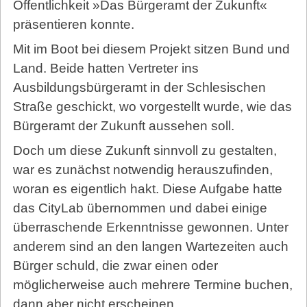
Öffentlichkeit »Das Bürgeramt der Zukunft«
präsentieren konnte.
Mit im Boot bei diesem Projekt sitzen Bund und
Land. Beide hatten Vertreter ins
Ausbildungsbürgeramt in der Schlesischen
Straße geschickt, wo vorgestellt wurde, wie das
Bürgeramt der Zukunft aussehen soll.
Doch um diese Zukunft sinnvoll zu gestalten,
war es zunächst notwendig herauszufinden,
woran es eigentlich hakt. Diese Aufgabe hatte
das CityLab übernommen und dabei einige
überraschende Erkenntnisse gewonnen. Unter
anderem sind an den langen Wartezeiten auch
Bürger schuld, die zwar einen oder
möglicherweise auch mehrere Termine buchen,
dann aber nicht erscheinen.