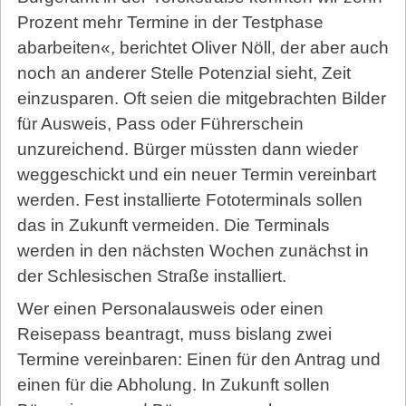
Prozent mehr Termine in der Testphase
abarbeiten«, berichtet Oliver Nöll, der aber auch
noch an anderer Stelle Potenzial sieht, Zeit
einzusparen. Oft seien die mitgebrachten Bilder
für Ausweis, Pass oder Führerschein
unzureichend. Bürger müssten dann wieder
weggeschickt und ein neuer Termin vereinbart
werden. Fest installierte Fototerminals sollen
das in Zukunft vermeiden. Die Terminals
werden in den nächsten Wochen zunächst in
der Schlesischen Straße installiert.
Wer einen Personalausweis oder einen
Reisepass beantragt, muss bislang zwei
Termine vereinbaren: Einen für den Antrag und
einen für die Abholung. In Zukunft sollen