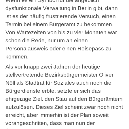
Wenn es ein Symbol für die angeblich
dysfunktionale Verwaltung in Berlin gibt, dann
ist es der häufig frustrierende Versuch, einen
Termin bei einem Bürgeramt zu bekommen.
Von Wartezeiten von bis zu vier Monaten war
schon die Rede, nur um an einen
Personalausweis oder einen Reisepass zu
kommen.
Als vor knapp zwei Jahren der heutige
stellvertretende Bezirksbürgermeister Oliver
Nöll als Stadtrat für Soziales auch noch die
Bürgerdienste erbte, setzte er sich das
ehrgeizige Ziel, den Stau auf den Bürgerämtern
aufzulösen. Dieses Ziel scheint zwar noch nicht
erreicht, aber immerhin ist der Plan soweit
vorangeschritten, dass man nun der