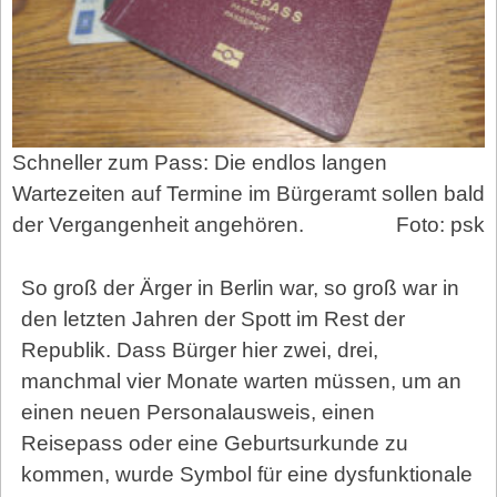
Schneller zum Pass: Die endlos langen
Wartezeiten auf Termine im Bürgeramt sollen bald
der Vergangenheit angehören.
Foto: psk
So groß der Ärger in Berlin war, so groß war in
den letzten Jahren der Spott im Rest der
Republik. Dass Bürger hier zwei, drei,
manchmal vier Monate warten müssen, um an
einen neuen Personalausweis, einen
Reisepass oder eine Geburtsurkunde zu
kommen, wurde Symbol für eine dysfunktionale