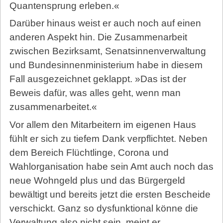
Quantensprung erleben.«
Darüber hinaus weist er auch noch auf einen
anderen Aspekt hin. Die Zusammenarbeit
zwischen Bezirksamt, Senats­innenverwaltung
und Bundesinnenministerium habe in diesem
Fall ausgezeichnet geklappt. »Das ist der
Beweis dafür, was alles geht, wenn man
zusammenarbeitet.«
Vor allem den Mitarbeitern im eigenen Haus
fühlt er sich zu tiefem Dank verpflichtet. Neben
dem Bereich Flüchtlinge, Corona und
Wahlorganisation habe sein Amt auch noch das
neue Wohngeld plus und das Bürgergeld
bewältigt und bereits jetzt die ersten Bescheide
verschickt. Ganz so dysfunktional könne die
Verwaltung also nicht sein, meint er.