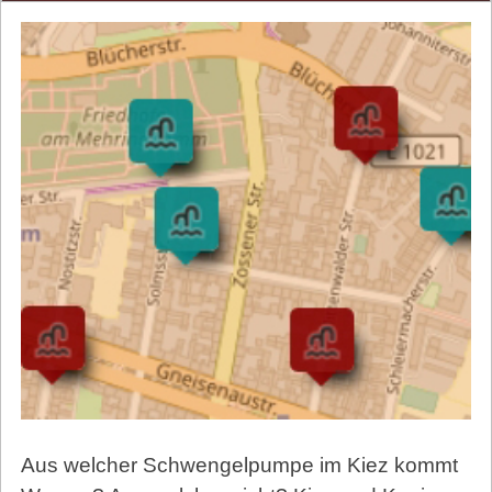
Aus welcher Schwengelpumpe im Kiez kommt