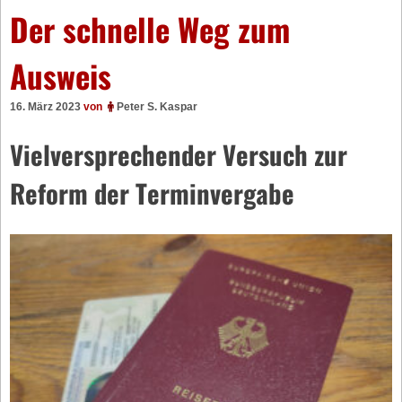
Der schnelle Weg zum
Ausweis
16. März 2023
von
Peter S. Kaspar
Vielversprechender Versuch zur
Reform der Terminvergabe