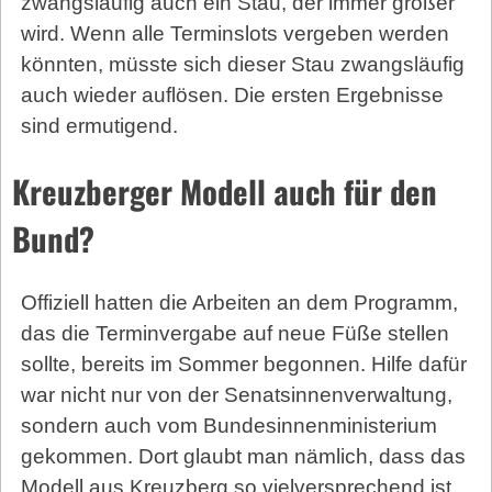
zwangsläufig auch ein Stau, der immer größer
wird. Wenn alle Terminslots vergeben werden
könnten, müsste sich dieser Stau zwangsläufig
auch wieder auflösen. Die ersten Ergebnisse
sind ermutigend.
Kreuzberger Modell auch für den
Bund?
Offiziell hatten die Arbeiten an dem Programm,
das die Terminvergabe auf neue Füße stellen
sollte, bereits im Sommer begonnen. Hilfe dafür
war nicht nur von der Senatsinnenverwaltung,
sondern auch vom Bundesinnenministerium
gekommen. Dort glaubt man nämlich, dass das
Modell aus Kreuzberg so vielversprechend ist,