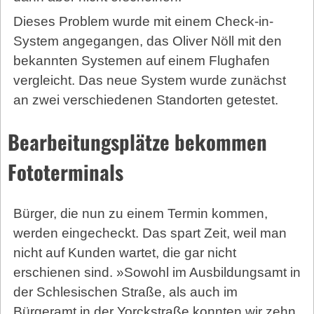
Dieses Problem wurde mit einem Check-in-
System angegangen, das Oliver Nöll mit den
bekannten Systemen auf einem Flughafen
vergleicht. Das neue System wurde zunächst
an zwei verschiedenen Standorten getestet.
Bearbeitungsplätze bekommen
Fototerminals
Bürger, die nun zu einem Termin kommen,
werden eingecheckt. Das spart Zeit, weil man
nicht auf Kunden wartet, die gar nicht
erschienen sind. »Sowohl im Ausbildungsamt in
der Schlesischen Straße, als auch im
Bürgeramt in der Yorckstraße konnten wir zehn