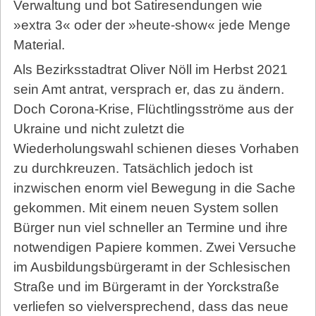
Verwaltung und bot Satiresendungen wie
»extra 3« oder der »heute-show« jede Menge
Material.
Als Bezirksstadtrat Oliver Nöll im Herbst 2021
sein Amt antrat, versprach er, das zu ändern.
Doch Corona-Krise, Flüchtlingsströme aus der
Ukraine und nicht zuletzt die
Wiederholungswahl schienen dieses Vorhaben
zu durchkreuzen. Tatsächlich jedoch ist
inzwischen enorm viel Bewegung in die Sache
gekommen. Mit einem neuen System sollen
Bürger nun viel schneller an Termine und ihre
notwendigen Papiere kommen. Zwei Versuche
im Ausbildungsbürgeramt in der Schlesischen
Straße und im Bürgeramt in der Yorckstraße
verliefen so vielversprechend, dass das neue