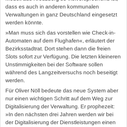
dass es auch in anderen kommunalen
Verwaltungen in ganz Deutschland eingesetzt
werden könnte.
»Man muss sich das vorstellen wie Check-in-
Automaten auf dem Flughafen«, erläutert der
Bezirksstadtrat. Dort stehen dann die freien
Slots sofort zur Verfügung. Die letzten kleineren
Unstimmigkeiten bei der Software sollen
während des Langzeitversuchs noch beseitigt
werden.
Für Oliver Nöll bedeute das neue System aber
nur einen wichtigen Schritt auf dem Weg zur
Digitalisierung der Verwaltung. Er prophezeit:
»In den nächsten drei Jahren werden wir bei
der Digitalisierung der Dienstleistungen einen