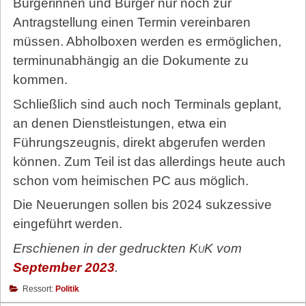
Bürgerinnen und Bürger nur noch zur
Antragstellung einen Termin vereinbaren
müssen. Abholboxen werden es ermöglichen,
terminunabhängig an die Dokumente zu
kommen.
Schließlich sind auch noch Terminals geplant,
an denen Dienst­leis­tun­gen, etwa ein
Führungszeugnis, direkt abgerufen werden
können. Zum Teil ist das allerdings heute auch
schon vom heimischen PC aus möglich.
Die Neuerungen sollen bis 2024 sukzessive
eingeführt werden.
Erschienen in der gedruckten
KuK
vom
September 2023
.
Ressort:
Politik