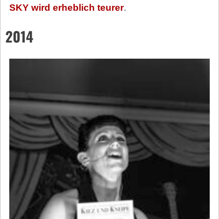
SKY wird erheblich teurer
.
2014