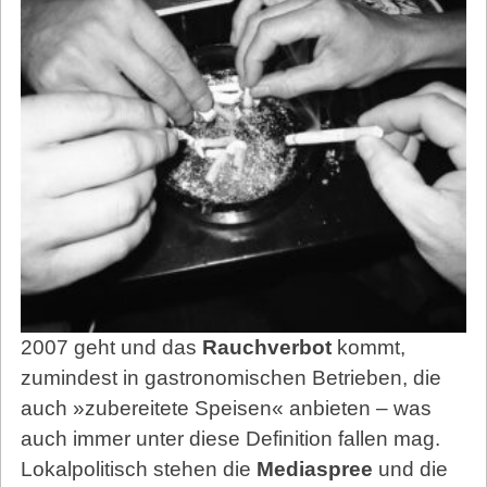
2007 geht und das
Rauchverbot
kommt,
zumindest in gastronomischen Betrieben, die
auch »zubereitete Speisen« anbieten – was
auch immer unter diese Definition fallen mag.
Lokalpolitisch stehen die
Media­spree
und die