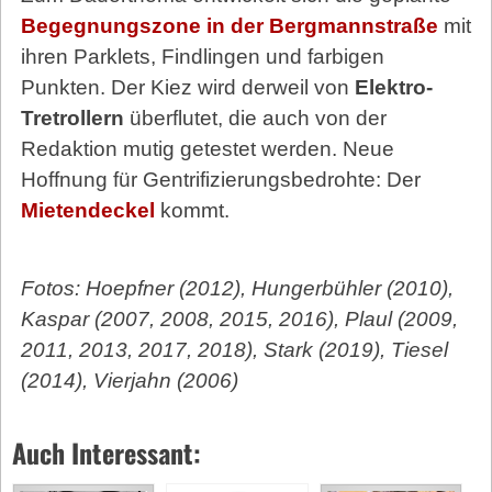
Begegnungszone in der Bergmannstraße
mit
ihren Parklets, Findlingen und farbigen
Punkten. Der Kiez wird derweil von
Elektro-
Tretrollern
überflutet, die auch von der
Redaktion mutig getestet werden. Neue
Hoffnung für Gentrifizierungsbedrohte: Der
Mietendeckel
kommt.
Fotos: Hoepfner (2012), Hungerbühler (2010),
Kaspar (2007, 2008, 2015, 2016), Plaul (2009,
2011, 2013, 2017, 2018), Stark (2019), Tiesel
(2014), Vierjahn (2006)
Auch Interessant: