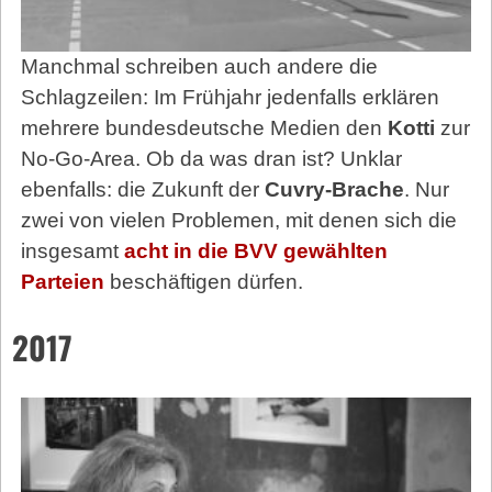
Manchmal schreiben auch andere die
Schlagzeilen: Im Frühjahr jedenfalls erklären
mehrere bundesdeutsche Medien den
Kotti
zur
No-Go-Area. Ob da was dran ist? Unklar
ebenfalls: die Zukunft der
Cuvry-Brache
. Nur
zwei von vielen Problemen, mit denen sich die
insgesamt
acht in die BVV gewählten
Parteien
beschäftigen dürfen.
2017