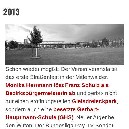
2013
Schon wieder mog61: Der Verein veranstaltet
das erste Straßenfest in der Mittenwalder.
Monika Herrmann löst Franz Schulz als
Bezirksbürgermeisterin ab
und »erbt« nicht
nur einen eröffnungsreifen
Gleisdreieckpark
,
sondern auch eine
besetzte Gerhart-
Hauptmann-Schule (GHS)
. Neuer Ärger bei
den Wirten: Der Bundesliga-Pay-TV-Sender