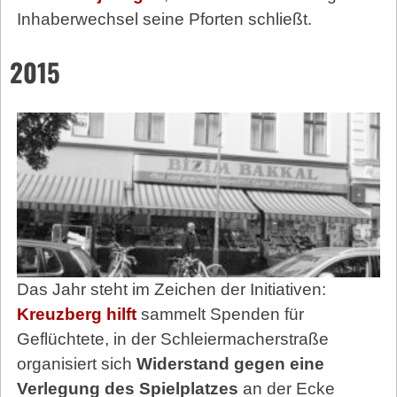
Inhaberwechsel seine Pforten schließt.
2015
Das Jahr steht im Zeichen der Ini­tiativen:
Kreuzberg hilft
sammelt Spenden für
Geflüchtete, in der Schleiermacherstraße
organisiert sich
Widerstand gegen eine
Verlegung des Spielplatzes
an der Ecke