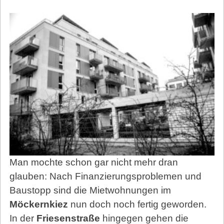
Man mochte schon gar nicht mehr dran
glauben: Nach Finanzierungsproblemen und
Baustopp sind die Mietwohnungen im
Möckernkiez
nun doch noch fertig geworden.
In der
Friesenstraße
hingegen gehen die