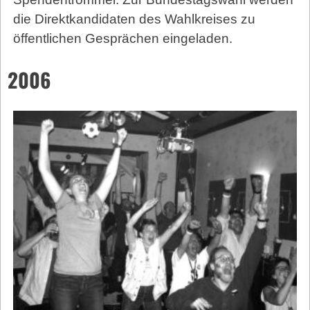
die Direktkandidaten des Wahlkreises zu
öffentlichen Gesprächen eingeladen.
2006