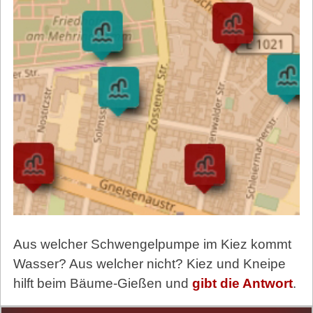
Aus welcher Schwengelpumpe im Kiez kommt
Wasser? Aus welcher nicht? Kiez und Kneipe
hilft beim Bäume-Gießen und
gibt die Antwort
.