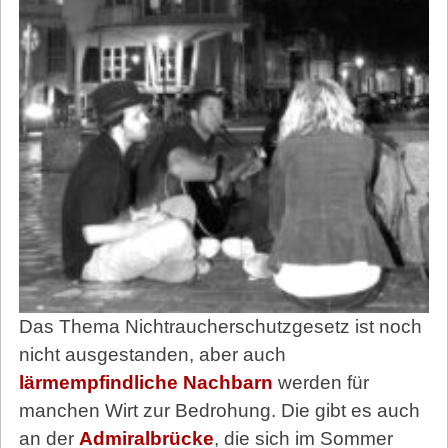
Das Thema Nichtraucherschutzgesetz ist noch
nicht ausgestanden, aber auch
lärmempfindliche Nachbarn
werden für
manchen Wirt zur Bedrohung. Die gibt es auch
an der
Admiralbrücke
, die sich im Sommer