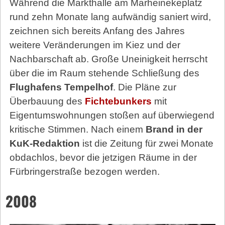
Während die Markthalle am Marheinekeplatz
rund zehn Monate lang aufwändig saniert wird,
zeichnen sich bereits Anfang des Jahres
weitere Veränderungen im Kiez und der
Nachbarschaft ab. Große Uneinigkeit herrscht
über die im Raum stehende Schließung des
Flughafens Tempelhof
. Die Pläne zur
Überbauung des
Fichtebunkers
mit
Eigentumswohnungen stoßen auf überwiegend
kritische Stimmen. Nach einem
Brand in der
KuK-Redaktion
ist die Zeitung für zwei Monate
obdachlos, bevor die jetzigen Räume in der
Fürbringerstraße bezogen werden.
2008