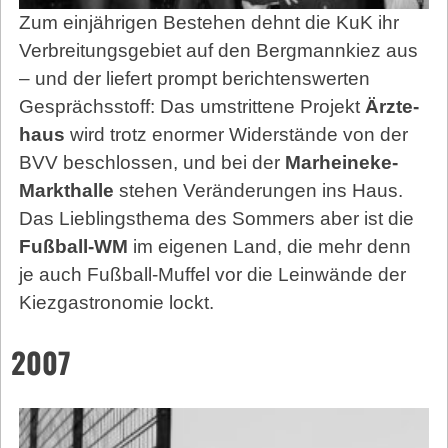
Zum einjährigen Bestehen dehnt die KuK ihr
Verbreitungsgebiet auf den Bergmannkiez aus
– und der liefert prompt berichtenswerten
Gesprächsstoff: Das umstrittene Projekt
Ärzte­
haus
wird trotz enormer Widerstände von der
BVV beschlossen, und bei der
Marheineke-
Markthalle
stehen Veränderungen ins Haus.
Das Lieblingsthema des Sommers aber ist die
Fußball-WM
im eigenen Land, die mehr denn
je auch Fußball-Muffel vor die Leinwände der
Kiezgastronomie lockt.
2007