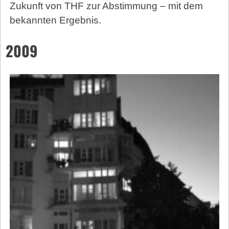
Zukunft von THF zur Abstimmung – mit dem
bekannten Ergebnis.
2009