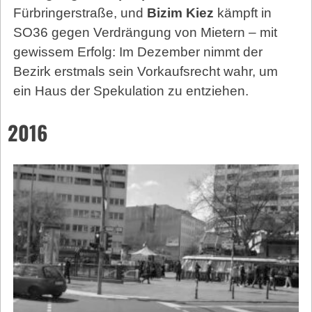
Fürbringerstraße, und
Bizim Kiez
kämpft in
SO36 gegen Verdrängung von Mietern – mit
gewissem Erfolg: Im Dezember nimmt der
Bezirk erstmals sein Vorkaufsrecht wahr, um
ein Haus der Spekulation zu entziehen.
2016