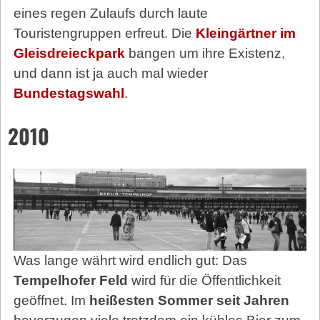
eines regen Zulaufs durch laute
Touristengruppen erfreut. Die
Kleingärtner im
Gleisdreieckpark
bangen um ihre Existenz,
und dann ist ja auch mal wieder
Bundestagswahl
.
2010
Was lange währt wird endlich gut: Das
Tempelhofer Feld
wird für die Öffentlichkeit
geöffnet. Im
heißesten Sommer seit Jahren