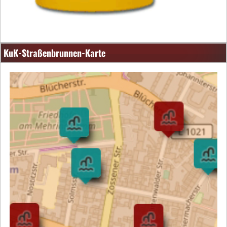
KuK-Straßenbrunnen-Karte