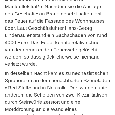
Manteuffelstraße. Nachdem sie die Auslage
des Geschäftes in Brand gesetzt hatten, griff
das Feuer auf die Fassade des Wohnhauses
über. Laut Geschäftsführer Hans-Georg
Lindenau entstand ein Sachschaden von rund
4000 Euro. Das Feuer konnte relativ schnell
von der anrückenden Feuerwehr gelöscht
werden, so dass glücklicherweise niemand
verletzt wurde.
In derselben Nacht kam es zu neonazistischen
Sprühereien an dem benachbarten Szeneladen
»Red Stuff« und in Neukölln. Dort wurden unter
anderem die Scheiben von zwei Kiezinitiativen
durch Steinwürfe zerstört und eine
Morddrohung an die Wand eines