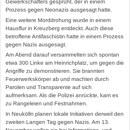
Gewerkschafters gesprüht, der in einem
Prozess gegen Neonazis ausgesagt hatte.
Eine weitere Morddrohung wurde in einem
Hausflur in Kreuzberg entdeckt. Auch diese
betroffene Antifaschistin hatte in einem Prozess
gegen Nazis ausgesagt.
Am Abend darauf versammelten sich spontan
etwa 300 Linke am Heinrichplatz, um gegen die
Angriffe zu demonstrieren. Sie brannten
Feuerwerkskörper ab und machten durch
Parolen und Transparente auf sich
aufmerksam. Als die Polizei anrückte, kam es
zu Rangeleien und Festnahmen.
In Neukölln planen lokale Initiativen derweil den
zweiten Langen Tag gegen Nazis. Am 13.