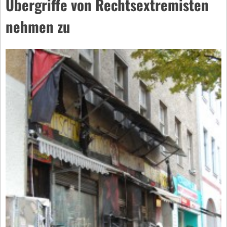
Übergriffe von Rechtsextremisten
nehmen zu