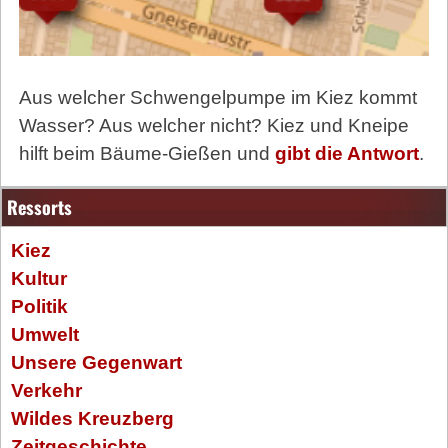
Aus welcher Schwengelpumpe im Kiez kommt
Wasser? Aus welcher nicht? Kiez und Kneipe
hilft beim Bäume-Gießen und
gibt die Antwort
.
Ressorts
Kiez
Kultur
Politik
Umwelt
Unsere Gegenwart
Verkehr
Wildes Kreuzberg
Zeitgeschichte