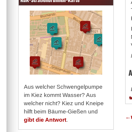
A
Aus welcher Schwengelpumpe
im Kiez kommt Wasser? Aus
welcher nicht? Kiez und Kneipe
hilft beim Bäume-Gießen und
←
gibt die Antwort
.