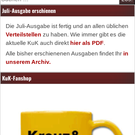
Juli-Ausgabe erschienen
Die Juli-Ausgabe ist fertig und an allen üblichen
Verteilstellen
zu haben. Wie immer gibt es die
aktuelle KuK auch direkt
hier als PDF
.
Alle bisher erschienenen Ausgaben findet Ihr
in
unserem Archiv.
KuK-Fanshop