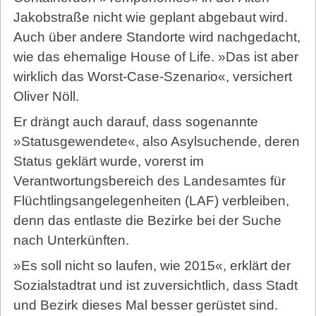
Jakobstraße nicht wie geplant abgebaut wird.
Auch über andere Standorte wird nachgedacht,
wie das ehemalige House of Life. »Das ist aber
wirklich das Worst-Case-Szenario«, versichert
Oliver Nöll.
Er drängt auch darauf, dass sogenannte
»Statusgewendete«, also Asylsuchende, deren
Status geklärt wurde, vorerst im
Verantwortungsbereich des Landesamtes für
Flüchtlingsangelegenheiten (LAF) verbleiben,
denn das entlaste die Bezirke bei der Suche
nach Unterkünften.
»Es soll nicht so laufen, wie 2015«, erklärt der
Sozialstadtrat und ist zuversichtlich, dass Stadt
und Bezirk dieses Mal besser gerüstet sind.