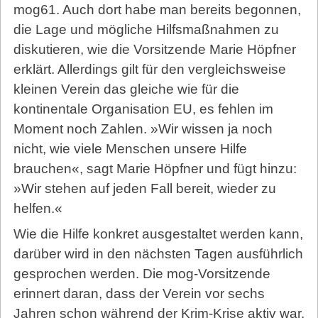
mog61. Auch dort habe man bereits begonnen,
die Lage und mögliche Hilfsmaßnahmen zu
diskutieren, wie die Vorsitzende Marie Höpfner
erklärt. Allerdings gilt für den vergleichsweise
kleinen Verein das gleiche wie für die
kontinentale Organisation EU, es fehlen im
Moment noch Zahlen. »Wir wissen ja noch
nicht, wie viele Menschen unsere Hilfe
brauchen«, sagt Marie Höpfner und fügt hinzu:
»Wir stehen auf jeden Fall bereit, wieder zu
helfen.«
Wie die Hilfe konkret ausgestaltet werden kann,
darüber wird in den nächsten Tagen ausführlich
gesprochen werden. Die mog-Vorsitzende
erinnert daran, dass der Verein vor sechs
Jahren schon während der Krim-Krise aktiv war.