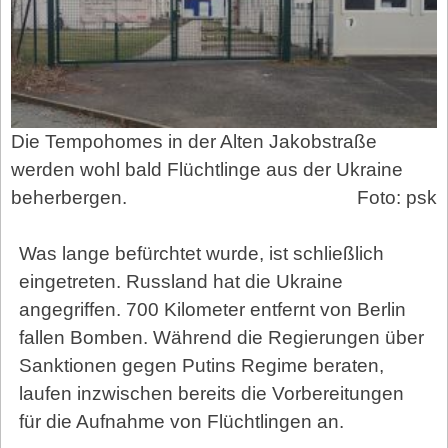
Die Tempohomes in der Alten Jakobstraße
werden wohl bald Flüchtlinge aus der Ukraine
beherbergen.
Foto: psk
Was lange befürchtet wurde, ist schließlich
eingetreten. Russland hat die Ukraine
angegriffen. 700 Kilometer entfernt von Berlin
fallen Bomben. Während die Regierungen über
Sanktionen gegen Putins Regime beraten,
laufen inzwischen bereits die Vorbereitungen
für die Aufnahme von Flüchtlingen an.