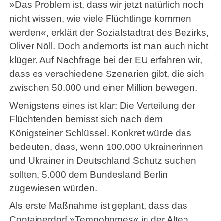
»Das Problem ist, dass wir jetzt natürlich noch
nicht wissen, wie viele Flüchtlinge kommen
werden«, erklärt der Sozialstadtrat des Bezirks,
Oliver Nöll. Doch andernorts ist man auch nicht
klüger. Auf Nachfrage bei der EU erfahren wir,
dass es verschiedene Szenarien gibt, die sich
zwischen 50.000 und einer Million bewegen.
Wenigstens eines ist klar: Die Verteilung der
Flüchtenden bemisst sich nach dem
Königsteiner Schlüssel. Konkret würde das
bedeuten, dass, wenn 100.000 Ukrainerinnen
und Ukrainer in Deutschland Schutz suchen
sollten, 5.000 dem Bundesland Berlin
zugewiesen würden.
Als erste Maßnahme ist geplant, dass das
Containerdorf »Tempohomes« in der Alten