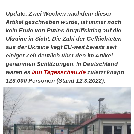
Update: Zwei Wochen nachdem dieser
Artikel geschrieben wurde, ist immer noch
kein Ende von Putins Angriffskrieg auf die
Ukraine in Sicht. Die Zahl der Geflüchteten
aus der Ukraine liegt EU-weit bereits seit
einiger Zeit deutlich über den im Artikel
genannten Schätzungen. In Deutschland
waren es
laut Tagesschau.de
zuletzt knapp
123.000 Personen (Stand 12.3.2022).