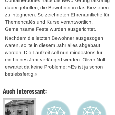
Containerdorfes hatte die Bevölkerung tatkräftig
dabei geholfen, die Bewohner in das Kiezleben
zu integrieren. So zeichneten Ehrenamtliche für
Themencafés und Kurse verantwortlich.
Gemeinsame Feste wurden ausgerichtet.
Nachdem die letzten Bewohner ausgezogen
waren, sollte in diesem Jahr alles abgebaut
werden. Die Laufzeit soll nun mindestens für
ein halbes Jahr verlängert werden. Oliver Nöll
erwartet da keine Probleme: »Es ist ja schon
betriebsfertig.«
Auch Interessant: