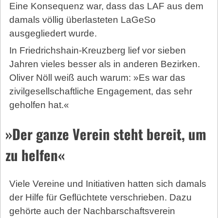
Eine Konsequenz war, dass das LAF aus dem
damals völlig überlasteten LaGeSo
ausgegliedert wurde.
In Friedrichshain-Kreuzberg lief vor sieben
Jahren vieles besser als in anderen Bezirken.
Oliver Nöll weiß auch warum: »Es war das
zivilgesellschaftliche Engagement, das sehr
geholfen hat.«
»Der ganze Verein steht bereit, um
zu helfen«
Viele Vereine und Initiativen hatten sich damals
der Hilfe für Geflüchtete verschrieben. Dazu
gehörte auch der Nachbarschaftsverein