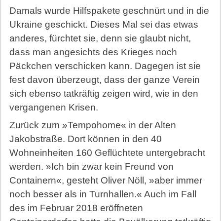
Damals wurde Hilfspakete geschnürt und in die
Ukraine geschickt. Dieses Mal sei das etwas
anderes, fürchtet sie, denn sie glaubt nicht,
dass man angesichts des Krieges noch
Päckchen verschicken kann. Dagegen ist sie
fest davon überzeugt, dass der ganze Verein
sich ebenso tatkräftig zeigen wird, wie in den
vergangenen Krisen.
Zurück zum »Tempohome« in der Alten
Jakobstraße. Dort können in den 40
Wohneinheiten 160 Geflüchtete untergebracht
werden. »Ich bin zwar kein Freund von
Containern«, gesteht Oliver Nöll, »aber immer
noch besser als in Turnhallen.« Auch im Fall
des im Februar 2018 eröffneten