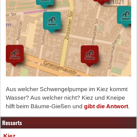
Aus welcher Schwengelpumpe im Kiez kommt
Wasser? Aus welcher nicht? Kiez und Kneipe
hilft beim Bäume-Gießen und
gibt die Antwort
.
Ressorts
Kiez