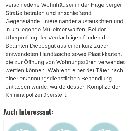
verschiedene Wohnhäuser in der Hagelberger
Straße betraten und anschließend
Gegenstände untereinander austauschten und
in umliegende Mülleimer warfen. Bei der
Überprüfung der Verdächtigen fanden die
Beamten Diebesgut aus einer kurz zuvor
entwendeten Handtasche sowie Plastikkarten,
die zur Öffnung von Wohnungstüren verwendet
werden können. Während einer der Täter nach
einer erkennungsdienstlichen Behandlung
entlassen wurde, wurde dessen Komplize der
Kriminalpolizei überstellt.
Auch Interessant: