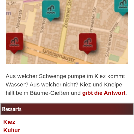
Aus welcher Schwengelpumpe im Kiez kommt
Wasser? Aus welcher nicht? Kiez und Kneipe
hilft beim Bäume-Gießen und
gibt die Antwort
.
Ressorts
Kiez
Kultur