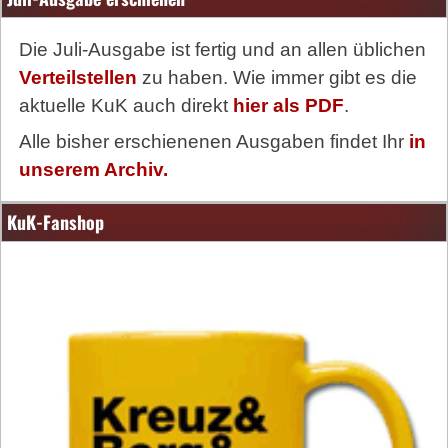
Die Juli-Ausgabe ist fertig und an allen üblichen
Verteilstellen
zu haben. Wie immer gibt es die
aktuelle KuK auch direkt
hier als PDF
.
Alle bisher erschienenen Ausgaben findet Ihr
in
unserem Archiv.
KuK-Fanshop