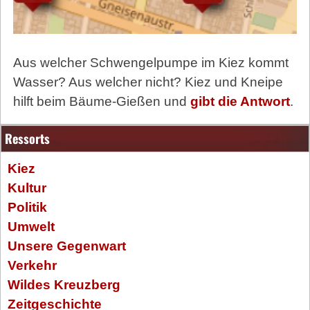
Aus welcher Schwengelpumpe im Kiez kommt
Wasser? Aus welcher nicht? Kiez und Kneipe
hilft beim Bäume-Gießen und
gibt die Antwort
.
Ressorts
Kiez
Kultur
Politik
Umwelt
Unsere Gegenwart
Verkehr
Wildes Kreuzberg
Zeitgeschichte