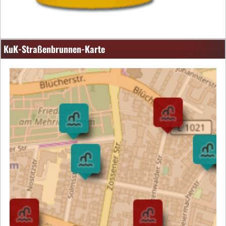
KuK-Straßenbrunnen-Karte