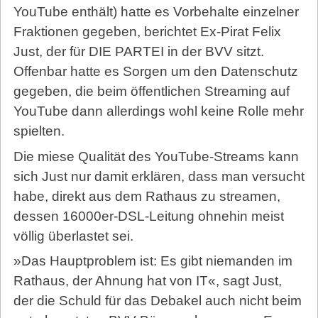
YouTube enthält) hatte es Vorbehalte einzelner
Fraktionen gegeben, berichtet Ex-Pirat Felix
Just, der für DIE PARTEI in der BVV sitzt.
Offenbar hatte es Sorgen um den Datenschutz
gegeben, die beim öffentlichen Streaming auf
YouTube dann allerdings wohl keine Rolle mehr
spielten.
Die miese Qualität des YouTube-Streams kann
sich Just nur damit erklären, dass man versucht
habe, direkt aus dem Rathaus zu streamen,
dessen 16000er-DSL-Leitung ohnehin meist
völlig überlastet sei.
»Das Hauptproblem ist: Es gibt niemanden im
Rathaus, der Ahnung hat von IT«, sagt Just,
der die Schuld für das Debakel auch nicht beim