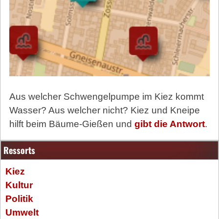
Aus welcher Schwengelpumpe im Kiez kommt
Wasser? Aus welcher nicht? Kiez und Kneipe
hilft beim Bäume-Gießen und
gibt die Antwort
.
Ressorts
Kiez
Kultur
Politik
Umwelt