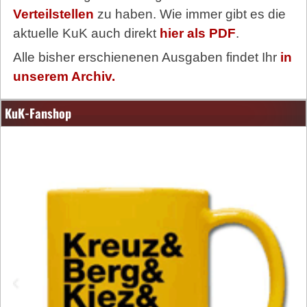
Verteilstellen
zu haben. Wie immer gibt es die
aktuelle KuK auch direkt
hier als PDF
.
Alle bisher erschienenen Ausgaben findet Ihr
in
unserem Archiv.
KuK-Fanshop