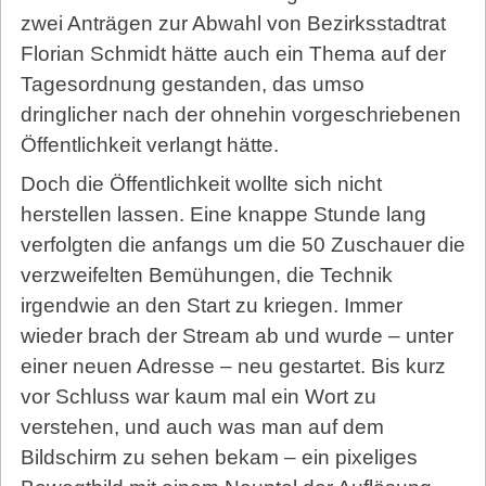
zwei Anträgen zur Abwahl von Bezirksstadtrat
Florian Schmidt hätte auch ein Thema auf der
Tagesordnung gestanden, das umso
dringlicher nach der ohnehin vorgeschriebenen
Öffentlichkeit verlangt hätte.
Doch die Öffentlichkeit wollte sich nicht
herstellen lassen. Eine knappe Stunde lang
verfolgten die anfangs um die 50 Zuschauer die
verzweifelten Bemühungen, die Technik
irgendwie an den Start zu kriegen. Immer
wieder brach der Stream ab und wurde – unter
einer neuen Adresse – neu gestartet. Bis kurz
vor Schluss war kaum mal ein Wort zu
verstehen, und auch was man auf dem
Bildschirm zu sehen bekam – ein pixeliges