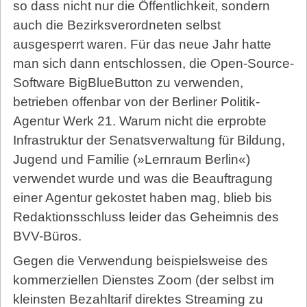
so dass nicht nur die Öffentlichkeit, sondern
auch die Bezirksverordneten selbst
ausgesperrt waren. Für das neue Jahr hatte
man sich dann entschlossen, die Open-Source-
Software BigBlueButton zu verwenden,
betrieben offenbar von der Berliner Politik-
Agentur Werk 21. Warum nicht die erprobte
Infrastruktur der Senatsverwaltung für Bildung,
Jugend und Familie (»Lernraum Berlin«)
verwendet wurde und was die Beauftragung
einer Agentur gekostet haben mag, blieb bis
Redaktionsschluss leider das Geheimnis des
BVV-Büros.
Gegen die Verwendung beispielsweise des
kommerziellen Dienstes Zoom (der selbst im
kleinsten Bezahltarif direktes Streaming zu