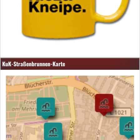
KuK-Straßenbrunnen-Karte