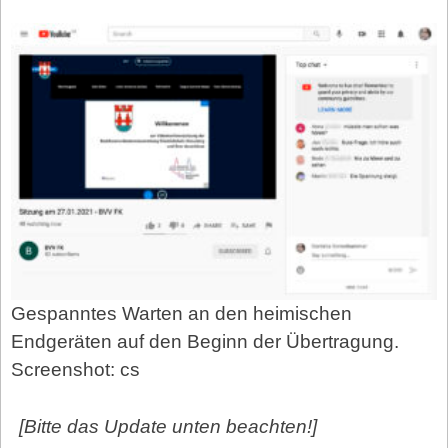
Gespanntes Warten an den heimischen
Endgeräten auf den Beginn der Übertragung.
Screenshot: cs
[Bitte das Update unten beachten!]