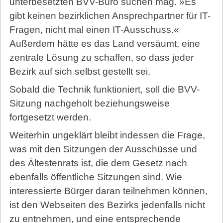
unterbesetzten BVV-Büro suchen mag. »Es
gibt keinen bezirklichen Ansprechpartner für IT-
Fragen, nicht mal einen IT-Ausschuss.«
Außerdem hätte es das Land versäumt, eine
zentrale Lösung zu schaffen, so dass jeder
Bezirk auf sich selbst gestellt sei.
Sobald die Technik funktioniert, soll die BVV-
Sitzung nachgeholt beziehungsweise
fortgesetzt werden.
Weiterhin ungeklärt bleibt indessen die Frage,
was mit den Sitzungen der Ausschüsse und
des Ältestenrats ist, die dem Gesetz nach
ebenfalls öffentliche Sitzungen sind. Wie
interessierte Bürger daran teilnehmen können,
ist den Webseiten des Bezirks jedenfalls nicht
zu entnehmen, und eine entsprechende