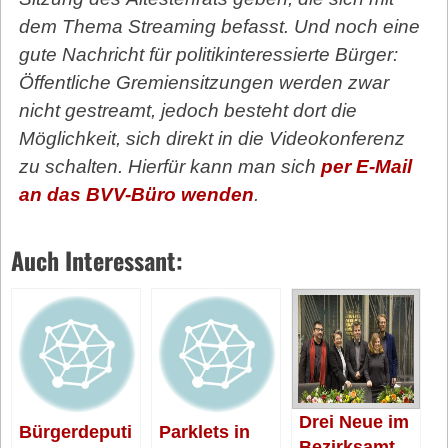
dem Thema Streaming befasst. Und noch eine
gute Nachricht für politikinteressierte Bürger:
Öffentliche Gremiensitzungen werden zwar
nicht gestreamt, jedoch besteht dort die
Möglichkeit, sich direkt in die Videokonferenz
zu schalten. Hierfür kann man sich
per E-Mail
an das BVV-Büro wenden
.
Auch Interessant:
Drei Neue im
Bürgerdeputi
Parklets in
Bezirksamt