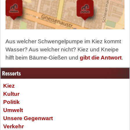
Aus welcher Schwengelpumpe im Kiez kommt
Wasser? Aus welcher nicht? Kiez und Kneipe
hilft beim Bäume-Gießen und
gibt die Antwort
.
Ressorts
Kiez
Kultur
Politik
Umwelt
Unsere Gegenwart
Verkehr