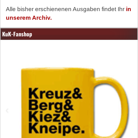
Alle bisher erschienenen Ausgaben findet Ihr
in
unserem Archiv.
KuK-Fanshop