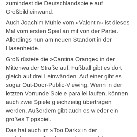
zumindest die Deutschlandspiele auf
Großbildleinwand.
Auch Joachim Mühle vom »Valentin« ist dieses
Mal vom ersten Spiel an mit von der Partie.
Allerdings nun am neuen Standort in der
Hasenheide.
Groß rüstete die »Cantina Orange« in der
Mittenwalder Straße auf. Fußball gibt es dort
gleich auf drei Leinwänden. Auf einer gibt es
sogar Out-Door-Public-Viewing. Wenn in der
letzten Vorrunde Spiele parallel laufen, können
auch zwei Spiele gleichzeitig übertragen
werden. Außerdem gibt auch es wieder ein
großes Tippspiel.
Das hat auch im »Too Dark« in der