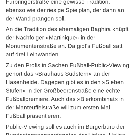
Fürbringerstraße eine gewisse Tradition,
ebenso wie der riesige Spielplan, der dann an
der Wand prangen soll.
An die Tradition des ehemaligen Baghira knüpft
der Nachfolger »Martinique« in der
Monumentenstraße an. Da gibt‘s Fußball satt
auf drei Leinwänden.
Zu den Profis in Sachen Fußball-Public-Viewing
gehört das »Brauhaus Südstern« an der
Hasenheide. Dagegen gibt es in den »Sieben
Stufen« in der Großbeerenstraße eine echte
Fußballpremiere. Auch das »Bierkombinat« in
der Manteuffelstraße will zum ersten Mal
Fußball präsentieren.
Public-Viewing soll es auch im Bürgerbüro der