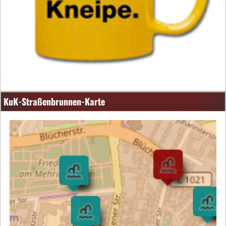
KuK-Straßenbrunnen-Karte