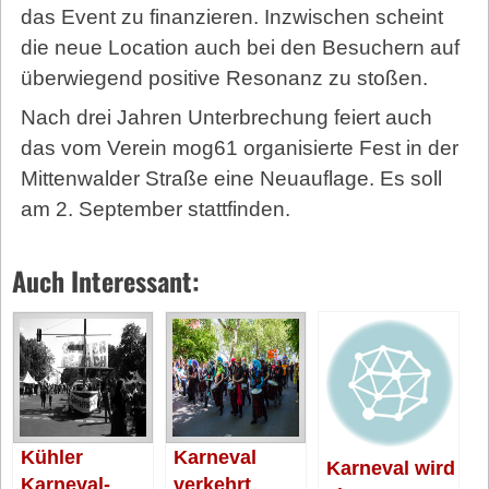
das Event zu finanzieren. Inzwischen scheint
die neue Location auch bei den Besuchern auf
überwiegend positive Resonanz zu stoßen.
Nach drei Jahren Unterbrechung feiert auch
das vom Verein mog61 organisierte Fest in der
Mittenwalder Straße eine Neuauflage. Es soll
am 2. September stattfinden.
Auch Interessant:
Kühler
Karneval
Karneval wird
Karneval-
verkehrt