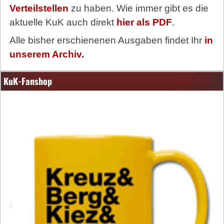
Verteilstellen
zu haben. Wie immer gibt es die
aktuelle KuK auch direkt
hier als PDF
.
Alle bisher erschienenen Ausgaben findet Ihr
in
unserem Archiv.
KuK-Fanshop