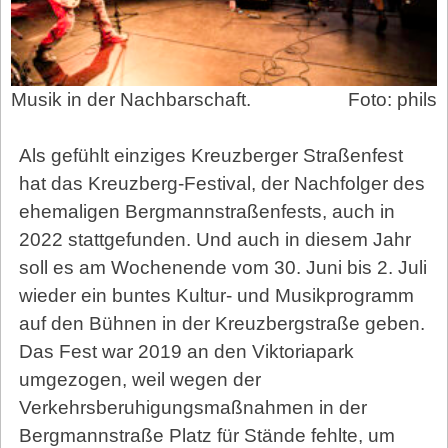
Musik in der Nachbarschaft.
Foto: phils
Als gefühlt einziges Kreuzberger Straßenfest
hat das Kreuzberg-Fes­ti­val, der Nachfolger des
ehemaligen Bergmannstraßenfests, auch in
2022 stattgefunden. Und auch in diesem Jahr
soll es am Wochenende vom 30. Juni bis 2. Juli
wieder ein buntes Kultur- und Musikprogramm
auf den Bühnen in der Kreuzbergstraße geben.
Das Fest war 2019 an den Viktoriapark
umgezogen, weil wegen der
Verkehrsberuhigungsmaßnahmen in der
Bergmannstraße Platz für Stände fehlte, um