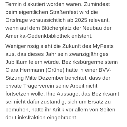
Termin diskutiert worden waren. Zumindest
beim eigentlichen Straßenfest wird die
Ortsfrage voraussichtlich ab 2025 relevant,
wenn auf dem Blücherplatz der Neubau der
Amerika-Gedenkbibliothek entsteht.
Weniger rosig sieht die Zukunft des MyFests
aus, das dieses Jahr sein zwanzigjähriges
Jubiläum feiern würde. Bezirksbürgermeisterin
Clara Herrmann (Grüne) hatte in einer BVV-
Sitzung Mitte Dezember berichtet, dass der
private Trägerverein seine Arbeit nicht
fortsetzen wolle. Ihre Aussage, das Bezirksamt
sei nicht dafür zuständig, sich um Ersatz zu
bemühen, hatte ihr Kritik vor allem von Seiten
der Linksfraktion eingebracht.