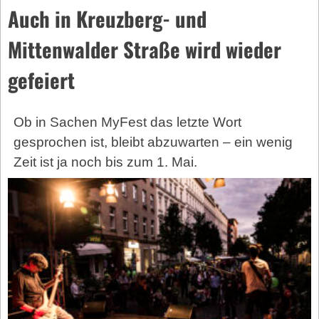
Auch in Kreuzberg- und
Mittenwalder Straße wird wieder
gefeiert
Ob in Sachen MyFest das letzte Wort
gesprochen ist, bleibt abzuwarten – ein wenig
Zeit ist ja noch bis zum 1. Mai.