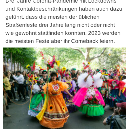
Drei Jahre Corona-Pandemie mit Lockdowns
und Kontaktbeschränkungen haben auch dazu
geführt, dass die meisten der üblichen
Straßenfeste drei Jahre lang nicht oder nicht
wie gewohnt stattfinden konnten. 2023 werden
die meisten Feste aber ihr Comeback feiern.