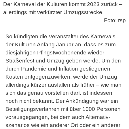
Der Karneval der Kulturen kommt 2023 zurück –
allerdings mit verkürzter Umzugsstrecke.
Foto: rsp
So kündigten die Veranstalter des Karnevals
der Kulturen Anfang Januar an, dass es zum
diesjährigen Pfingstwochenende wieder
Straßenfest und Umzug geben werde. Um den
durch Pandemie und Inflation gestiegenen
Kosten entgegenzuwirken, werde der Umzug
allerdings kürzer ausfallen als früher – wie man
sich das genau vorstellen darf, ist indessen
noch nicht bekannt. Der Ankündigung war ein
Beteiligungsverfahren mit über 1000 Personen
vorausgegangen, bei dem auch Alternativ­
szenarios wie ein anderer Ort oder ein anderer