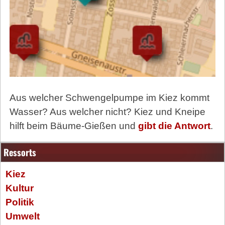
Aus welcher Schwengelpumpe im Kiez kommt
Wasser? Aus welcher nicht? Kiez und Kneipe
hilft beim Bäume-Gießen und
gibt die Antwort
.
Ressorts
Kiez
Kultur
Politik
Umwelt