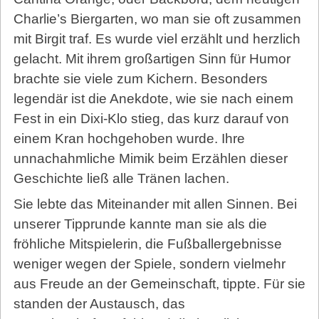
Charlie’s Biergarten, wo man sie oft zusammen
mit Birgit traf. Es wurde viel erzählt und herzlich
gelacht. Mit ihrem großartigen Sinn für Humor
brachte sie viele zum Kichern. Besonders
legendär ist die Anekdote, wie sie nach einem
Fest in ein Dixi-Klo stieg, das kurz darauf von
einem Kran hochgehoben wurde. Ihre
unnachahmliche Mimik beim Erzählen dieser
Geschichte ließ alle Tränen lachen.
Sie lebte das Miteinander mit allen Sinnen. Bei
unserer Tipprunde kannte man sie als die
fröhliche Mitspielerin, die Fußballergebnisse
weniger wegen der Spiele, sondern vielmehr
aus Freude an der Gemeinschaft, tippte. Für sie
standen der Austausch, das