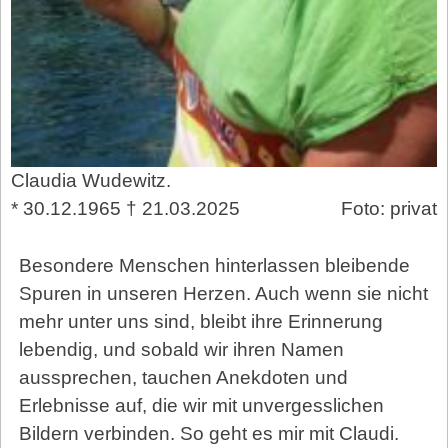
Claudia Wudewitz.
* 30.12.1965 † 21.03.2025
Foto: privat
Besondere Menschen hinterlassen bleibende
Spuren in unseren Herzen. Auch wenn sie nicht
mehr unter uns sind, bleibt ihre Erinnerung
lebendig, und sobald wir ihren Namen
aussprechen, tauchen Anekdoten und
Erlebnisse auf, die wir mit unvergesslichen
Bildern verbinden. So geht es mir mit Claudi.