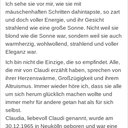
Ich sehe sie vor mir, wie sie mit
mäuschenhaften Schritten dahintapste, so zart
und doch voller Energie, und ihr Gesicht
strahlend wie eine große Sonne. Nicht weil sie
blond wie die Sonne war, sondern weil sie auch
warmherzig, wohlwollend, strahlend und voller
Eleganz war.
Ich bin nicht die Einzige, die so empfindet. Alle,
die mir von Claudi erzählt haben, sprechen von
ihrer Herzenswärme, Großzügigkeit und ihrem
Altruismus. Immer wieder höre ich, dass sie alle
um sich herum glücklich machen wollte und
immer mehr für andere getan hat als für sich
selbst.
Claudia, liebevoll Claudi genannt, wurde am
30.12.1965 in Neukölln geboren und war eine