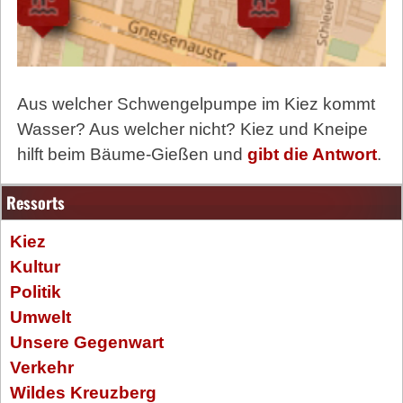
Aus welcher Schwengelpumpe im Kiez kommt
Wasser? Aus welcher nicht? Kiez und Kneipe
hilft beim Bäume-Gießen und
gibt die Antwort
.
Ressorts
Kiez
Kultur
Politik
Umwelt
Unsere Gegenwart
Verkehr
Wildes Kreuzberg