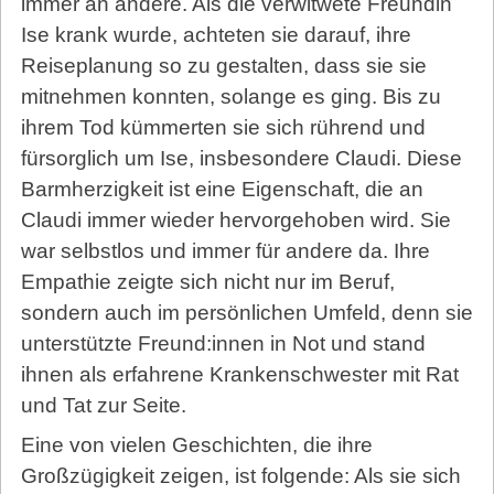
immer an andere. Als die verwitwete Freundin
Ise krank wurde, achteten sie darauf, ihre
Reiseplanung so zu gestalten, dass sie sie
mitnehmen konnten, solange es ging. Bis zu
ihrem Tod kümmerten sie sich rührend und
fürsorglich um Ise, insbesondere Claudi. Diese
Barmherzigkeit ist eine Eigenschaft, die an
Claudi immer wieder hervorgehoben wird. Sie
war selbstlos und immer für andere da. Ihre
Empathie zeigte sich nicht nur im Beruf,
sondern auch im persönlichen Umfeld, denn sie
unterstützte Freund:innen in Not und stand
ihnen als erfahrene Krankenschwester mit Rat
und Tat zur Seite.
Eine von vielen Geschichten, die ihre
Großzügigkeit zeigen, ist folgende: Als sie sich