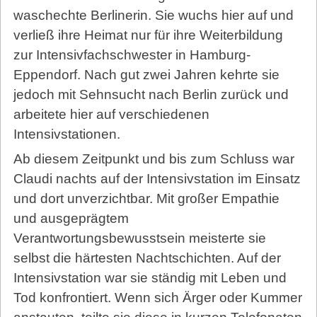
waschechte Berlinerin. Sie wuchs hier auf und
verließ ihre Heimat nur für ihre Weiterbildung
zur Intensivfachschwester in Hamburg-
Eppendorf. Nach gut zwei Jahren kehrte sie
jedoch mit Sehnsucht nach Berlin zurück und
arbeitete hier auf verschiedenen
Intensivstationen.
Ab diesem Zeitpunkt und bis zum Schluss war
Claudi nachts auf der Intensivstation im Einsatz
und dort unverzichtbar. Mit großer Empathie
und ausgeprägtem
Verantwortungsbewusstsein meisterte sie
selbst die härtesten Nachtschichten. Auf der
Intensivstation war sie ständig mit Leben und
Tod konfrontiert. Wenn sich Ärger oder Kummer