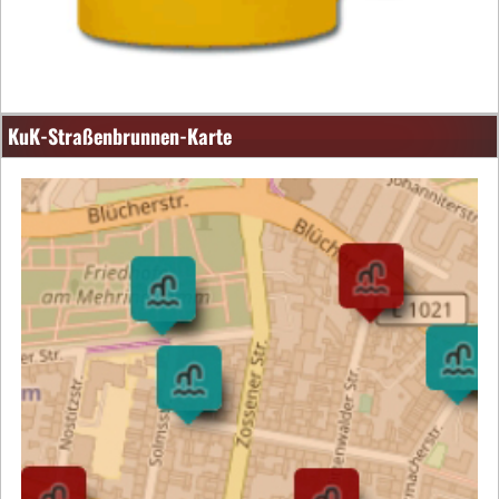
KuK-Straßenbrunnen-Karte