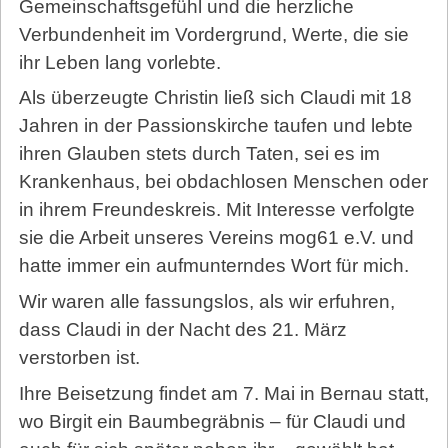
Gemeinschaftsgefühl und die herzliche
Verbundenheit im Vordergrund, Werte, die sie
ihr Leben lang vorlebte.
Als überzeugte Christin ließ sich Claudi mit 18
Jahren in der Passionskirche taufen und lebte
ihren Glauben stets durch Taten, sei es im
Krankenhaus, bei obdachlosen Menschen oder
in ihrem Freundeskreis. Mit Interesse verfolgte
sie die Arbeit unseres Vereins mog61 e.V. und
hatte immer ein aufmunterndes Wort für mich.
Wir waren alle fassungslos, als wir erfuhren,
dass Claudi in der Nacht des 21. März
verstorben ist.
Ihre Beisetzung findet am 7. Mai in Bernau statt,
wo Birgit ein Baumbegräbnis – für Claudi und