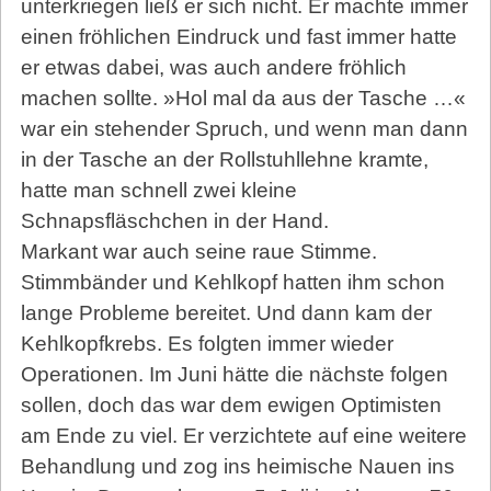
unterkriegen ließ er sich nicht. Er machte immer
einen fröhlichen Eindruck und fast immer hatte
er etwas dabei, was auch andere fröhlich
machen sollte. »Hol mal da aus der Tasche …«
war ein stehender Spruch, und wenn man dann
in der Tasche an der Rollstuhllehne kram­te,
hatte man schnell zwei kleine
Schnapsfläschchen in der Hand.
Markant war auch seine raue Stimme.
Stimmbänder und Kehlkopf hatten ihm schon
lange Probleme bereitet. Und dann kam der
Kehlkopfkrebs. Es folgten immer wieder
Operationen. Im Juni hätte die nächste folgen
sollen, doch das war dem ewigen Optimisten
am Ende zu viel. Er verzichtete auf eine weitere
Behandlung und zog ins heimische Nauen ins