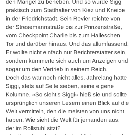
den Mangel zu beheben. Und so wurde Siggi
praktisch zum Statthalter von Kiez und Kneipe
in der Friedrichstadt. Sein Revier reichte von
der Stresemannstraße bis zur Prinzenstraße,
vom Checkpoint Charlie bis zum Halleschen
Tor und darüber hinaus. Und das allumfassend.
Er wollte nicht einfach nur Berichterstatter sein,
sondern kümmerte sich auch um Anzeigen und
sogar um den Vertrieb in seinem Reich.
Doch das war noch nicht alles. Jahrelang hatte
Siggi, stets auf Seite sieben, seine eigene
Kolumne. »So sieht’s Siggi« hieß sie und sollte
ursprünglich unseren Lesern einen Blick auf die
Welt vermitteln, den die meisten von uns nicht
haben: Wie sieht die Welt für jemanden aus,
der im Rollstuhl sitzt?