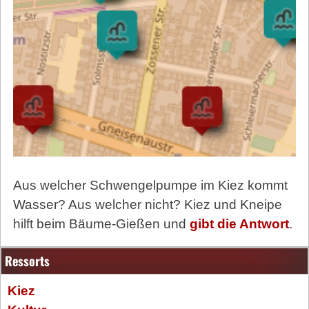
Aus welcher Schwengelpumpe im Kiez kommt
Wasser? Aus welcher nicht? Kiez und Kneipe
hilft beim Bäume-Gießen und
gibt die Antwort
.
Ressorts
Kiez