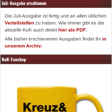
Juli-Ausgabe erschienen
Die Juli-Ausgabe ist fertig und an allen üblichen
Verteilstellen
zu haben. Wie immer gibt es die
aktuelle KuK auch direkt
hier als PDF
.
Alle bisher erschienenen Ausgaben findet Ihr
in
unserem Archiv.
KuK-Fanshop