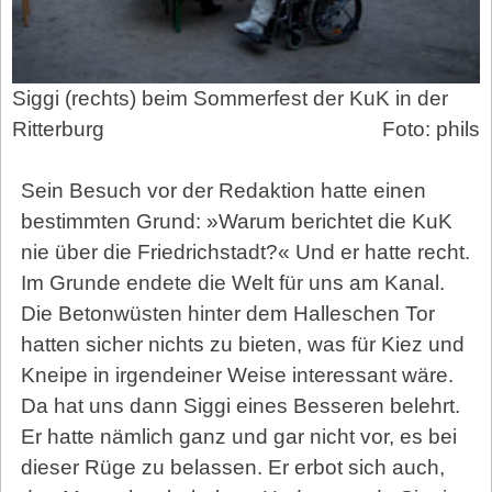
Siggi (rechts) beim Sommerfest der KuK in der
Ritterburg
Foto: phils
Sein Besuch vor der Redaktion hatte einen
bestimmten Grund: »Warum berichtet die KuK
nie über die Friedrichstadt?« Und er hatte recht.
Im Grunde endete die Welt für uns am Kanal.
Die Betonwüsten hinter dem Halleschen Tor
hatten sicher nichts zu bieten, was für Kiez und
Kneipe in irgendeiner Weise interessant wäre.
Da hat uns dann Siggi eines Besseren belehrt.
Er hatte nämlich ganz und gar nicht vor, es bei
dieser Rüge zu belassen. Er erbot sich auch,