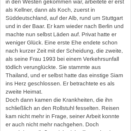
in den Westen gekommen war, arbeitete er erst
als Kellner, dann als Koch, zuerst in
Süddeutschland, auf der Alb, rund um Stuttgart
und in der Baar. Er kam wieder nach Berlin und
machte nun selbst Läden auf. Privat hatte er
weniger Glück. Eine erste Ehe endete schon
nach kurzer Zeit mit der Scheidung, die zweite,
als seine Frau 1993 bei einem Verkehrsunfall
tödlich verunglückte. Sie stammte aus
Thailand, und er selbst hatte das einstige Siam
ins Herz geschlossen. Er betrachtete es als
zweite Heimat.
Doch dann kamen die Krankheiten, die ihn
schließlich an den Rollstuhl fesselten. Reisen
kam nicht mehr in Frage, seiner Arbeit konnte
er auch nicht mehr nachgehen. Doch