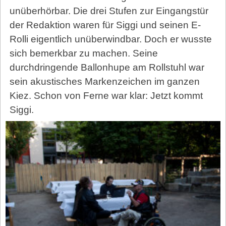
unüberhörbar. Die drei Stufen zur Eingangstür
der Redaktion waren für Siggi und seinen E-
Rolli eigentlich unüberwindbar. Doch er wusste
sich bemerkbar zu machen. Seine
durchdringende Ballonhupe am Rollstuhl war
sein akustisches Markenzeichen im ganzen
Kiez. Schon von Ferne war klar: Jetzt kommt
Siggi.