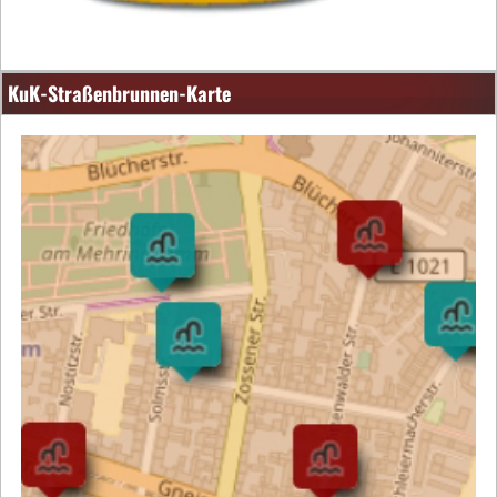
KuK-Straßenbrunnen-Karte