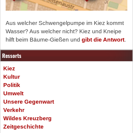
Aus welcher Schwengelpumpe im Kiez kommt
Wasser? Aus welcher nicht? Kiez und Kneipe
hilft beim Bäume-Gießen und
gibt die Antwort
.
Ressorts
Kiez
Kultur
Politik
Umwelt
Unsere Gegenwart
Verkehr
Wildes Kreuzberg
Zeitgeschichte