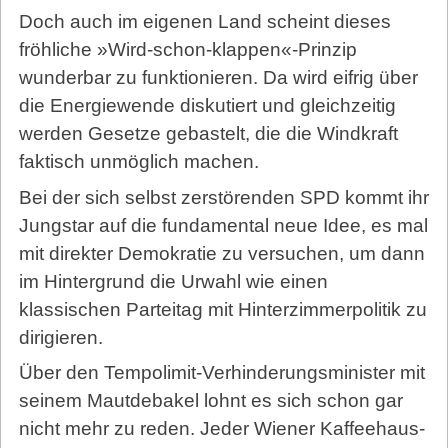
Doch auch im eigenen Land scheint dieses
fröhliche »Wird-schon-klappen«-Prinzip
wunderbar zu funktionieren. Da wird eifrig über
die Energiewende diskutiert und gleichzeitig
werden Gesetze gebastelt, die die Windkraft
faktisch unmöglich machen.
Bei der sich selbst zerstörenden SPD kommt ihr
Jungstar auf die fundamental neue Idee, es mal
mit direkter Demokratie zu versuchen, um dann
im Hintergrund die Urwahl wie einen
klassischen Parteitag mit Hinterzimmerpolitik zu
dirigieren.
Über den Tempolimit-Verhinderungsminister mit
seinem Mautdebakel lohnt es sich schon gar
nicht mehr zu reden. Jeder Wiener Kaffeehaus-