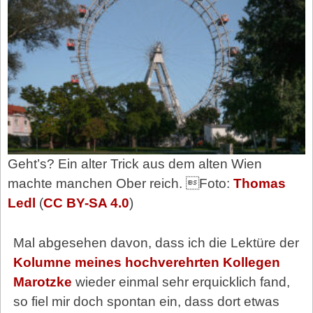
Geht’s? Ein alter Trick aus dem alten Wien
machte manchen Ober reich. Foto:
Thomas
Ledl
(
CC BY-SA 4.0
)
Mal abgesehen davon, dass ich die Lektüre der
Kolumne meines hochverehrten Kollegen
Marotzke
wieder einmal sehr erquicklich fand,
so fiel mir doch spontan ein, dass dort etwas