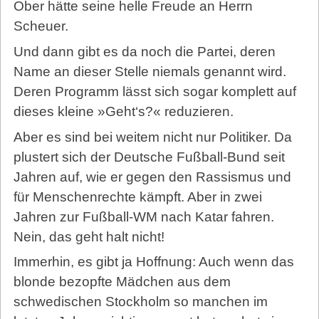
Ober hätte seine helle Freude an Herrn
Scheuer.
Und dann gibt es da noch die Partei, deren
Name an dieser Stelle niemals genannt wird.
Deren Programm lässt sich sogar komplett auf
dieses kleine »Geht‘s?« reduzieren.
Aber es sind bei weitem nicht nur Politiker. Da
plustert sich der Deutsche Fußball-Bund seit
Jahren auf, wie er gegen den Rassismus und
für Menschenrechte kämpft. Aber in zwei
Jahren zur Fußball-WM nach Katar fahren.
Nein, das geht halt nicht!
Immerhin, es gibt ja Hoffnung: Auch wenn das
blonde bezopfte Mädchen aus dem
schwedischen Stockholm so manchen im