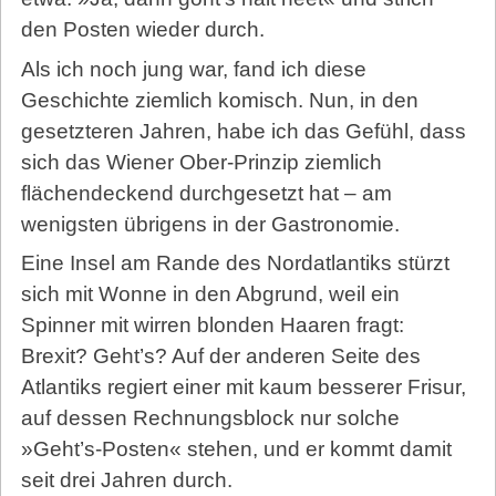
den Posten wieder durch.
Als ich noch jung war, fand ich diese
Geschichte ziemlich komisch. Nun, in den
gesetzteren Jahren, habe ich das Gefühl, dass
sich das Wiener Ober-Prinzip ziemlich
flächendeckend durchgesetzt hat – am
wenigsten übrigens in der Gastronomie.
Eine Insel am Rande des Nordatlantiks stürzt
sich mit Wonne in den Abgrund, weil ein
Spinner mit wirren blonden Haaren fragt:
Brexit? Geht’s? Auf der anderen Seite des
Atlantiks regiert einer mit kaum besserer Frisur,
auf dessen Rechnungsblock nur solche
»Geht’s-Posten« stehen, und er kommt damit
seit drei Jahren durch.