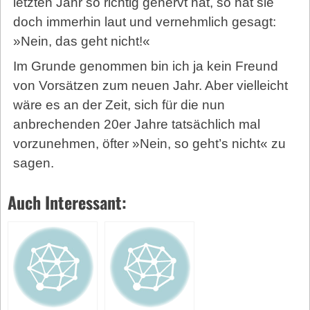
letzten Jahr so richtig genervt hat, so hat sie
doch immerhin laut und vernehmlich gesagt:
»Nein, das geht nicht!«
Im Grunde genommen bin ich ja kein Freund
von Vorsätzen zum neuen Jahr. Aber vielleicht
wäre es an der Zeit, sich für die nun
anbrechenden 20er Jahre tatsächlich mal
vorzunehmen, öfter »Nein, so geht’s nicht« zu
sagen.
Auch Interessant: