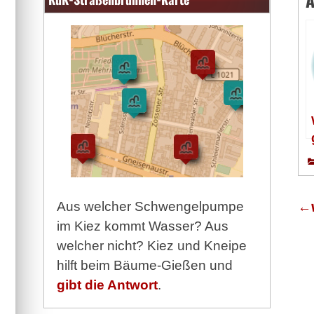
A
←
Aus welcher Schwengelpumpe
im Kiez kommt Wasser? Aus
welcher nicht? Kiez und Kneipe
hilft beim Bäume-Gießen und
gibt die Antwort
.