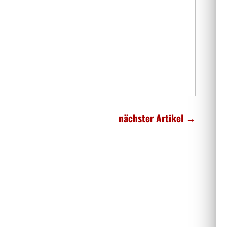
nächster Artikel
→