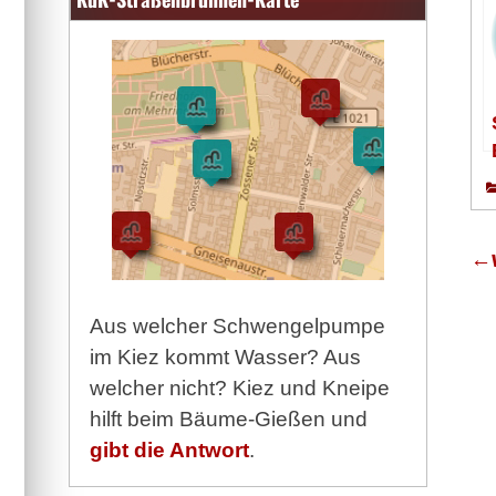
←
Aus welcher Schwengelpumpe
im Kiez kommt Wasser? Aus
welcher nicht? Kiez und Kneipe
hilft beim Bäume-Gießen und
gibt die Antwort
.