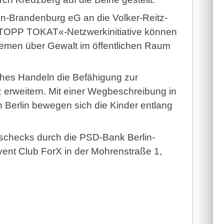
n-Brandenburg eG an die Volker-Reitz-
 »STOPP TOKAT«-Netzwerkinitiative können
hemen über Gewalt im öffentlichen Raum
ches Handeln die Befähigung zur
 erweitern. Mit einer Wegbeschreibung in
Berlin bewegen sich die Kinder entlang
schecks durch die PSD-Bank Berlin-
ent Club ForX in der Mohrenstraße 1,