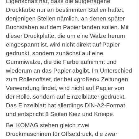
Eigenschaft hat, dass die aufgetragene
Druckfarbe nur an bestimmten Stellen haftet,
denjenigen Stellen nämlich, an denen später
Buchstaben auf dem Papier landen sollen. Mit
dieser Druckplatte, die um eine Walze herum
eingespannt ist, wird nicht direkt auf Papier
gedruckt, sondern zunächst auf eine
Gummiwalze, die die Farbe aufnimmt und
wiederum an das Papier abgibt. Im Unterschied
zum Rollenoffset, der bei »großen« Zeitungen
Verwendung findet, wird nicht auf Papier von
der Rolle, sondern auf Einzelblätter gedruckt.
Das Einzelblatt hat allerdings DIN-A2-Format
und entspricht 8 Seiten Kiez und Kneipe.
Bei KOMAG stehen gleich zwei
Druckmaschinen für Offsetdruck, die zwar