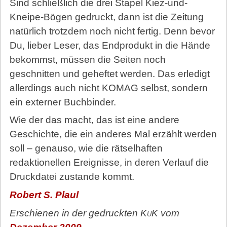
Sind schließlich die drei Stapel Kiez-und-
Kneipe-Bögen gedruckt, dann ist die Zeitung
natürlich trotzdem noch nicht fertig. Denn bevor
Du, lieber Leser, das Endprodukt in die Hände
bekommst, müssen die Seiten noch
geschnitten und geheftet werden. Das erledigt
allerdings auch nicht KOMAG selbst, sondern
ein externer Buchbinder.
Wie der das macht, das ist eine andere
Geschichte, die ein anderes Mal erzählt werden
soll – genauso, wie die rätselhaften
redaktionellen Ereignisse, in deren Verlauf die
Druckdatei zustande kommt.
Robert S. Plaul
Erschienen in der gedruckten
KuK
vom