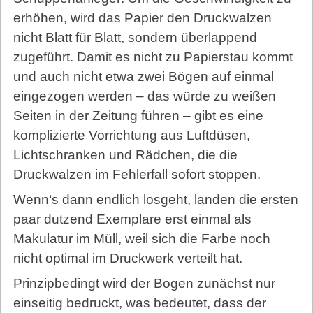
erhöhen, wird das Papier den Druckwalzen
nicht Blatt für Blatt, sondern überlappend
zugeführt. Damit es nicht zu Papierstau kommt
und auch nicht etwa zwei Bögen auf einmal
eingezogen werden – das würde zu weißen
Seiten in der Zeitung führen – gibt es eine
komplizierte Vorrichtung aus Luftdüsen,
Lichtschranken und Rädchen, die die
Druckwalzen im Fehlerfall sofort stoppen.
Wenn‘s dann endlich losgeht, landen die ersten
paar dutzend Exemplare erst einmal als
Makulatur im Müll, weil sich die Farbe noch
nicht optimal im Druckwerk verteilt hat.
Prinzipbedingt wird der Bogen zunächst nur
einseitig bedruckt, was bedeutet, dass der