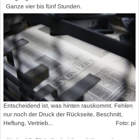
Ganze vier bis fünf Stunden.
Entscheidend ist, was hinten rauskommt. Fehlen
nur noch der Druck der Rückseite, Beschnitt,
Heftung, Vertrieb...
Foto: pi