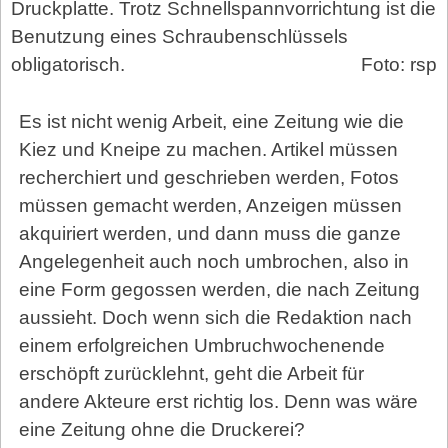
Druckplatte. Trotz Schnellspannvorrichtung ist die
Benutzung eines Schraubenschlüssels
obligatorisch.
Foto: rsp
Es ist nicht wenig Arbeit, eine Zeitung wie die
Kiez und Kneipe zu machen. Artikel müssen
recherchiert und geschrieben werden, Fotos
müssen gemacht werden, Anzeigen müssen
akquiriert werden, und dann muss die ganze
Angelegenheit auch noch umbrochen, also in
eine Form gegossen werden, die nach Zeitung
aussieht. Doch wenn sich die Redaktion nach
einem erfolgreichen Umbruchwochenende
erschöpft zurücklehnt, geht die Arbeit für
andere Akteure erst richtig los. Denn was wäre
eine Zeitung ohne die Druckerei?