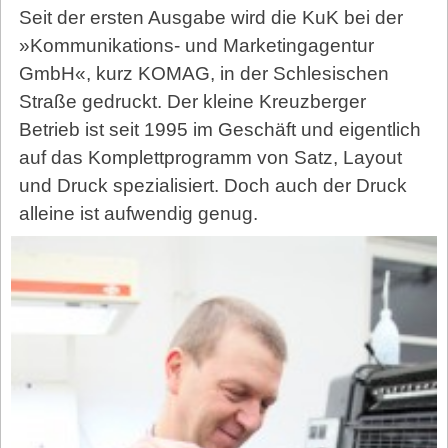
Seit der ersten Ausgabe wird die KuK bei der
»Kommunikations- und Marketingagentur
GmbH«, kurz KOMAG, in der Schlesischen
Straße gedruckt. Der kleine Kreuzberger
Betrieb ist seit 1995 im Geschäft und eigentlich
auf das Komplettprogramm von Satz, Layout
und Druck spezialisiert. Doch auch der Druck
alleine ist aufwendig genug.