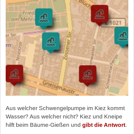
Aus welcher Schwengelpumpe im Kiez kommt
Wasser? Aus welcher nicht? Kiez und Kneipe
hilft beim Bäume-Gießen und
gibt die Antwort
.