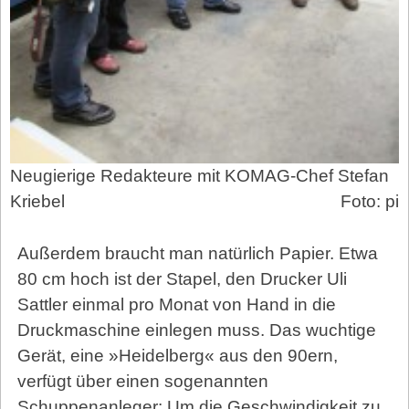
Neugierige Redakteure mit KOMAG-Chef Stefan
Kriebel
Foto: pi
Außerdem braucht man natürlich Papier. Etwa
80 cm hoch ist der Stapel, den Drucker Uli
Sattler einmal pro Monat von Hand in die
Druckmaschine einlegen muss. Das wuchtige
Gerät, eine »Heidelberg« aus den 90ern,
verfügt über einen sogenannten
Schuppenanleger: Um die Geschwindigkeit zu