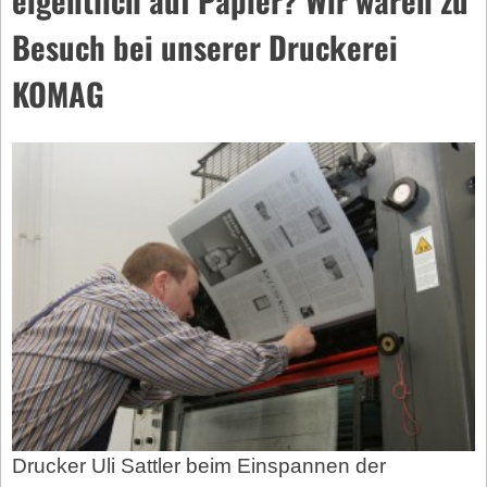
Besuch bei unserer Druckerei
KOMAG
Drucker Uli Sattler beim Einspannen der