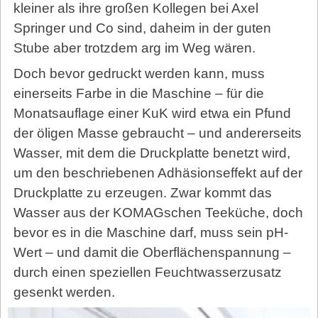
kleiner als ihre großen Kollegen bei Axel
Springer und Co sind, daheim in der guten
Stube aber trotzdem arg im Weg wären.
Doch bevor gedruckt werden kann, muss
einerseits Farbe in die Maschine – für die
Monatsauflage einer KuK wird etwa ein Pfund
der öligen Masse gebraucht – und andererseits
Wasser, mit dem die Druckplatte benetzt wird,
um den beschriebenen Adhäsionseffekt auf der
Druckplatte zu erzeugen. Zwar kommt das
Wasser aus der KOMAGschen Teeküche, doch
bevor es in die Maschine darf, muss sein pH-
Wert – und damit die Oberflächenspannung –
durch einen speziellen Feuchtwasserzusatz
gesenkt werden.