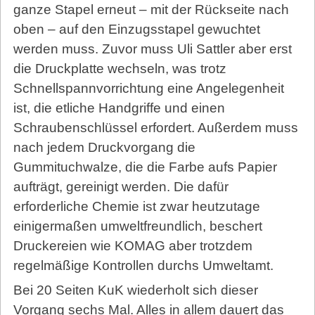
ganze Stapel erneut – mit der Rückseite nach
oben – auf den Einzugsstapel gewuchtet
werden muss. Zuvor muss Uli Sattler aber erst
die Druckplatte wechseln, was trotz
Schnellspannvorrichtung eine Angelegenheit
ist, die etliche Handgriffe und einen
Schraubenschlüssel erfordert. Außerdem muss
nach jedem Druckvorgang die
Gummituchwalze, die die Farbe aufs Papier
aufträgt, gereinigt werden. Die dafür
erforderliche Chemie ist zwar heutzutage
einigermaßen umweltfreundlich, beschert
Druckereien wie KOMAG aber trotzdem
regelmäßige Kontrollen durchs Umweltamt.
Bei 20 Seiten KuK wiederholt sich dieser
Vorgang sechs Mal. Alles in allem dauert das