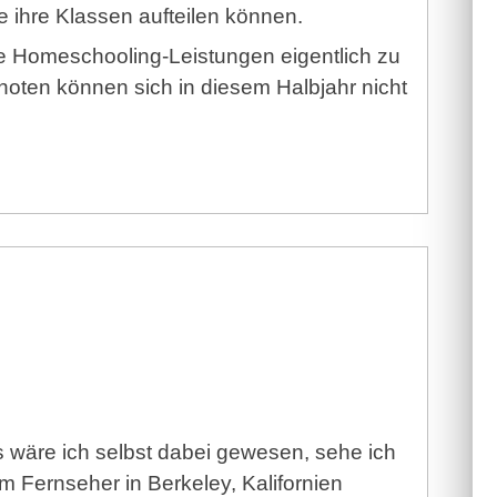
ie ihre Klassen aufteilen können.
ie Homeschooling-Leistungen eigentlich zu
snoten können sich in diesem Halbjahr nicht
ls wäre ich selbst dabei gewesen, sehe ich
 Fernseher in Berkeley, Kalifornien