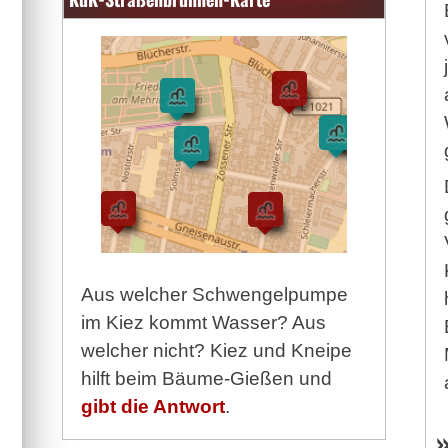
Aus welcher Schwengelpumpe
im Kiez kommt Wasser? Aus
welcher nicht? Kiez und Kneipe
hilft beim Bäume-Gießen und
gibt die Antwort
.
»