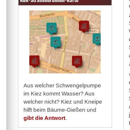
Aus welcher Schwengelpumpe
im Kiez kommt Wasser? Aus
welcher nicht? Kiez und Kneipe
hilft beim Bäume-Gießen und
gibt die Antwort
.