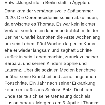
Entwicklungshilfe in Berlin statt in Ägypten.
Dann kam der verhängnisvolle Spätsommer
2020. Die Coronaepidemie schien abzuflauen,
da erwischte es Thomas. Es war kein leichter
Verlauf, sondern ein lebensbedrohlicher. In der
Berliner Charité kämpften die Ärzte wochenlang
um sein Leben. Fünf Wochen lag er im Koma,
ehe er wieder langsam und zaghaft Schritte
zurück in sein Leben machte, zurück zu seiner
Barbara, und seinen Kindern Sophie und
Laurenz. Über die sozialen Medien berichtete
er über seine Krankheit und seine langsamen
Fortschritte. Ein Jahr nach seiner Erkrankung
kehrte er zurück ins Schloss Britz. Doch am
Ende stellte sich seine Genesung doch als
Illusion heraus. Morgens am 6. April ist Thomas