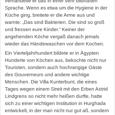
verhandelte er das in einer sehr bildhaften
Sprache. Wenn es etwa um die Hygiene in der
Küche ging, breitete er die Arme aus und
warnte: „Das sind Bakterien. Die sind so groß
und fressen eure Kinder.“ Keiner der
angehenden Köche vergaß danach jemals
wieder das Händewaschen vor dem Kochen.
Ein Vierteljahrhundert bildete er in Ägypten
Hunderte von Köchen aus, bekochte nicht nur
Touristen, sondern auch hochrangige Gäste
des Gouverneurs und andere wichtige
Menschen. Die Villa Kunterbunt, die eines
Tages wegen einem Streit mit den Erben Astrid
Lindgrens so nicht mehr heißen durfte, hatte
sich zu einer wichtigen Institution in Hurghada
entwickelt, in der man nicht nur gut aß, sondern