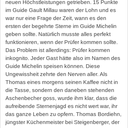
neuen Höchstleistungen getrieben. 15 Punkte
im Guide Gault Millau waren der Lohn und es
war nur eine Frage der Zeit, wann es den
ersten der begehrte Sterne im Guide Michelin
geben sollte. Natürlich musste alles perfekt
funktionieren, wenn der Prüfer kommen sollte.
Das Problem ist allerdings: Prüfer kommen
inkognito. Jeder Gast hätte also im Namen des
Guide Michelin speisen können. Diese
Ungewissheit zehrte den Nerven aller. Als
Thomas eines morgens seinen Kaffee nicht in
die Tasse, sondern den daneben stehenden
Aschenbecher goss, wurde ihm klar, dass die
aufreibende Sternenjagd es nicht wert war, ihr
das ganze Leben zu opfern. Thomas Bordiehn,
jüngster Küchenmeister bei Steigenberger, der