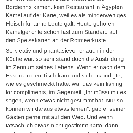
Bordiehns kamen, kein Restaurant in Ägypten
Kamel auf der Karte, weil es als minderwertiges
Fleisch für arme Leute galt. Heute gehören
Kamelgerichte schon fast zum Standard auf
den Speisekarten an der Rotmeerküste.
So kreativ und phantasievoll er auch in der
Küche war, so sehr stand doch die Ausbildung
im Zentrum seines Lebens. Wenn er nach dem
Essen an den Tisch kam und sich erkundigte,
wie es geschmeckt hatte, war das kein fishing
for compliments, im Gegenteil. „Ihr müsst mir es
sagen, wenn etwas nicht gestimmt hat. Nur so
können wir daraus etwas lernen“, gab er seinen
Gästen gerne mit auf den Weg. Und wenn
tatsächlich etwas nicht gestimmt hatte, dann