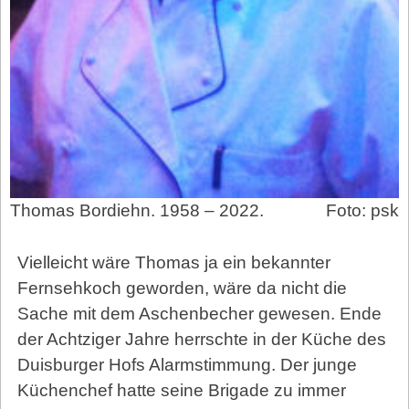
Thomas Bordiehn. 1958 – 2022.
Foto: psk
Vielleicht wäre Thomas ja ein bekannter
Fernsehkoch geworden, wäre da nicht die
Sache mit dem Aschenbecher gewesen. Ende
der Achtziger Jahre herrschte in der Küche des
Duisburger Hofs Alarmstimmung. Der junge
Küchenchef hatte seine Brigade zu immer