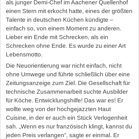
als junger Demi-Chef im Aachener Quellenhof
einen Stern mit erkocht hatte, eines der größten
Talente in deutschen Küchen kündigte –
einfach so, von einem Moment zu anderen.
Lieber ein Ende mit Schrecken, als ein
Schrecken ohne Ende. Es wurde zu einer Art
Lebensmotto.
Die Neuorientierung war nicht einfach, nicht
ohne Umwege und führte schließlich über eine
Zeitungsanzeige zum Ziel. Die Gesellschaft für
technische Zusammenarbeit suchte Ausbilder
für Köche. Entwicklungshilfe! Das war es! Er
wollte weg von der hochgejazzten Haut
Cuisine, in der er auch ein Stück Verlogenheit
sah. „Wenn es nur französisch klingt, kannst du
jeden Preis verlangen“, sagte er einmal. Er