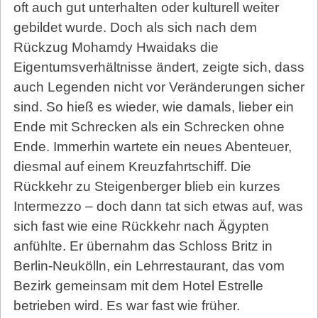
oft auch gut unterhalten oder kulturell weiter
gebildet wurde. Doch als sich nach dem
Rückzug Mohamdy Hwaidaks die
Eigentumsverhältnisse ändert, zeigte sich, dass
auch Legenden nicht vor Veränderungen sicher
sind. So hieß es wieder, wie damals, lieber ein
Ende mit Schrecken als ein Schrecken ohne
Ende. Immerhin wartete ein neues Abenteuer,
diesmal auf einem Kreuzfahrtschiff. Die
Rückkehr zu Steigenberger blieb ein kurzes
Intermezzo – doch dann tat sich etwas auf, was
sich fast wie eine Rückkehr nach Ägypten
anfühlte. Er übernahm das Schloss Britz in
Berlin-Neukölln, ein Lehrrestaurant, das vom
Bezirk gemeinsam mit dem Hotel Estrelle
betrieben wird. Es war fast wie früher.