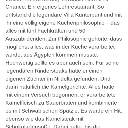
Chance: Ein eigenes Lehrrestaurant. So
entstand die legendäre Villa Kunterbunt und mit
ihr eine völlig eigene Küchenphilosophie – das
alles mit fünf Fachkräften und 50
Auszubildenden. Zur Philosophie gehörte, dass
möglichst alles, was in der Küche verarbeitet
wurde, aus Ägypten kommen musste.
Hochwertig sollte es aber auch sein. Für seine
legendären Rindersteaks hatte er einen
eigenen Züchter im Nildelta gefunden. Und
dann natürlich die Kamelgerichte. Alles hatte
mit einem Versuch begonnen: er verarbeitete
Kamelfleisch zu Sauerbraten und kombinierte
es mit Schwäbischen Spätzle. Es wurde ein Hit,
ebenso wie das Kamelsteak mit
Schokoladensoße. Dabei hatte, bis die