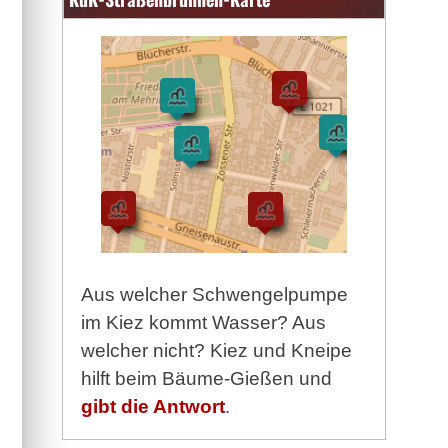
Aus welcher Schwengelpumpe
im Kiez kommt Wasser? Aus
welcher nicht? Kiez und Kneipe
hilft beim Bäume-Gießen und
gibt die Antwort
.