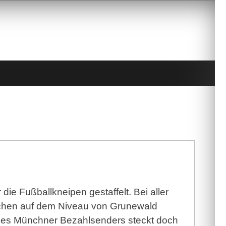
die Fußballkneipen gestaffelt. Bei aller
schen auf dem Niveau von Grunewald
 des Münchner Bezahlsenders steckt doch