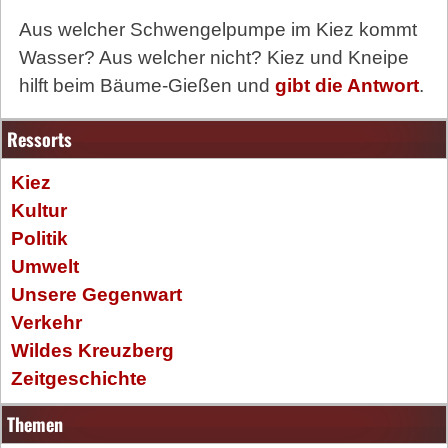
Aus welcher Schwengelpumpe im Kiez kommt
Wasser? Aus welcher nicht? Kiez und Kneipe
hilft beim Bäume-Gießen und
gibt die Antwort
.
Ressorts
Kiez
Kultur
Politik
Umwelt
Unsere Gegenwart
Verkehr
Wildes Kreuzberg
Zeitgeschichte
Themen