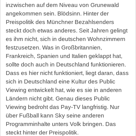
inzwischen auf dem Niveau von Grunewald
angekommen sein. Blödsinn. Hinter der
Preispolitik des Münchner Bezahlsenders
steckt doch etwas anderes. Seit Jahren gelingt
es ihm nicht, sich in deutschen Wohnzimmern
festzusetzen. Was in Großbritannien,
Frankreich, Spanien und Italien geklappt hat,
sollte doch auch in Deutschland funktionieren.
Dass es hier nicht funktioniert, liegt daran, dass
sich in Deutschland eine Kultur des Public
Viewing entwickelt hat, wie es sie in anderen
Ländern nicht gibt. Genau dieses Public
Viewing bedroht das Pay-TV langfristig. Nur
über Fußball kann Sky seine anderen
Programminhalte unters Volk bringen. Das
steckt hinter der Preispolitik.