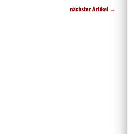
nächster Artikel
→