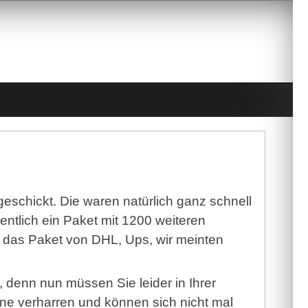
eschickt. Die waren natürlich ganz schnell
entlich ein Paket mit 1200 weiteren
 das Paket von DHL, Ups, wir meinten
, denn nun müssen Sie leider in Ihrer
ne verharren und können sich nicht mal