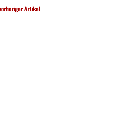
vorheriger Artikel