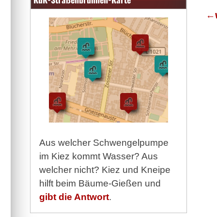
←
Aus welcher Schwengelpumpe
im Kiez kommt Wasser? Aus
welcher nicht? Kiez und Kneipe
hilft beim Bäume-Gießen und
gibt die Antwort
.