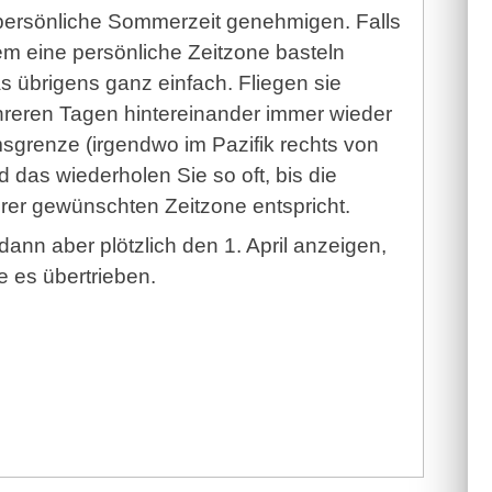
persönliche Sommerzeit genehmigen. Falls
dem eine persönliche Zeitzone basteln
as übrigens ganz einfach. Fliegen sie
reren Tagen hintereinander immer wieder
sgrenze (irgendwo im Pazifik rechts von
d das wiederholen Sie so oft, bis die
rer gewünschten Zeitzone entspricht.
 dann aber plötzlich den 1. April anzeigen,
 es übertrieben.