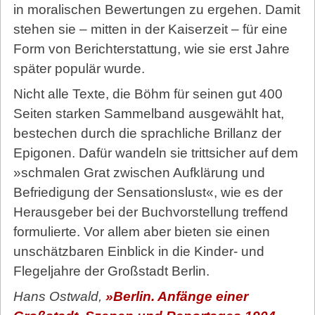
in moralischen Bewertungen zu ergehen. Damit
stehen sie – mitten in der Kaiserzeit – für eine
Form von Berichterstattung, wie sie erst Jahre
später populär wurde.
Nicht alle Texte, die Böhm für seinen gut 400
Seiten starken Sammelband ausgewählt hat,
bestechen durch die sprachliche Brillanz der
Epigonen. Dafür wandeln sie trittsicher auf dem
»schmalen Grat zwischen Aufklärung und
Befriedigung der Sensationslust«, wie es der
Herausgeber bei der Buchvorstellung treffend
formulierte. Vor allem aber bieten sie einen
unschätzbaren Einblick in die Kinder- und
Flegeljahre der Großstadt Berlin.
Hans Ostwald,
»Berlin. Anfänge einer