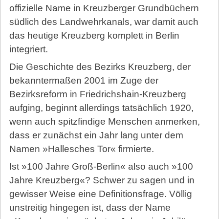
offizielle Name in Kreuzberger Grundbüchern
südlich des Landwehrkanals, war damit auch
das heutige Kreuzberg komplett in Berlin
integriert.
Die Geschichte des Bezirks Kreuzberg, der
bekanntermaßen 2001 im Zuge der
Bezirksreform in Friedrichshain-Kreuzberg
aufging, beginnt allerdings tatsächlich 1920,
wenn auch spitzfindige Menschen anmerken,
dass er zunächst ein Jahr lang unter dem
Namen »Hallesches Tor« firmierte.
Ist »100 Jahre Groß-Berlin« also auch »100
Jahre Kreuzberg«? Schwer zu sagen und in
gewisser Weise eine Definitionsfrage. Völlig
unstreitig hingegen ist, dass der Name