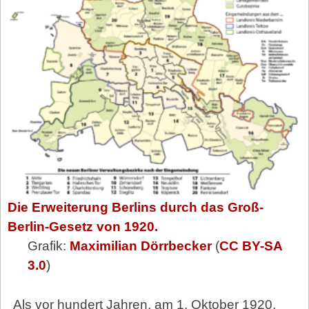
Die Erweiterung Berlins durch das Groß-
Berlin-Gesetz von 1920.
Grafik:
Maximilian Dörrbecker
(
CC BY-SA
3.0
)
Als vor hundert Jahren, am 1. Oktober 1920,