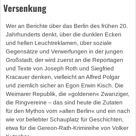
Versenkung
Wer an Berichte über das Berlin des frühen 20.
Jahrhunderts denkt, über die dunklen Ecken
und hellen Leuchtreklamen, über soziale
Gegensätze und Verwerfungen in der jungen
Großstadt, der wird zuerst an die Reportagen
und Texte von Joseph Roth und Siegfried
Kracauer denken, vielleicht an Alfred Polgar
und ziemlich sicher an Egon Erwin Kisch. Die
Weimarer Republik, die »goldenen« Zwanziger,
die Ringvereine – das sind heute die Zutaten
für den Mythos vom »alten Berlin« und ein nach
wie vor beliebter Schauplatz für Geschichten,
etwa für die Gereon-Rath-Krimireihe von Volker