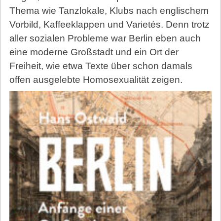
Thema wie Tanzlokale, Klubs nach englischem
Vorbild, Kaffeeklappen und Varietés. Denn trotz
aller sozialen Probleme war Berlin eben auch
eine moderne Großstadt und ein Ort der
Freiheit, wie etwa Texte über schon damals
offen ausgelebte Homosexualität zeigen.