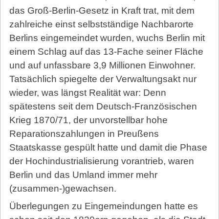
das Groß-Berlin-Gesetz in Kraft trat, mit dem
zahlreiche einst selbstständige Nachbarorte
Berlins eingemeindet wurden, wuchs Berlin mit
einem Schlag auf das 13-Fache seiner Fläche
und auf unfassbare 3,9 Millionen Einwohner.
Tatsächlich spiegelte der Verwaltungsakt nur
wieder, was längst Realität war: Denn
spätestens seit dem Deutsch-Französischen
Krieg 1870/71, der unvorstellbar hohe
Reparationszahlungen in Preußens
Staatskasse gespült hatte und damit die Phase
der Hochindustrialisierung vorantrieb, waren
Berlin und das Umland immer mehr
(zusammen-)gewachsen.
Überlegungen zu Eingemeindungen hatte es