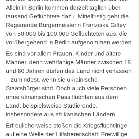
Allein in Berlin kommen derzeit täglich über
tausend Geflüchtete dazu. Mittelfristig geht die
Regierende Bürgermeisterin Franziska Giffey
von 50.000 bis 100.000 Geflüchteten aus, die
vorübergehend in Berlin aufgenommen werden.
Es sind vor allem Frauen, Kinder und ältere
Männer, denn wehrfähige Männer zwischen 18
und 60 Jahren dürfen das Land nicht verlassen
– zumindest, wenn sie ukrainische
Staatsbürger sind. Doch auch viele Personen
ohne ukrainischen Pass flüchten aus dem
Land, beispielsweise Studierende,
insbesondere aus afrikanischen Ländern.
Erfreulicherweise stoßen die Kriegsflüchtlinge
auf eine Welle der Hilfsbereitschaft: Freiwillige