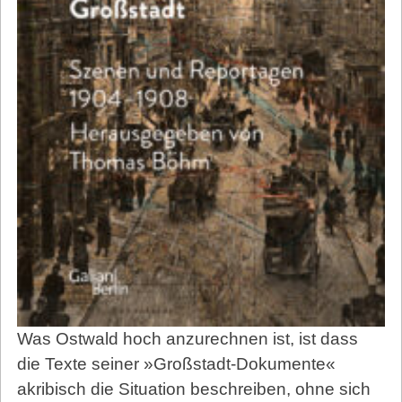
Was Ostwald hoch anzurechnen ist, ist dass
die Texte seiner »Großstadt-Dokumente«
akribisch die Situation beschreiben, ohne sich