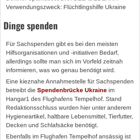
Verwendungszweck: Flüchtlingshilfe Ukraine
Dinge spenden
Für Sachspenden gibt es bei den meisten
Hilfsorganisationen und -initiativen Bedarf,
allerdings sollte man sich im Vorfeld zeitnah
informieren, was wo genau benötigt wird.
Eine kieznahe Annahmestelle für Sachspenden
betreibt die
Spendenbrücke Ukraine
im
Hangar1 des Flughafens Tempelhof. Stand
Redaktionsschluss wurden hier unter anderem
Hygieneartikel, haltbare Lebensmittel, Tierfutter,
Decken und Schlafsäcke benötigt.
Ebenfalls im Flughafen Tempelhof ansässig ist