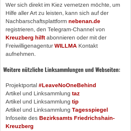
Wer sich direkt im Kiez vernetzen möchte, um
Hilfe aller Art zu leisten, kann sich auf der
Nachbarschaftsplattform
nebenan.de
registrieren, den Telegram-Channel von
Kreuzberg hilft
abonnieren oder mit der
Freiwilligenagentur
WILLMA
Kontakt
aufnehmen.
Weitere nützliche Linksammlungen und Webseiten:
Projektportal
#LeaveNoOneBehind
Artikel und Linksammlung
taz
Artikel und Linksammlung
tip
Artikel und Linksammlung
Tagesspiegel
Infoseite des
Bezirksamts Friedrichshain-
Kreuzberg