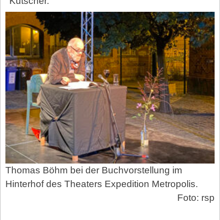
Kutscher.
Thomas Böhm bei der Buchvorstellung im
Hinterhof des Theaters Expedition Metropolis.
Foto: rsp