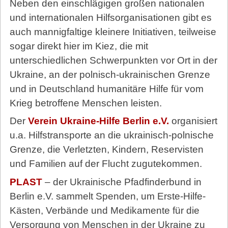
Neben den einschlägigen großen nationalen
und internationalen Hilfsorganisationen gibt es
auch mannigfaltige kleinere Initiativen, teilweise
sogar direkt hier im Kiez, die mit
unterschiedlichen Schwerpunkten vor Ort in der
Ukraine, an der polnisch-ukrainischen Grenze
und in Deutschland humanitäre Hilfe für vom
Krieg betroffene Menschen leisten.
Der
Verein Ukraine-Hilfe Berlin e.V.
organisiert
u.a. Hilfstransporte an die ukrainisch-polnische
Grenze, die Verletzten, Kindern, Reservisten
und Familien auf der Flucht zugutekommen.
PLAST
– der Ukrainische Pfadfinderbund in
Berlin e.V. sammelt Spenden, um Erste-Hilfe-
Kästen, Verbände und Medikamente für die
Versorgung von Menschen in der Ukraine zu