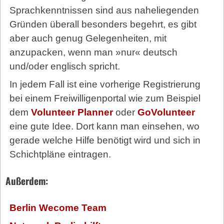
Sprachkenntnissen sind aus naheliegenden
Gründen überall besonders begehrt, es gibt
aber auch genug Gelegenheiten, mit
anzupacken, wenn man »nur« deutsch
und/oder englisch spricht.
In jedem Fall ist eine vorherige Registrierung
bei einem Freiwilligenportal wie zum Beispiel
dem
Volunteer Planner
oder
GoVolunteer
eine gute Idee. Dort kann man einsehen, wo
gerade welche Hilfe benötigt wird und sich in
Schichtpläne eintragen.
Außerdem:
Berlin Wecome Team