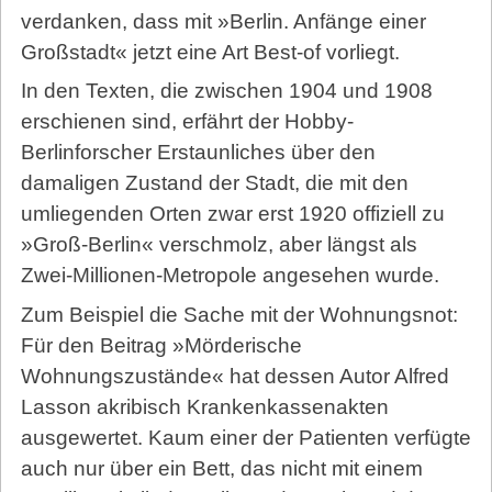
verdanken, dass mit »Berlin. Anfänge einer
Großstadt« jetzt eine Art Best-of vorliegt.
In den Texten, die zwischen 1904 und 1908
erschienen sind, erfährt der Hobby-
Berlinforscher Erstaunliches über den
damaligen Zustand der Stadt, die mit den
umliegenden Orten zwar erst 1920 offiziell zu
»Groß-Berlin« verschmolz, aber längst als
Zwei-Millionen-Metropole angesehen wurde.
Zum Beispiel die Sache mit der Wohnungsnot:
Für den Beitrag »Mörderische
Wohnungszustände« hat dessen Autor Alfred
Lasson akribisch Krankenkassenakten
ausgewertet. Kaum einer der Patienten verfügte
auch nur über ein Bett, das nicht mit einem