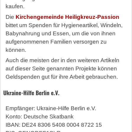
kaufen.
Die
Kirchengemeinde Heiligkreuz-Passion
bittet um Spenden für Hygieneartikel, Windeln,
Babynahrung und Essen, um die von ihnen
aufgenommenen Familien versorgen zu
können.
Auch die meisten der in den weiteren Artikeln
auf dieser Seite genannten Projekte können
Geldspenden gut für ihre Arbeit gebrauchen.
Ukraine-Hilfe Berlin e.V.
Empfänger: Ukraine-Hilfe Berlin e.V.
Konto: Deutsche Skatbank
IBAN: DE24 8306 5408 0004 8722 15