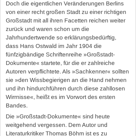
Doch die eigentlichen Veränderungen Berlins
von einer recht großen Stadt zu einer richtigen
Großstadt mit all ihren Facetten reichen weiter
zurück und waren schon um die
Jahrhundertwende so erklärungsbedürftig,
dass Hans Ostwald im Jahr 1904 die
fünfzigbändige Schriftenreihe »Großstadt-
Dokumente« startete, für die er zahlreiche
Autoren verpflichtete. Als »Sachkenner« sollten
sie »den Wissbegierigen an die Hand nehmen
und ihn hindurchführen durch diese zahllosen
Wirrnisse«, heißt es im Vorwort des ersten
Bandes.
Die »Großstadt-Dokumente« sind heute
weitgehend vergessen. Dem Autor und
Literaturkritiker Thomas Böhm ist es zu