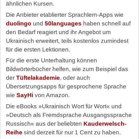
ähnlichen Kursen.
Die Anbieter etablierter Sprachlern-Apps wie
duolingo
und
50languages
haben schnell auf
den Bedarf reagiert und ihr Angebot um
Ukrainisch erweitert, teils kostenlos zumindest
für die ersten Lektionen.
Für die erste Unterhaltung können
Bildwörterbücher helfen, wie zum Beispiel das
der
Tüftelakademie
, oder auch
Übersetzungsapps für gesprochene Sprache
wie
SayHi
von Amazon.
Die eBooks »Ukrainisch Wort für Wort« und
»Deutsch als Fremdsprache Ausgangssprache
Russisch« aus der beliebten
Kauderwelsch-
Reihe
sind derzeit für nur 1 Cent zu haben.