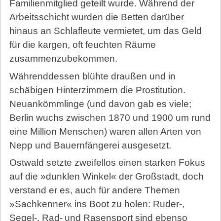
Familienmitglied geteilt wurde. Während der
Arbeitsschicht wurden die Betten darüber
hinaus an Schlafleute vermietet, um das Geld
für die kargen, oft feuchten Räume
zusammenzubekommen.
Währenddessen blühte draußen und in
schäbigen Hinterzimmern die Prostitution.
Neuankömmlinge (und davon gab es viele;
Berlin wuchs zwischen 1870 und 1900 um rund
eine Million Menschen) waren allen Arten von
Nepp und Bauernfängerei ausgesetzt.
Ostwald setzte zweifellos einen starken Fokus
auf die »dunklen Winkel« der Großstadt, doch
verstand er es, auch für andere Themen
»Sachkenner« ins Boot zu holen: Ruder-,
Segel-, Rad- und Rasensport sind ebenso