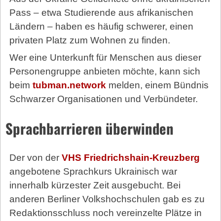
Pass – etwa Studierende aus afrikanischen
Ländern – haben es häufig schwerer, einen
privaten Platz zum Wohnen zu finden.
Wer eine Unterkunft für Menschen aus dieser
Personengruppe anbieten möchte, kann sich
beim
tubman.network
melden, einem Bündnis
Schwarzer Organisationen und Verbündeter.
Sprachbarrieren überwinden
Der von der
VHS Friedrichshain-Kreuzberg
angebotene Sprachkurs Ukrainisch war
innerhalb kürzester Zeit ausgebucht. Bei
anderen Berliner Volkshochschulen gab es zu
Redaktionsschluss noch vereinzelte Plätze in