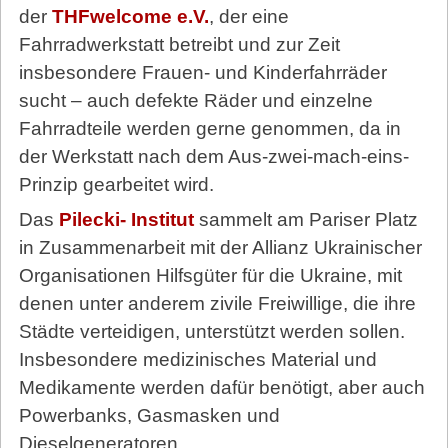
der
THFwelcome e.V.
, der eine
Fahrradwerkstatt betreibt und zur Zeit
insbesondere Frauen- und Kinderfahrräder
sucht – auch defekte Räder und einzelne
Fahrradteile werden gerne genommen, da in
der Werkstatt nach dem Aus-zwei-mach-eins-
Prinzip gearbeitet wird.
Das
Pilecki-
Institut
sammelt am Pariser Platz
in Zusammenarbeit mit der Allianz Ukrainischer
Organisationen Hilfsgüter für die Ukraine, mit
denen unter anderem zivile Freiwillige, die ihre
Städte verteidigen, unterstützt werden sollen.
Insbesondere medizinisches Material und
Medikamente werden dafür benötigt, aber auch
Powerbanks, Gasmasken und
Dieselgeneratoren.