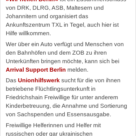
von DRK, DLRG, ASB, Maltesern und
Johannitern und organisiert das
Ankunftszentrum TXL in Tegel, auch hier ist
Hilfe willkommen.
Wer über ein Auto verfügt und Menschen von
den Bahnhöfen und dem ZOB zu ihren
Unterkünften bringen möchte, kann sich bei
Arrival Support Berlin
melden.
Das
Unionhilfswerk
sucht für die von ihnen
betriebene Flüchtlingsunterkunft in
Friedrichshain Freiwillige für unter anderem
Kinderbetreuung, die Annahme und Sortierung
von Sachspenden und Essensausgabe.
Freiwillige Helferinnen und Helfer mit
russischen oder gar ukrainischen