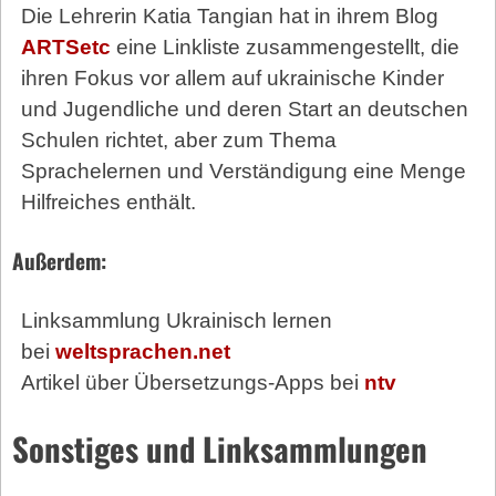
Die Lehrerin Katia Tangian hat in ihrem Blog
ARTSetc
eine Linkliste zusammengestellt, die
ihren Fokus vor allem auf ukrainische Kinder
und Jugendliche und deren Start an deutschen
Schulen richtet, aber zum Thema
Sprachelernen und Verständigung eine Menge
Hilfreiches enthält.
Außerdem:
Linksammlung Ukrainisch lernen
bei
weltsprachen.net
Artikel über Übersetzungs-Apps bei
ntv
Sonstiges und Linksammlungen