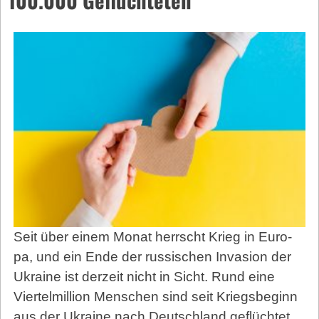
Seit über einem Monat herrscht Krieg in Eu­ro­
pa, und ein Ende der russischen Invasion der
Ukra­ine ist derzeit nicht in Sicht. Rund eine
Viertelmillion Menschen sind seit Kriegsbeginn
aus der Ukraine nach Deutschland geflüchtet.