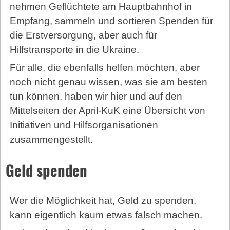
nehmen Geflüchtete am Hauptbahnhof in
Empfang, sammeln und sortieren Spenden für
die Erstversorgung, aber auch für
Hilfstransporte in die Ukraine.
Für alle, die ebenfalls helfen möchten, aber
noch nicht genau wissen, was sie am besten
tun können, haben wir hier und auf den
Mittelseiten der April-KuK eine Übersicht von
Initiativen und Hilfsorganisationen
zusammengestellt.
Geld spenden
Wer die Möglichkeit hat, Geld zu spenden,
kann eigentlich kaum etwas falsch machen.