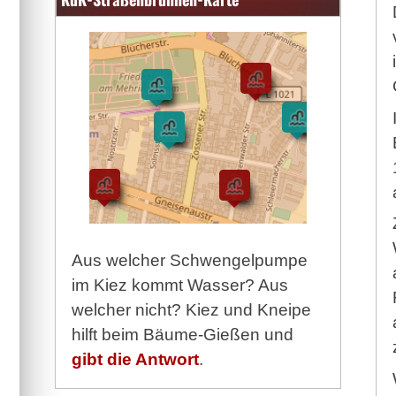
Aus welcher Schwengelpumpe
im Kiez kommt Wasser? Aus
welcher nicht? Kiez und Kneipe
hilft beim Bäume-Gießen und
gibt die Antwort
.