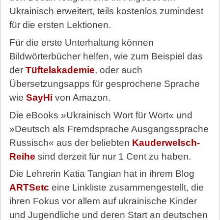
Ukrainisch erweitert, teils kostenlos zumindest
für die ersten Lektionen.
Für die erste Unterhaltung können
Bildwörterbücher helfen, wie zum Beispiel das
der
Tüftelakademie
, oder auch
Übersetzungsapps für gesprochene Sprache
wie
SayHi
von Amazon.
Die eBooks »Ukrainisch Wort für Wort« und
»Deutsch als Fremdsprache Ausgangssprache
Russisch« aus der beliebten
Kauderwelsch-
Reihe
sind derzeit für nur 1 Cent zu haben.
Die Lehrerin Katia Tangian hat in ihrem Blog
ARTSetc
eine Linkliste zusammengestellt, die
ihren Fokus vor allem auf ukrainische Kinder
und Jugendliche und deren Start an deutschen