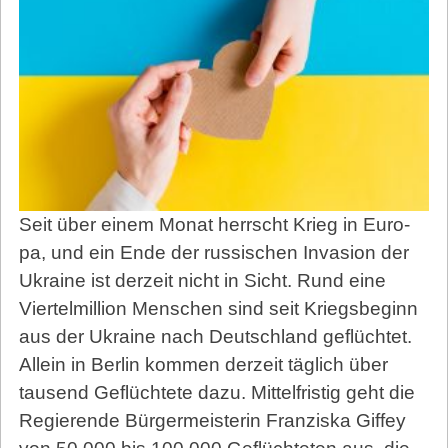
Seit über einem Monat herrscht Krieg in Eu­ro­
pa, und ein Ende der russischen Invasion der
Ukra­ine ist derzeit nicht in Sicht. Rund eine
Viertelmillion Menschen sind seit Kriegsbeginn
aus der Ukraine nach Deutschland geflüchtet.
Allein in Berlin kommen derzeit täglich über
tausend Geflüchtete dazu. Mittelfristig geht die
Regierende Bürgermeisterin Franziska Giffey