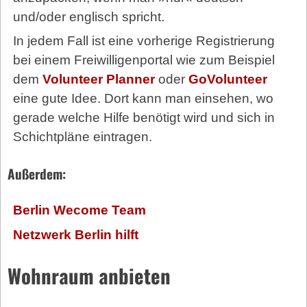
und/oder englisch spricht.
In jedem Fall ist eine vorherige Registrierung
bei einem Freiwilligenportal wie zum Beispiel
dem
Volunteer Planner
oder
GoVolunteer
eine gute Idee. Dort kann man einsehen, wo
gerade welche Hilfe benötigt wird und sich in
Schichtpläne eintragen.
Außerdem:
Berlin Wecome Team
Netzwerk Berlin hilft
Wohnraum anbieten