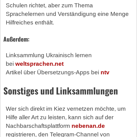
Schulen richtet, aber zum Thema
Sprachelernen und Verständigung eine Menge
Hilfreiches enthält.
Außerdem:
Linksammlung Ukrainisch lernen
bei
weltsprachen.net
Artikel über Übersetzungs-Apps bei
ntv
Sonstiges und Linksammlungen
Wer sich direkt im Kiez vernetzen möchte, um
Hilfe aller Art zu leisten, kann sich auf der
Nachbarschaftsplattform
nebenan.de
registrieren, den Telegram-Channel von