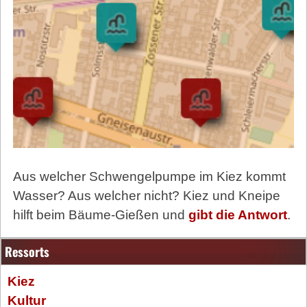
Aus welcher Schwengelpumpe im Kiez kommt
Wasser? Aus welcher nicht? Kiez und Kneipe
hilft beim Bäume-Gießen und
gibt die Antwort
.
Ressorts
Kiez
Kultur