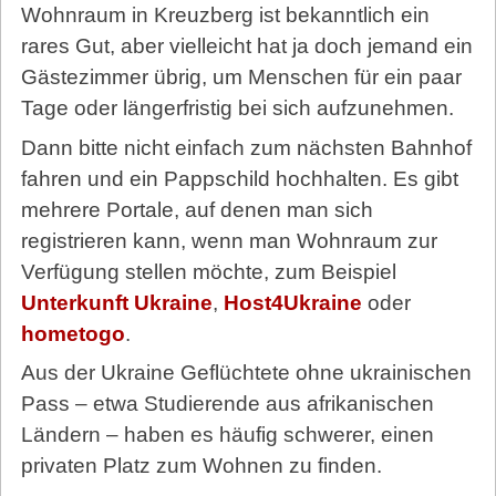
Wohnraum in Kreuzberg ist bekanntlich ein
rares Gut, aber vielleicht hat ja doch jemand ein
Gästezimmer übrig, um Menschen für ein paar
Tage oder längerfristig bei sich aufzunehmen.
Dann bitte nicht einfach zum nächsten Bahnhof
fahren und ein Pappschild hochhalten. Es gibt
mehrere Portale, auf denen man sich
registrieren kann, wenn man Wohnraum zur
Verfügung stellen möchte, zum Beispiel
Unterkunft Ukraine
,
Host4Ukraine
oder
hometogo
.
Aus der Ukraine Geflüchtete ohne ukrainischen
Pass – etwa Studierende aus afrikanischen
Ländern – haben es häufig schwerer, einen
privaten Platz zum Wohnen zu finden.