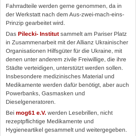
Fahrradteile werden gerne genommen, da in
der Werkstatt nach dem Aus-zwei-mach-eins-
Prinzip gearbeitet wird.
Das
Pilecki-
Institut
sammelt am Pariser Platz
in Zusammenarbeit mit der Allianz Ukrainischer
Organisationen Hilfsgüter für die Ukraine, mit
denen unter anderem zivile Freiwillige, die ihre
Städte verteidigen, unterstützt werden sollen.
Insbesondere medizinisches Material und
Medikamente werden dafür benötigt, aber auch
Powerbanks, Gasmasken und
Dieselgeneratoren.
Bei
mog61 e.V.
werden Lesebrillen, nicht
rezeptpflichtige Medikamente und
Hygieneartikel gesammelt und weitergegeben.