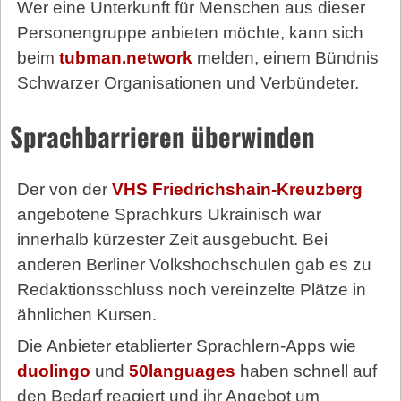
Wer eine Unterkunft für Menschen aus dieser
Personengruppe anbieten möchte, kann sich
beim
tubman.network
melden, einem Bündnis
Schwarzer Organisationen und Verbündeter.
Sprachbarrieren überwinden
Der von der
VHS Friedrichshain-Kreuzberg
angebotene Sprachkurs Ukrainisch war
innerhalb kürzester Zeit ausgebucht. Bei
anderen Berliner Volkshochschulen gab es zu
Redaktionsschluss noch vereinzelte Plätze in
ähnlichen Kursen.
Die Anbieter etablierter Sprachlern-Apps wie
duolingo
und
50languages
haben schnell auf
den Bedarf reagiert und ihr Angebot um