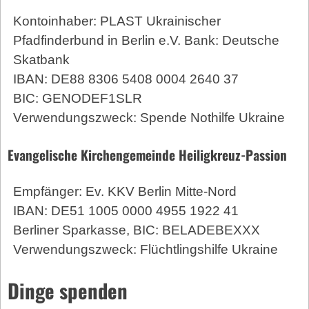
Kontoinhaber: PLAST Ukrainischer
Pfadfinderbund in Berlin e.V. Bank: Deutsche
Skatbank
IBAN: DE88 8306 5408 0004 2640 37
BIC: GENODEF1SLR
Verwendungszweck: Spende Nothilfe Ukraine
Evangelische Kirchengemeinde Heiligkreuz-Passion
Empfänger: Ev. KKV Berlin Mitte-Nord
IBAN: DE51 1005 0000 4955 1922 41
Berliner Sparkasse, BIC: BELADEBEXXX
Verwendungszweck: Flüchtlingshilfe Ukraine
Dinge spenden