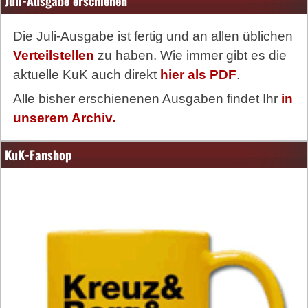
Juli-Ausgabe erschienen
Die Juli-Ausgabe ist fertig und an allen üblichen
Verteilstellen
zu haben. Wie immer gibt es die
aktuelle KuK auch direkt
hier als PDF
.
Alle bisher erschienenen Ausgaben findet Ihr
in
unserem Archiv.
KuK-Fanshop