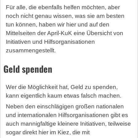
Für alle, die ebenfalls helfen möchten, aber
noch nicht genau wissen, was sie am besten
tun können, haben wir hier und auf den
Mittelseiten der April-KuK eine Übersicht von
Initiativen und Hilfsorganisationen
zusammengestellt.
Geld spenden
Wer die Möglichkeit hat, Geld zu spenden,
kann eigentlich kaum etwas falsch machen.
Neben den einschlägigen großen nationalen
und internationalen Hilfsorganisationen gibt es
auch mannigfaltige kleinere Initiativen, teilweise
sogar direkt hier im Kiez, die mit