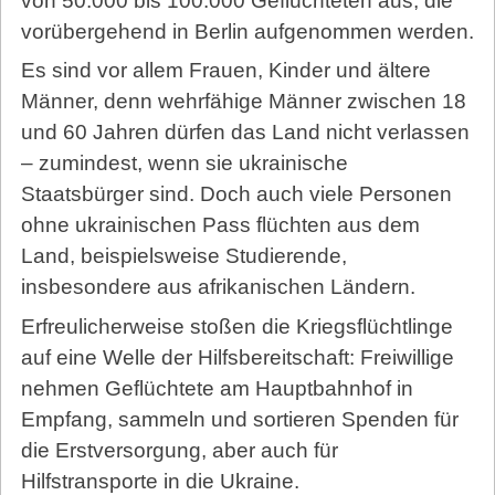
von 50.000 bis 100.000 Geflüchteten aus, die
vorübergehend in Berlin aufgenommen werden.
Es sind vor allem Frauen, Kinder und ältere
Männer, denn wehrfähige Männer zwischen 18
und 60 Jahren dürfen das Land nicht verlassen
– zumindest, wenn sie ukrainische
Staatsbürger sind. Doch auch viele Personen
ohne ukrainischen Pass flüchten aus dem
Land, beispielsweise Studierende,
insbesondere aus afrikanischen Ländern.
Erfreulicherweise stoßen die Kriegsflüchtlinge
auf eine Welle der Hilfsbereitschaft: Freiwillige
nehmen Geflüchtete am Hauptbahnhof in
Empfang, sammeln und sortieren Spenden für
die Erstversorgung, aber auch für
Hilfstransporte in die Ukraine.