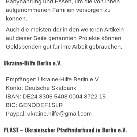
Babynahrung und Essen, um die von ihnen
aufgenommenen Familien versorgen zu
können.
Auch die meisten der in den weiteren Artikeln
auf dieser Seite genannten Projekte können
Geldspenden gut für ihre Arbeit gebrauchen.
Ukraine-Hilfe Berlin e.V.
Empfänger: Ukraine-Hilfe Berlin e.V.
Konto: Deutsche Skatbank
IBAN: DE24 8306 5408 0004 8722 15
BIC: GENODEF1SLR
Paypal: ukraine.hilfe@gmail.com
PLAST – Ukrainischer Pfadfinderbund in Berlin e.V.