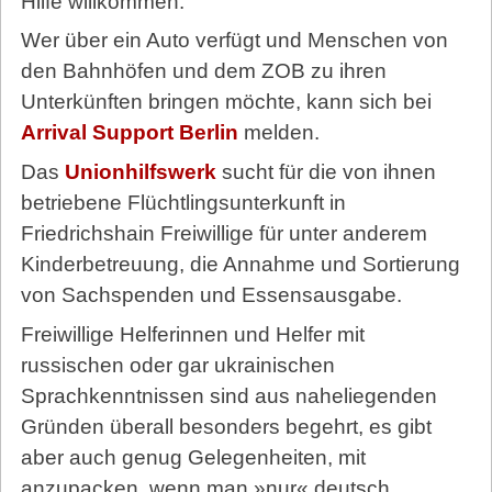
Hilfe willkommen.
Wer über ein Auto verfügt und Menschen von
den Bahnhöfen und dem ZOB zu ihren
Unterkünften bringen möchte, kann sich bei
Arrival Support Berlin
melden.
Das
Unionhilfswerk
sucht für die von ihnen
betriebene Flüchtlingsunterkunft in
Friedrichshain Freiwillige für unter anderem
Kinderbetreuung, die Annahme und Sortierung
von Sachspenden und Essensausgabe.
Freiwillige Helferinnen und Helfer mit
russischen oder gar ukrainischen
Sprachkenntnissen sind aus naheliegenden
Gründen überall besonders begehrt, es gibt
aber auch genug Gelegenheiten, mit
anzupacken, wenn man »nur« deutsch