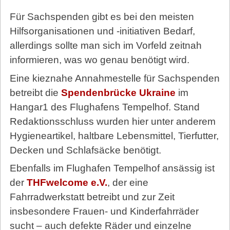
Für Sachspenden gibt es bei den meisten
Hilfsorganisationen und -initiativen Bedarf,
allerdings sollte man sich im Vorfeld zeitnah
informieren, was wo genau benötigt wird.
Eine kieznahe Annahmestelle für Sachspenden
betreibt die
Spendenbrücke Ukraine
im
Hangar1 des Flughafens Tempelhof. Stand
Redaktionsschluss wurden hier unter anderem
Hygieneartikel, haltbare Lebensmittel, Tierfutter,
Decken und Schlafsäcke benötigt.
Ebenfalls im Flughafen Tempelhof ansässig ist
der
THFwelcome e.V.
, der eine
Fahrradwerkstatt betreibt und zur Zeit
insbesondere Frauen- und Kinderfahrräder
sucht – auch defekte Räder und einzelne