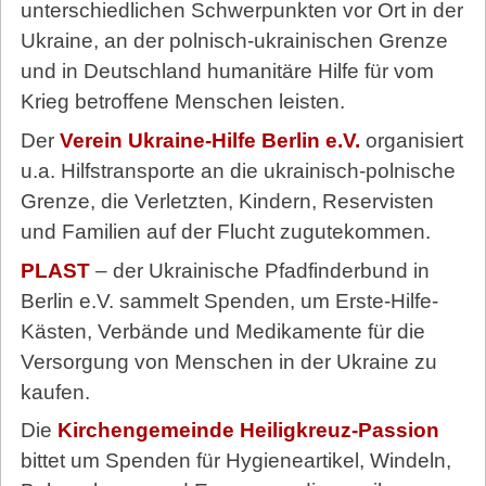
unterschiedlichen Schwerpunkten vor Ort in der
Ukraine, an der polnisch-ukrainischen Grenze
und in Deutschland humanitäre Hilfe für vom
Krieg betroffene Menschen leisten.
Der
Verein Ukraine-Hilfe Berlin e.V.
organisiert
u.a. Hilfstransporte an die ukrainisch-polnische
Grenze, die Verletzten, Kindern, Reservisten
und Familien auf der Flucht zugutekommen.
PLAST
– der Ukrainische Pfadfinderbund in
Berlin e.V. sammelt Spenden, um Erste-Hilfe-
Kästen, Verbände und Medikamente für die
Versorgung von Menschen in der Ukraine zu
kaufen.
Die
Kirchengemeinde Heiligkreuz-Passion
bittet um Spenden für Hygieneartikel, Windeln,