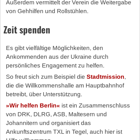
Außerdem vermittelt der Verein die Weitergabe
von Gehhilfen und Rollstühlen.
Zeit spenden
Es gibt vielfältige Möglichkeiten, den
Ankommenden aus der Ukraine durch
persönliches Engagement zu helfen.
So freut sich zum Beispiel die
Stadtmission
,
die die Willkommenshalle am Hauptbahnhof
betreibt, über Unterstützung.
»Wir helfen Berlin«
ist ein Zusammenschluss
von DRK, DLRG, ASB, Maltesern und
Johannitern und organisiert das
Ankunftszentrum TXL in Tegel, auch hier ist