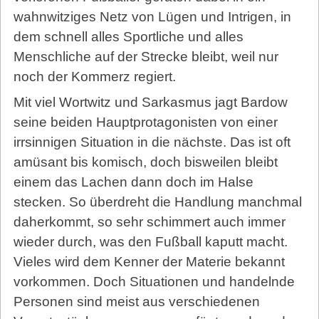
wahnwitziges Netz von Lügen und Intrigen, in
dem schnell alles Sportliche und alles
Menschliche auf der Strecke bleibt, weil nur
noch der Kommerz regiert.
Mit viel Wortwitz und Sarkasmus jagt Bardow
seine beiden Hauptprotagonisten von einer
irrsinnigen Situation in die nächste. Das ist oft
amüsant bis komisch, doch bisweilen bleibt
einem das Lachen dann doch im Halse
stecken. So überdreht die Handlung manchmal
daherkommt, so sehr schimmert auch immer
wieder durch, was den Fußball kaputt macht.
Vieles wird dem Kenner der Materie bekannt
vorkommen. Doch Situationen und handelnde
Personen sind meist aus verschiedenen