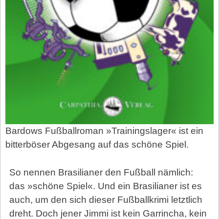
Bardows Fußballroman »Trainingslager« ist ein
bitterböser Abgesang auf das schöne Spiel.
So nennen Brasilianer den Fußball nämlich:
das »schöne Spiel«. Und ein Brasilianer ist es
auch, um den sich dieser Fußballkrimi letztlich
dreht. Doch jener Jimmi ist kein Garrincha, kein