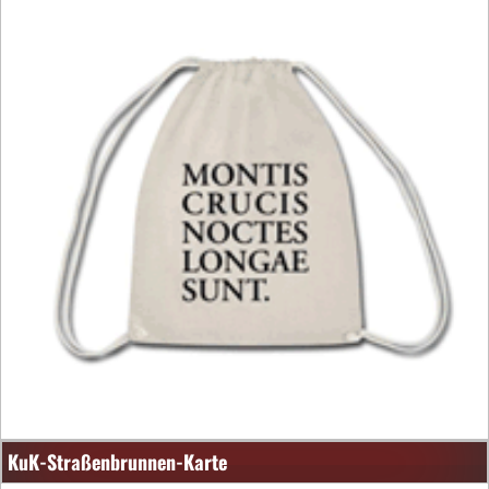
KuK-Straßenbrunnen-Karte