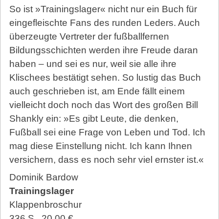
So ist »Trainingslager« nicht nur ein Buch für
eingefleischte Fans des runden Leders. Auch
überzeugte Vertreter der fußballfernen
Bildungsschichten werden ihre Freude daran
haben – und sei es nur, weil sie alle ihre
Klischees bestätigt sehen. So lustig das Buch
auch geschrieben ist, am Ende fällt einem
vielleicht doch noch das Wort des großen Bill
Shankly ein: »Es gibt Leute, die denken,
Fußball sei eine Frage von Leben und Tod. Ich
mag diese Einstellung nicht. Ich kann Ihnen
versichern, dass es noch sehr viel ernster ist.«
Dominik Bardow
Trainingslager
Klappenbroschur
336 S., 20,00 €