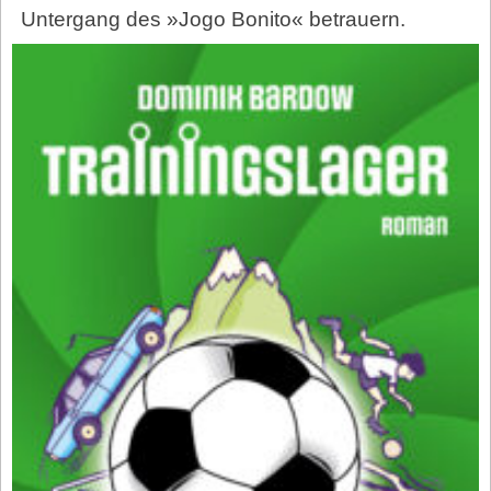
Untergang des »Jogo Bonito« betrauern.