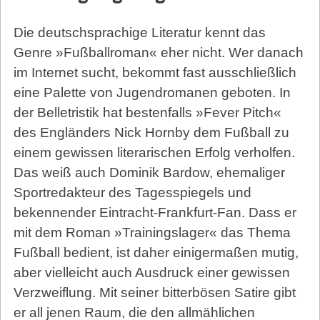
Die deutschsprachige Literatur kennt das
Genre »Fußballroman« eher nicht. Wer danach
im Internet sucht, bekommt fast ausschließlich
eine Palette von Jugendromanen geboten. In
der Belletristik hat bestenfalls »Fever Pitch«
des Engländers Nick Hornby dem Fußball zu
einem gewissen literarischen Erfolg verholfen.
Das weiß auch Dominik Bardow, ehemaliger
Sportredakteur des Tagesspiegels und
bekennender Eintracht-Frankfurt-Fan. Dass er
mit dem Roman »Trainingslager« das Thema
Fußball bedient, ist daher einigermaßen mutig,
aber vielleicht auch Ausdruck einer gewissen
Verzweiflung. Mit seiner bitterbösen Satire gibt
er all jenen Raum, die den allmählichen