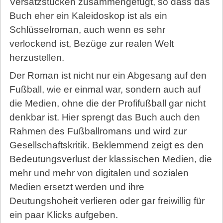
Versatzstücken zusammengefügt, so dass das
Buch eher ein Kaleidoskop ist als ein
Schlüsselroman, auch wenn es sehr
verlockend ist, Bezüge zur realen Welt
herzustellen.
Der Roman ist nicht nur ein Abgesang auf den
Fußball, wie er einmal war, sondern auch auf
die Medien, ohne die der Profifußball gar nicht
denkbar ist. Hier sprengt das Buch auch den
Rahmen des Fußballromans und wird zur
Gesellschaftskritik. Beklemmend zeigt es den
Bedeutungsverlust der klassischen Medien, die
mehr und mehr von digitalen und sozialen
Medien ersetzt werden und ihre
Deutungshoheit verlieren oder gar freiwillig für
ein paar Klicks aufgeben.