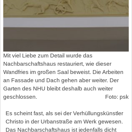
Mit viel Liebe zum Detail wurde das
Nachbarschaftshaus restauriert, wie dieser
Wandfries im großen Saal beweist. Die Arbeiten
an Fassade und Dach gehen aber weiter. Der
Garten des NHU bleibt deshalb auch weiter
geschlossen.
Foto: psk
Es scheint fast, als sei der Verhüllungskünstler
Christo in der Urbanstraße am Werk gewesen.
Das Nachbarschaftshaus ist jedenfalls dicht