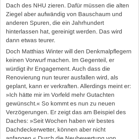
Dach des NHU zieren. Dafür müssen die alten
Ziegel aber aufwändig von Bauschaum und
anderen Spuren, die ein Jahrhundert
hinterlassen hat, gereinigt werden. Das wird
dann etwas teurer.
Doch Matthias Winter will den Denkmalpflegern
keinen Vorwurf machen. Im Gegenteil, er
würdigt ihr Engagement. Auch dass die
Renovierung nun teurer ausfallen wird, als
geplant, kann er verkraften. Allerdings meint er:
»Ich hätte mir im Vorfeld mehr Gutachten
gewünscht.« So kommt es nun zu neuen
Verzögerungen. Er zeigt das am Beispiel des
Daches: »Seit Wochen haben wir bestes
Dachdeckerwetter, können aber nicht
anfangen.« Durch die Neubewertung von