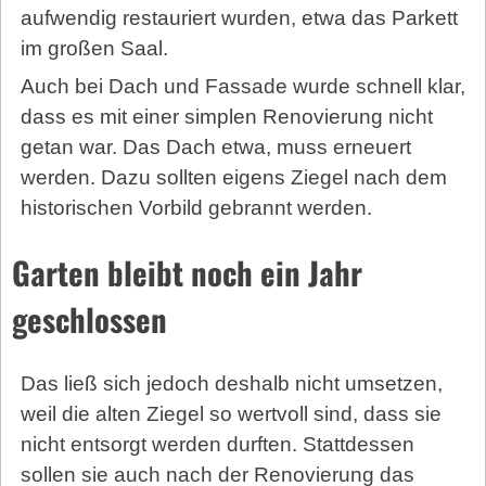
aufwendig restauriert wurden, etwa das Parkett
im großen Saal.
Auch bei Dach und Fassade wurde schnell klar,
dass es mit einer simplen Renovierung nicht
getan war. Das Dach etwa, muss erneuert
werden. Dazu sollten eigens Ziegel nach dem
historischen Vorbild gebrannt werden.
Garten bleibt noch ein Jahr
geschlossen
Das ließ sich jedoch deshalb nicht umsetzen,
weil die alten Ziegel so wertvoll sind, dass sie
nicht entsorgt werden durften. Stattdessen
sollen sie auch nach der Renovierung das