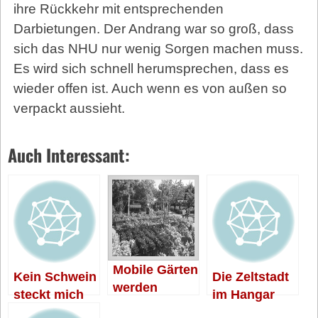
ihre Rückkehr mit entsprechenden
Darbietungen. Der Andrang war so groß, dass
sich das NHU nur wenig Sorgen machen muss.
Es wird sich schnell herumsprechen, dass es
wieder offen ist. Auch wenn es von außen so
verpackt aussieht.
Auch Interessant:
Mobile Gärten
Kein Schwein
Die Zeltstadt
werden
steckt mich
im Hangar
sesshaft
an