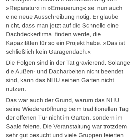
»Reparatur« in »Erneuerung« sei nun auch
eine neue Ausschreibung nötig. Er glaube
nicht, dass man jetzt auf die Schnelle eine
Dachdeckerfirma
finden werde, die
Kapazitäten für so ein Projekt habe. »Das ist
schließlich kein Garagendach.«
Die Folgen sind in der Tat gravierend. Solange
die Außen- und Dacharbeiten nicht beendet
sind, kann das NHU seinen Garten nicht
nutzen.
Das war auch der Grund, warum das NHU
seine Wiedereröffnung beim traditionellen Tag
der offenen Tür nicht im Garten, sondern im
Saale feierte. Die Veranstaltung war trotzdem
sehr gut besucht und viele Gruppen feierten