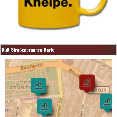
KuK-Straßenbrunnen-Karte