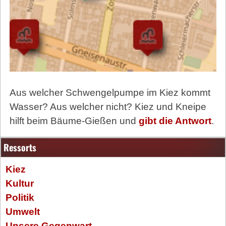
Aus welcher Schwengelpumpe im Kiez kommt
Wasser? Aus welcher nicht? Kiez und Kneipe
hilft beim Bäume-Gießen und
gibt die Antwort
.
Ressorts
Kiez
Kultur
Politik
Umwelt
Unsere Gegenwart