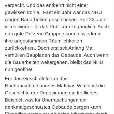
verpackt. Und das entbehrt nicht einer
gewissen Ironie.
Fast ein Jahr war das NHU
wegen Bauarbeiten geschlossen. Seit 22. Juni
ist es wieder für das Publikum zugänglich. Auch
das gute Dutzend Gruppen konnte wieder in
ihre angestammten Räumlichkeiten
zurückkehren. Doch erst seit Anfang Mai
verhüllen Bauplanen das Gebäude. Auch wenn
die Bauarbeiten weitergehen, bleibt das NHU
nun geöffnet.
Für den Geschäftsführer des
Nachbarschaftshauses Matthias Winter ist die
Geschichte der Renovierung ein treffliches
Beispiel, was für Überraschungen ein
denkmalgeschütztes Gebäude bergen kann.