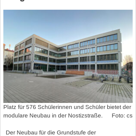
Platz für 576 Schülerinnen und Schüler bietet der
modulare Neubau in der Nostizstraße.
Foto: cs
Der Neubau für die Grundstufe der