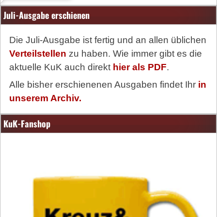
Juli-Ausgabe erschienen
Die Juli-Ausgabe ist fertig und an allen üblichen
Verteilstellen
zu haben. Wie immer gibt es die
aktuelle KuK auch direkt
hier als PDF
.
Alle bisher erschienenen Ausgaben findet Ihr
in
unserem Archiv.
KuK-Fanshop