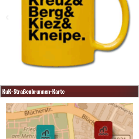
KuK-Straßenbrunnen-Karte