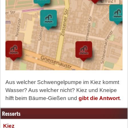
Aus welcher Schwengelpumpe im Kiez kommt
Wasser? Aus welcher nicht? Kiez und Kneipe
hilft beim Bäume-Gießen und
gibt die Antwort
.
Ressorts
Kiez