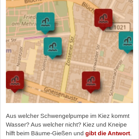
Aus welcher Schwengelpumpe im Kiez kommt
Wasser? Aus welcher nicht? Kiez und Kneipe
hilft beim Bäume-Gießen und
gibt die Antwort
.