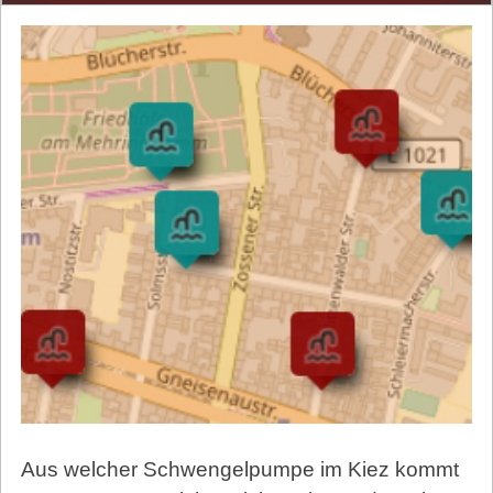
Aus welcher Schwengelpumpe im Kiez kommt