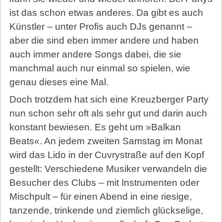
ist das schon etwas anderes. Da gibt es auch
Künstler – unter Profis auch DJs genannt –
aber die sind eben immer andere und haben
auch immer andere Songs dabei, die sie
manchmal auch nur einmal so spielen, wie
genau dieses eine Mal.
Doch trotzdem hat sich eine Kreuzberger Party
nun schon sehr oft als sehr gut und darin auch
konstant bewiesen. Es geht um »Balkan
Beats«. An jedem zweiten Samstag im Monat
wird das Lido in der Cuvrystraße auf den Kopf
gestellt: Verschiedene Musiker verwandeln die
Besucher des Clubs – mit Instrumenten oder
Mischpult – für einen Abend in eine riesige,
tanzende, trinkende und ziemlich glückselige,