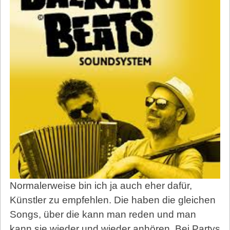
Normalerweise bin ich ja auch eher dafür,
Künstler zu empfehlen. Die haben die gleichen
Songs, über die kann man reden und man
kann sie wieder und wieder anhören. Bei Partys