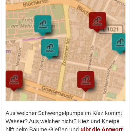
Aus welcher Schwengelpumpe im Kiez kommt
Wasser? Aus welcher nicht? Kiez und Kneipe
hilft beim Bäume-Gießen und
gibt die Antwort
.