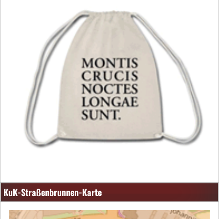
KuK-Straßenbrunnen-Karte