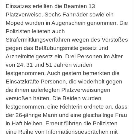
Einsatzes erteilten die Beamten 13
Platzverweise. Sechs Fahrräder sowie ein
Moped wurden in Augenschein genommen. Die
Polizisten leiteten auch
Strafermittlungsverfahren wegen des Verstoßes
gegen das Betäubungsmittelgesetz und
Arzneimittelgesetz ein. Drei Personen im Alter
von 24, 31 und 51 Jahren wurden
festgenommen. Auch gestern bemerkten die
Einsatzkräfte Personen, die wiederholt gegen
die ihnen auferlegten Platzverweisungen
verstoßen hatten. Die Beiden wurden
festgenommen, eine Richterin ordnete an, dass
der 26-jährige Mann und eine gleichaltrige Frau
in Haft bleiben. Erneut führten die Polizisten
eine Reihe von Informationsgesprächen mit