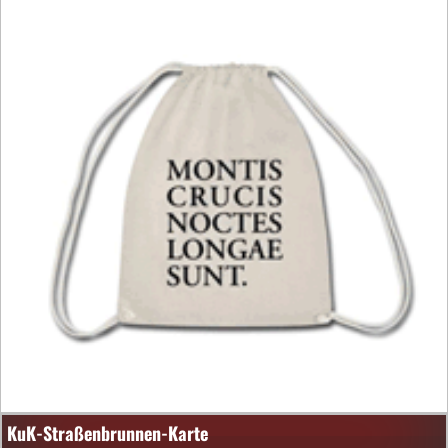
KuK-Straßenbrunnen-Karte