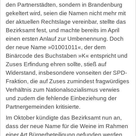
den Partnerstädten, sondern in Brandenburg
gekeltert wird, seien die Namen nicht mehr mit
der aktuellen Rechtslage vereinbar, stellte das
Bezirksamt fest, und machte bereits im April
einen ersten Anlauf zur Umbenennung. Doch
der neue Name »01001011«, der dem
Binärcode des Buchstaben »K« entspricht und
Zuses Erfindung ehren sollte, stieß auf
Widerstand, insbesondere vonseiten der SPD-
Fraktion, die auf Zuses zumindest fragwürdiges
Verhältnis zum Nationalsozialismus verwies
und zudem die fehlende Einbeziehung der
Partnergemeinden kritisierte.
Im Oktober kündigte das Bezirksamt nun an,
dass der neue Name für die Weine im Rahmen
einer Art Bürgerbeteiligung gefunden werden