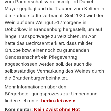
vom Partnerschaftsvereinsmitglied Daniel
Mayer gepflegt und die Trauben zum Keltern in
die Partnerstädte verbracht. Seit 2020 wird der
Wein auf dem Weingut »17morgen« in
Dobbrikow in Brandenburg hergestellt, um auf
lange Transportwege zu verzichten. Im April
hatte das Bezirksamt erklärt, dass mit der
Gruppe bzw. einer noch zu gründenden
Genossenschaft ein Pflegevertrag
abgeschlossen werden soll, der auch die
selbstständige Vermarktung des Weines durch
die Brandenburger beinhaltet.
Mehr Informationen über den
Bürgerbeteiligungsprozess zur Umbennung
finden sich unter
berlin.de/xwein
.
Kommentar:
Kein Zwist ohne Not