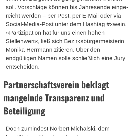
soll. Vorschläge können bis Jahresende ein­ge­
reicht werden – per Post, per E-Mail oder via
Social-Media-Post unter dem Hashtag #xwein.
»Partizipation hat für uns einen hohen
Stellenwert«, ließ sich Bezirksbürgermeisterin
Monika Herrmann zitieren. Über den
endgültigen Namen solle schließlich eine Jury
entscheiden.
Partnerschaftsverein beklagt
mangelnde Transparenz und
Beteiligung
Doch zumindest Norbert Michalski, dem