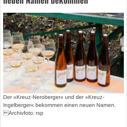
Der »Kreuz-Neroberger« und der »Kreuz-
Ingelberger« bekommen einen neuen Namen.
Archivfoto: rsp