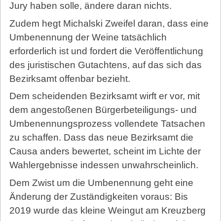
Jury haben solle, ändere daran nichts.
Zudem hegt Michalski Zweifel daran, dass eine
Umbenennung der Weine tatsächlich
erforderlich ist und fordert die Veröffentlichung
des juristischen Gutachtens, auf das sich das
Bezirksamt offenbar bezieht.
Dem scheidenden Bezirksamt wirft er vor, mit
dem angestoßenen Bürgerbeteiligungs- und
Umbenennungsprozess vollendete Tatsachen
zu schaffen. Dass das neue Bezirksamt die
Causa anders bewertet, scheint im Lichte der
Wahlergebnisse indessen unwahrscheinlich.
Dem Zwist um die Umbenennung geht eine
Änderung der Zuständigkeiten voraus: Bis
2019 wurde das kleine Weingut am Kreuzberg