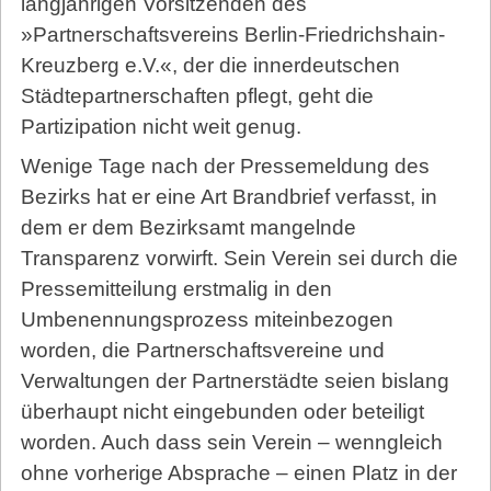
langjährigen Vorsitzenden des
»Partnerschaftsvereins Berlin-Friedrichshain-
Kreuzberg e.V.«, der die innerdeutschen
Städtepartnerschaften pflegt, geht die
Partizipation nicht weit genug.
Wenige Tage nach der Pressemeldung des
Bezirks hat er eine Art Brandbrief verfasst, in
dem er dem Bezirksamt mangelnde
Transparenz vorwirft. Sein Verein sei durch die
Pressemitteilung erstmalig in den
Umbenennungsprozess miteinbezogen
worden, die Partnerschaftsvereine und
Verwaltungen der Partnerstädte seien bislang
überhaupt nicht eingebunden oder beteiligt
worden. Auch dass sein Verein – wenngleich
ohne vorherige Absprache – einen Platz in der