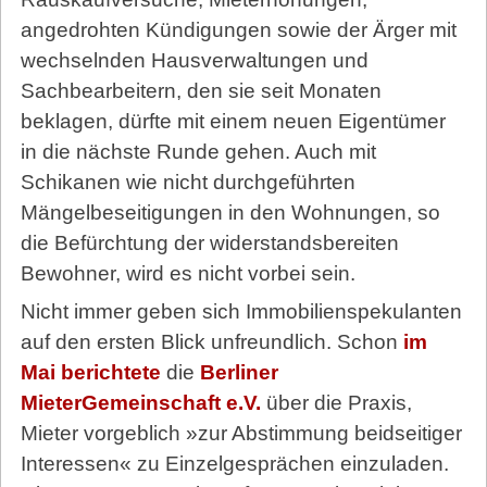
angedrohten Kündigungen sowie der Ärger mit
wechselnden Hausverwaltungen und
Sachbearbeitern, den sie seit Monaten
beklagen, dürfte mit einem neuen Eigentümer
in die nächste Runde gehen. Auch mit
Schikanen wie nicht durchgeführten
Mängelbeseitigungen in den Wohnungen, so
die Befürchtung der widerstandsbereiten
Bewohner, wird es nicht vorbei sein.
Nicht immer geben sich Immobilienspekulanten
auf den ersten Blick unfreundlich. Schon
im
Mai berichtete
die
Berliner
MieterGemeinschaft e.V.
über die Praxis,
Mieter vorgeblich »zur Abstimmung beidseitiger
Interessen« zu Einzelgesprächen einzuladen.