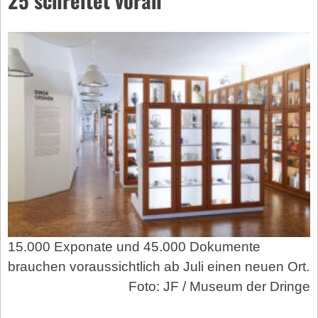
15.000 Exponate und 45.000 Dokumente
brauchen voraussichtlich ab Juli einen neuen Ort.
Foto: JF / Museum der Dringe