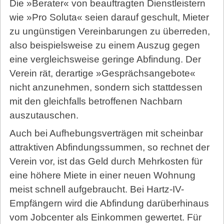
Die »Berater« von beauftragten Dienstleistern
wie »Pro Soluta« seien darauf geschult, Mieter
zu ungünstigen Vereinbarungen zu überreden,
also beispielsweise zu einem Auszug gegen
eine vergleichsweise geringe Abfindung. Der
Verein rät, derartige »Gesprächsangebote«
nicht anzunehmen, sondern sich stattdessen
mit den gleichfalls betroffenen Nachbarn
auszutauschen.
Auch bei Aufhebungsverträgen mit scheinbar
attraktiven Abfindungssummen, so rechnet der
Verein vor, ist das Geld durch Mehrkosten für
eine höhere Miete in einer neuen Wohnung
meist schnell aufgebraucht. Bei Hartz-IV-
Empfängern wird die Abfindung darüberhinaus
vom Jobcenter als Einkommen gewertet. Für