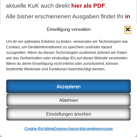
aktuelle KuK auch direkt
hier als PDF
.
Alle bisher erschienenen Ausgaben findet Ihr
in
unserem Archiv.
Einwilligung verwalten
KuK-Fanshop
Um dir ein optimales Erlebnis zu bieten, verwenden wir Technologien wie
Cookies, um Geräteinformationen zu speichern und/oder darauf
zuzugreifen. Wenn du diesen Technologien zustimmst, können wir Daten
wie das Surfverhalten oder eindeutige IDs auf dieser Website verarbeiten.
Wenn du deine Einwilligung nicht erteilst oder zurückziehst, können
bestimmte Merkmale und Funktionen beeinträchtigt werden.
Akzeptieren
Ablehnen
Einstellungen ansehen
Cookie-Richtlinie
Datenschutzerklärung
Impressum