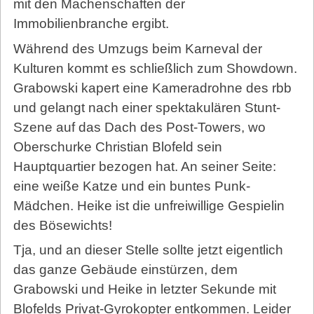
mit den Machenschaften der
Immobilienbranche ergibt.
Während des Umzugs beim Karneval der
Kulturen kommt es schließlich zum Showdown.
Grabowski kapert eine Kameradrohne des rbb
und gelangt nach einer spektakulären Stunt-
Szene auf das Dach des Post-Towers, wo
Oberschurke Christian Blofeld sein
Hauptquartier bezogen hat. An seiner Seite:
eine weiße Katze und ein buntes Punk-
Mädchen. Heike ist die unfreiwillige Gespielin
des Bösewichts!
Tja, und an dieser Stelle sollte jetzt eigentlich
das ganze Gebäude einstürzen, dem
Grabowski und Heike in letzter Sekunde mit
Blofelds Privat-Gyrokopter entkommen. Leider