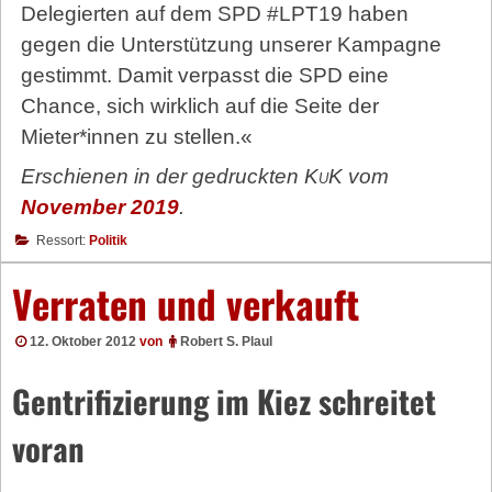
Delegierten auf dem SPD #LPT19 haben
gegen die Unterstützung unserer Kampagne
gestimmt. Damit verpasst die SPD eine
Chance, sich wirklich auf die Seite der
Mieter*innen zu stellen.«
Erschienen in der gedruckten
KuK
vom
November 2019
.
Ressort:
Politik
Verraten und verkauft
12. Oktober 2012
von
Robert S. Plaul
Gentrifizierung im Kiez schreitet
voran