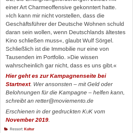
einer Art Charmeoffensive gekonntert hatte.
»Ich kann mir nicht vorstellen, dass die
Geschäftsführer der Deutsche Wohnen schuld
daran sein wollen, wenn Deutschlands ältestes
Kino schließen muss«, glaubt Wulf Sörgel.
Schließlich ist die Immobilie nur eine von
Tausenden im Portfolio. »Die wissen
wahrscheinlich gar nicht, dass es uns gibt.«
Hier geht es zur Kampagnenseite bei
Startnext
. Wer ansonsten – mit Geld oder
Belohnungen für die Kampagne – helfen kann,
schreibt an retter@moviemento.de
Erschienen in der gedruckten
KuK
vom
November 2019
.
Ressort:
Kultur