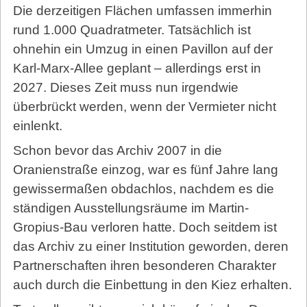
Die derzeitigen Flächen umfassen immerhin
rund 1.000 Quadratmeter. Tatsächlich ist
ohnehin ein Umzug in einen Pavillon auf der
Karl-Marx-Allee ge­plant – allerdings erst in
2027. Dieses Zeit muss nun irgendwie
überbrückt werden, wenn der Vermieter nicht
einlenkt.
Schon bevor das Archiv 2007 in die
Oranienstraße einzog, war es fünf Jahre lang
gewissermaßen obdachlos, nachdem es die
ständigen Ausstellungsräume im Martin-
Gropius-Bau verloren hatte. Doch seitdem ist
das Archiv zu einer Institution geworden, deren
Partnerschaften ihren besonderen Charakter
auch durch die Einbettung in den Kiez erhalten.