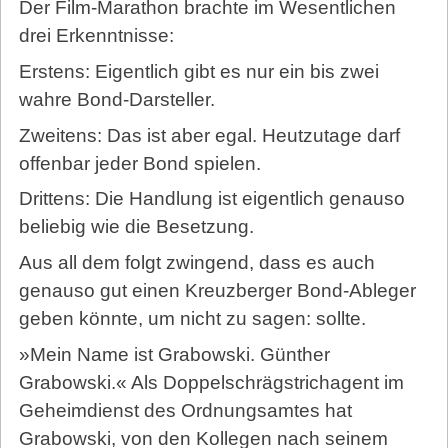
Der Film-Marathon brachte im Wesentlichen
drei Erkenntnisse:
Erstens: Eigentlich gibt es nur ein bis zwei
wahre Bond-Darsteller.
Zweitens: Das ist aber egal. Heutzutage darf
offenbar jeder Bond spielen.
Drittens: Die Handlung ist eigentlich genauso
beliebig wie die Besetzung.
Aus all dem folgt zwingend, dass es auch
genauso gut einen Kreuzberger Bond-Ableger
geben könnte, um nicht zu sagen: sollte.
»Mein Name ist Grabowski. Günther
Grabowski.« Als Doppelschrägstrichagent im
Geheimdienst des Ordnungsamtes hat
Grabowski, von den Kollegen nach seinem