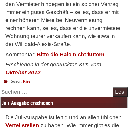
den Vermieter hingegen ist ein solcher Vertrag
immer ein gutes Geschäft – sei es, dass er mit
einer höheren Miete bei Neuvermietung
rechnen kann, sei es, dass er die unvermietete
Wohnung teurer verkaufen kann, wie etwa in
der Willibald-Alexis-Straße.
Kommentar:
Bitte die Haie nicht füttern
Erschienen in der gedruckten
KuK
vom
Oktober 2012
.
Ressort:
Kiez
Suche
Juli-Ausgabe erschienen
Die Juli-Ausgabe ist fertig und an allen üblichen
Verteilstellen
zu haben. Wie immer gibt es die