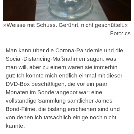
»Weisse mit Schuss. Gerührt, nicht geschüttelt.«
Foto: cs
Man kann über die Corona-Pandemie und die
Social-Distancing-Maßnahmen sagen, was
man will, aber zu einem waren sie immerhin
gut: Ich konnte mich endlich einmal mit dieser
DVD-Box beschäftigen, die vor ein paar
Monaten im Sonderangebot war: eine
vollständige Sammlung sämtlicher James-
Bond-Filme, die bislang erschienen sind und
von denen ich tatsächlich einige noch nicht
kannte.