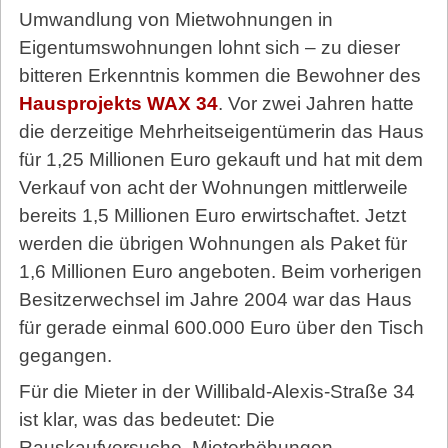
Umwandlung von Mietwohnungen in
Eigentumswohnungen lohnt sich – zu dieser
bitteren Erkenntnis kommen die Bewohner des
Hausprojekts WAX 34
. Vor zwei Jahren hatte
die derzeitige Mehrheitseigentümerin das Haus
für 1,25 Millionen Euro gekauft und hat mit dem
Verkauf von acht der Wohnungen mittlerweile
bereits 1,5 Millionen Euro erwirtschaftet. Jetzt
werden die übrigen Wohnungen als Paket für
1,6 Millionen Euro angeboten. Beim vorherigen
Besitzerwechsel im Jahre 2004 war das Haus
für gerade einmal 600.000 Euro über den Tisch
gegangen.
Für die Mieter in der Willibald-Alexis-Straße 34
ist klar, was das bedeutet: Die
Rauskaufversuche, Mieterhöhungen,