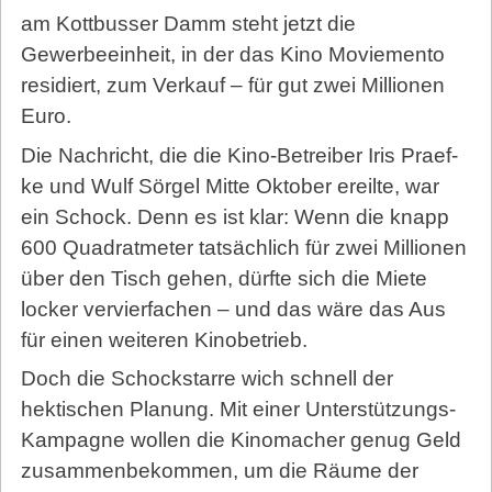
am Kottbusser Damm steht jetzt die
Gewerbeeinheit, in der das Kino Moviemento
residiert, zum Verkauf – für gut zwei Millionen
Euro.
Die Nachricht, die die Kino-Betreiber Iris Praef­
ke und Wulf Sörgel Mitte Oktober ereilte, war
ein Schock. Denn es ist klar: Wenn die knapp
600 Quadratmeter tatsächlich für zwei Millionen
über den Tisch gehen, dürfte sich die Miete
locker vervierfachen – und das wäre das Aus
für einen weiteren Kinobetrieb.
Doch die Schockstarre wich schnell der
hektischen Planung. Mit einer Unterstützungs-
Kampagne wollen die Kinomacher genug Geld
zusammenbekommen, um die Räume der