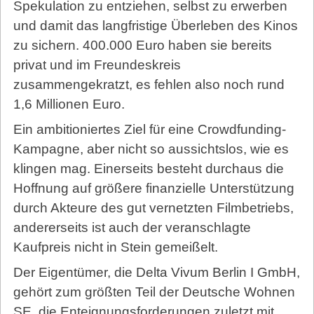
Spekulation zu entziehen, selbst zu erwerben
und damit das langfristige Überleben des Kinos
zu sichern. 400.000 Euro haben sie bereits
privat und im Freundeskreis
zusammengekratzt, es fehlen also noch rund
1,6 Millionen Euro.
Ein ambitioniertes Ziel für eine Crowdfunding-
Kampagne, aber nicht so aussichtslos, wie es
klingen mag. Einerseits besteht durchaus die
Hoffnung auf größere finanzielle Unterstützung
durch Akteure des gut vernetzten Filmbetriebs,
andererseits ist auch der veranschlagte
Kaufpreis nicht in Stein gemeißelt.
Der Eigentümer, die Delta Vivum Berlin I GmbH,
gehört zum größten Teil der Deutsche Wohnen
SE, die Enteignungsforderungen zuletzt mit