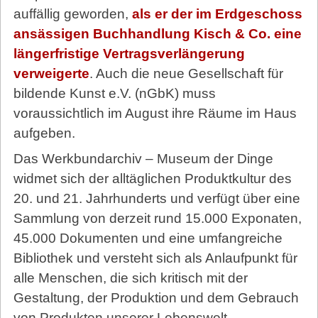
auffällig geworden,
als er der im Erdgeschoss
ansässigen Buchhandlung Kisch & Co. eine
längerfristige Vertragsverlängerung
verweigerte
. Auch die neue Gesellschaft für
bildende Kunst e.V. (nGbK) muss
voraussichtlich im August ihre Räume im Haus
aufgeben.
Das Werkbundarchiv – Museum der Dinge
widmet sich der alltäglichen Produktkultur des
20. und 21. Jahrhunderts und verfügt über eine
Sammlung von derzeit rund 15.000 Exponaten,
45.000 Dokumenten und eine umfangreiche
Bibliothek und versteht sich als Anlaufpunkt für
alle Menschen, die sich kritisch mit der
Gestaltung, der Produktion und dem Gebrauch
von Produkten unserer Lebenswelt