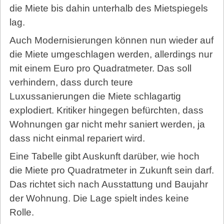
die Miete bis dahin unterhalb des Mietspiegels
lag.
Auch Modernisierungen können nun wieder auf
die Miete umgeschlagen werden, allerdings nur
mit einem Euro pro Quadratmeter. Das soll
verhindern, dass durch teure
Luxussanierungen die Miete schlagartig
explodiert. Kritiker hingegen befürchten, dass
Wohnungen gar nicht mehr saniert werden, ja
dass nicht einmal repariert wird.
Eine Tabelle gibt Auskunft darüber, wie hoch
die Miete pro Quadratmeter in Zukunft sein darf.
Das richtet sich nach Ausstattung und Baujahr
der Wohnung. Die Lage spielt indes keine
Rolle.