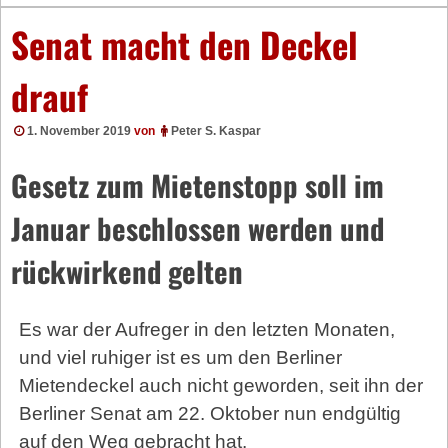
Senat macht den Deckel
drauf
1. November 2019
von
Peter S. Kaspar
Gesetz zum Mietenstopp soll im
Januar beschlossen werden und
rückwirkend gelten
Es war der Aufreger in den letzten Monaten,
und viel ruhiger ist es um den Berliner
Mietendeckel auch nicht geworden, seit ihn der
Berliner Senat am 22. Oktober nun endgültig
auf den Weg gebracht hat.