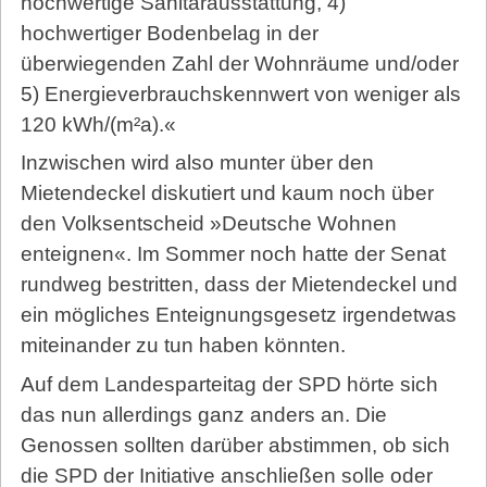
hochwertige Sanitärausstattung, 4)
hochwertiger Bodenbelag in der
überwiegenden Zahl der Wohnräume und/oder
5) Energieverbrauchskennwert von weniger als
120 kWh/(m²a).«
Inzwischen wird also munter über den
Mietendeckel diskutiert und kaum noch über
den Volksentscheid »Deutsche Wohnen
enteignen«. Im Sommer noch hatte der Senat
rundweg bestritten, dass der Mietendeckel und
ein mögliches Enteignungsgesetz irgendetwas
miteinander zu tun haben könnten.
Auf dem Landesparteitag der SPD hörte sich
das nun allerdings ganz anders an. Die
Genossen sollten darüber abstimmen, ob sich
die SPD der Initiative anschließen solle oder