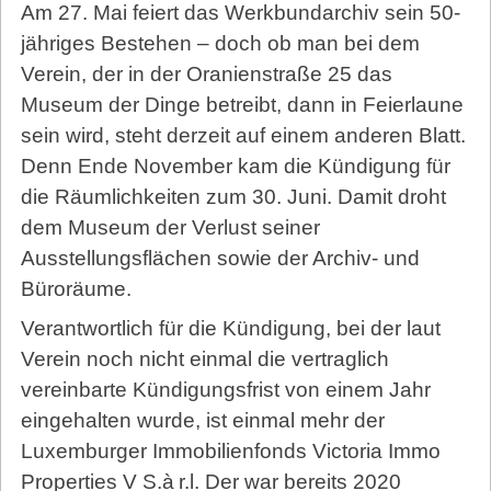
Am 27. Mai feiert das Werkbundarchiv sein 50-
jähriges Bestehen – doch ob man bei dem
Verein, der in der Oranienstraße 25 das
Museum der Dinge betreibt, dann in Feierlaune
sein wird, steht derzeit auf einem anderen Blatt.
Denn Ende November kam die Kündigung für
die Räumlichkeiten zum 30. Juni. Damit droht
dem Museum der Verlust seiner
Ausstellungsflächen sowie der Archiv- und
Büroräume.
Verantwortlich für die Kündigung, bei der laut
Verein noch nicht einmal die vertraglich
vereinbarte Kündigungsfrist von einem Jahr
eingehalten wurde, ist einmal mehr der
Luxemburger Immobilienfonds Victoria Immo
Properties V S.à r.­l. Der war bereits 2020