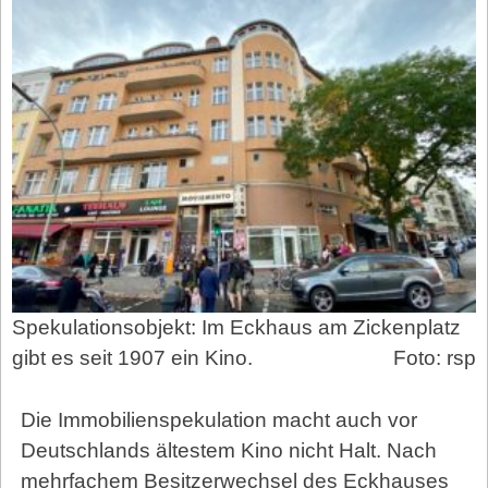
Spekulationsobjekt: Im Eckhaus am Zickenplatz
gibt es seit 1907 ein Kino.
Foto: rsp
Die Immobilienspekulation macht auch vor
Deutschlands ältestem Kino nicht Halt. Nach
mehrfachem Besitzerwechsel des Eckhauses