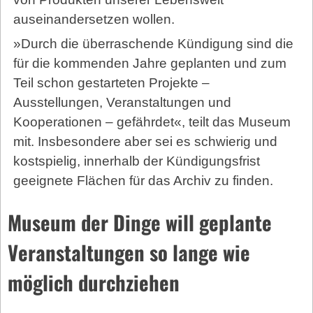
auseinandersetzen wollen.
»Durch die überraschende Kündigung sind die
für die kommenden Jahre geplanten und zum
Teil schon gestarteten Projekte –
Ausstellungen, Veranstaltungen und
Kooperationen – gefährdet«, teilt das Museum
mit. Insbesondere aber sei es schwierig und
kostspielig, innerhalb der Kündigungsfrist
geeignete Flächen für das Archiv zu finden.
Museum der Dinge will geplante
Veranstaltungen so lange wie
möglich durchziehen