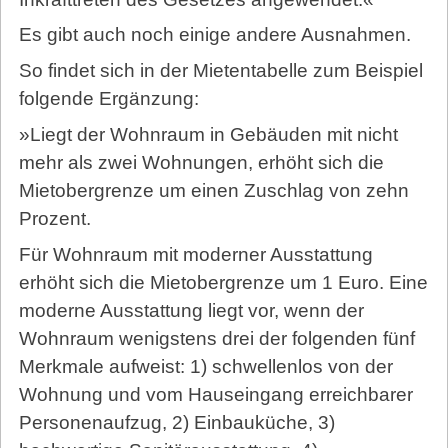
Es gibt auch noch einige andere Ausnahmen.
So findet sich in der Mietentabelle zum Beispiel
folgende Ergänzung:
»Liegt der Wohnraum in Gebäuden mit nicht
mehr als zwei Wohnungen, erhöht sich die
Mietobergrenze um einen Zuschlag von zehn
Prozent.
Für Wohnraum mit moderner Ausstattung
erhöht sich die Mietobergrenze um 1 Euro. Eine
moderne Ausstattung liegt vor, wenn der
Wohnraum wenigstens drei der folgenden fünf
Merkmale aufweist: 1) schwellenlos von der
Wohnung und vom Hauseingang erreichbarer
Personenaufzug, 2) Einbauküche, 3)