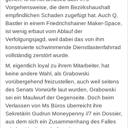
Vorgehensweise, die dem Bezirkshaushalt
empfindlichen Schaden zugefügt hat. Auch Q,
Bastler in einem Friedrichshainer Maker-Space,
ist wenig erbaut vom Ablauf der
Verfolgungsjagd, weil dabei das von ihm
konstruierte schwimmende Dienstlastenfahrrad
vollständig zerstört wurde.
M, eigentlich loyal zu ihrem Mitarbeiter, hat
keine andere Wahl, als Grabowski
vorübergehend freizustellen, auch weil seitens
des Senats Vorwürfe laut wurden, Grabowski
sei ein Maulwurf der Gegenseite. Doch beim
Verlassen von Ms Büros überreicht ihre
Sekretärin Gudrun Moneypenny //7 ein Dossier,
aus dem sich ein Zusammenhang des Falles