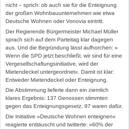
nicht – sprich: ob auch sie für die Enteignung
der gro­ßen Wohnbauunternehmen wie etwa
Deutsche Wohnen oder Vonovia eintritt.
Der Regierende Bürgermeister Michael Müller
sprach sich auf dem Parteitag klar dagegen
aus. Und die Begründung lässt aufhorchen: »
Wenn die SPD jetzt beschließt, wir sind für eine
Vergesellschaftungsinitiative, wird der
Mietendeckel untergeordnet«. Damit ist klar:
Entweder Mietendeckel oder Enteignung.
Die Abstimmung lieferte dann ein ziemlich
klares Ergebnis: 137 Genossen stimmten
gegen das Enteignungsgesetz, 97 waren dafür.
Die Initiative »Deutsche Wohnen enteignen«
reagierte enttäuscht und twitterte: »60% der