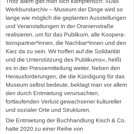
Trotz allem gibt man sich kämpferisch: »Das
Werkbundarchiv – Museum der Dinge wird so
lange wie möglich die geplanten Ausstellungen
und Veranstaltungen in der Oranienstraße
realisieren, um für das Publikum, alle Ko­opera­
tions­partner*innen, die Nachbar*innen und den
Kiez da zu sein. Wir hoffen auf die Solidarität
und die Unterstützung des Publikums«, heißt
es in der Pressemitteilung weiter. Neben den
Herausforderungen, die die Kündigung für das
Museum selbst bedeute, beklagt man vor allem
den durch Entmietung verursachten,
fortlaufenden Verlust gewachsener kultureller
und sozialer Orte und Strukturen.
Die Entmietung der Buchhandlung Kisch & Co.
hatte 2020 zu einer Reihe von