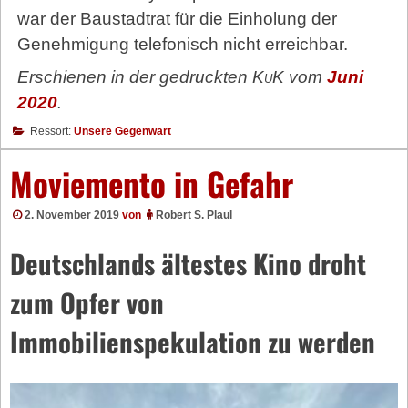
war der Baustadtrat für die Einholung der
Genehmigung telefonisch nicht erreichbar.
Erschienen in der gedruckten
KuK
vom
Juni
2020
.
Ressort:
Unsere Gegenwart
Moviemento in Gefahr
2. November 2019
von
Robert S. Plaul
Deutschlands ältestes Kino droht
zum Opfer von
Immobilienspekulation zu werden