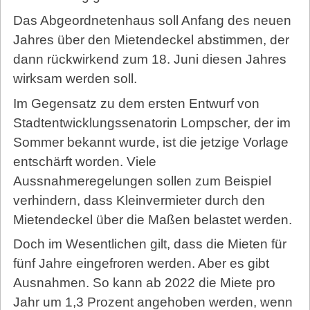
Das Abgeordnetenhaus soll Anfang des neuen
Jahres über den Mietendeckel abstimmen, der
dann rückwirkend zum 18. Juni diesen Jahres
wirksam werden soll.
Im Gegensatz zu dem ersten Entwurf von
Stadtentwicklungssenatorin Lompscher, der im
Sommer bekannt wurde, ist die jetzige Vorlage
entschärft worden. Viele
Aussnahmeregelungen sollen zum Beispiel
verhindern, dass Kleinvermieter durch den
Mietendeckel über die Maßen belastet werden.
Doch im Wesentlichen gilt, dass die Mieten für
fünf Jahre eingefroren werden. Aber es gibt
Ausnahmen. So kann ab 2022 die Miete pro
Jahr um 1,3 Prozent angehoben werden, wenn