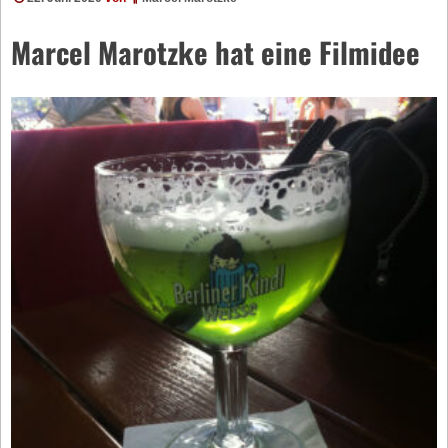
Marcel Marotzke hat eine Filmidee