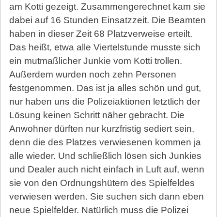
am Kotti gezeigt. Zusammengerechnet kam sie
dabei auf 16 Stunden Einsatzzeit. Die Beamten
haben in dieser Zeit 68 Platzverweise erteilt.
Das heißt, etwa alle Viertelstunde musste sich
ein mutmaßlicher Junkie vom Kotti trollen.
Außerdem wurden noch zehn Personen
festgenommen. Das ist ja alles schön und gut,
nur haben uns die Polizeiaktionen letztlich der
Lösung keinen Schritt näher gebracht. Die
Anwohner dürften nur kurzfristig sediert sein,
denn die des Platzes verwiesenen kommen ja
alle wieder. Und schließlich lösen sich Junkies
und Dealer auch nicht einfach in Luft auf, wenn
sie von den Ordnungshütern des Spielfeldes
verwiesen werden. Sie suchen sich dann eben
neue Spielfelder. Natürlich muss die Polizei