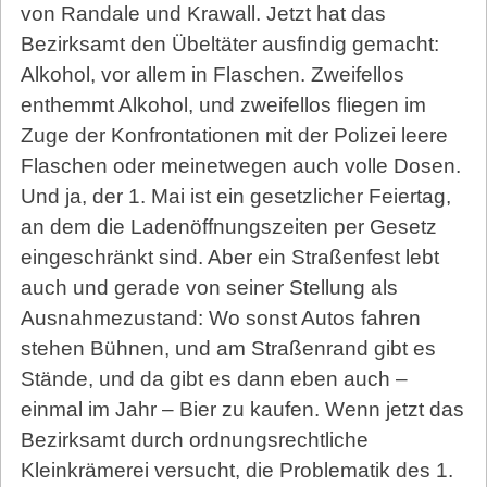
von Randale und Krawall. Jetzt hat das
Bezirksamt den Übeltäter ausfindig gemacht:
Alkohol, vor allem in Flaschen. Zweifellos
enthemmt Alkohol, und zweifellos fliegen im
Zuge der Konfrontationen mit der Polizei leere
Flaschen oder meinetwegen auch volle Dosen.
Und ja, der 1. Mai ist ein gesetzlicher Feiertag,
an dem die Ladenöffnungszeiten per Gesetz
eingeschränkt sind. Aber ein Straßenfest lebt
auch und gerade von seiner Stellung als
Ausnahmezustand: Wo sonst Autos fahren
stehen Bühnen, und am Straßenrand gibt es
Stände, und da gibt es dann eben auch –
einmal im Jahr – Bier zu kaufen. Wenn jetzt das
Bezirksamt durch ordnungsrechtliche
Kleinkrämerei versucht, die Problematik des 1.