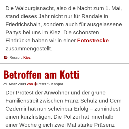
Die Walpurgisnacht, also die Nacht zum 1. Mai,
stand dieses Jahr nicht nur für Randale in
Friedrichshain, sondern auch für ausgelassene
Partys bei uns im Kiez. Die schönsten
Eindrücke haben wir in einer
Fotostrecke
zusammengestellt.
Ressort:
Kiez
Betroffen am Kotti
25. März 2009
von
Peter S. Kaspar
Der Protest der Anwohner und der grüne
Familienstreit zwischen Franz Schulz und Cem
Özdemir hat nun scheinbar Erfolg – zumindest
einen kurzfristigen. Die Polizei hat innerhalb
einer Woche gleich zwei Mal starke Präsenz