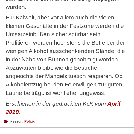
wurden.
Für Kalweit, aber vor allem auch die vielen
kleinen Geschäfte in der Festzone werden die
Umsatzeinbußen sicher spürbar sein.
Profitieren werden höchstens die Betreiber der
wenigen Alkohol ausschenkenden Stände, die
in der Nähe von Bühnen genehmigt werden.
Abzuwarten bleibt, wie die Besucher
angesichts der Mangelsituation reagieren. Ob
Alkoholentzug bei den Feierwilligen zur guten
Laune beiträgt, ist wohl eher ungewiss.
Erschienen in der gedruckten
KuK
vom
April
2010
.
Ressort:
Politik