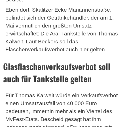
Eben dort, Skalitzer Ecke Mariannenstraße,
befindet sich der Getränkehändler, der am 1.
Mai vermutlich den größten Umsatz
erwirtschaftet: Die Aral-Tankstelle von Thomas
Kalweit. Laut Beckers soll das
Flaschenverkaufsverbot auch hier gelten.
Glasflaschenverkaufsverbot soll
auch für Tankstelle gelten
Für Thomas Kalweit würde ein Verkaufsverbot
einen Umsatzausfall von 40.000 Euro
bedeuten, immerhin mehr als ein Viertel des
MyFest-Etats. Bescheid gesagt hat ihm