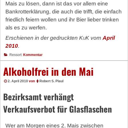
Mais zu lösen, dann ist das vor allem eine
Bankrotterklärung, die auch die trifft, die einfach
friedlich feiern wollen und ihr Bier lieber trinken
als es zu werfen.
Erschienen in der gedruckten
KuK
vom
April
2010
.
Ressort:
Kommentar
Alkoholfrei in den Mai
2. April 2010
von
Robert S. Plaul
Bezirksamt verhängt
Verkaufsverbot für Glasflaschen
Wer am Morgen eines 2. Mais zwischen