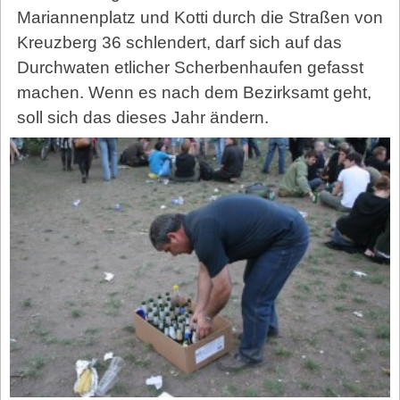
Mariannenplatz und Kotti durch die Straßen von
Kreuzberg 36 schlendert, darf sich auf das
Durchwaten etlicher Scherbenhaufen gefasst
machen. Wenn es nach dem Bezirksamt geht,
soll sich das dieses Jahr ändern.