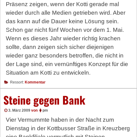
Präsenz zeigen, wenn der Kotti gerade mal
wieder durch alle Medien getrieben wird. Aber
das kann auf die Dauer keine Lösung sein.
Schon gar nicht fünf Wochen vor dem 1. Mai.
Wenn es dieses Jahr wieder richtig krachen
sollte, dann zeigen sich sicher diejenigen
wieder ganz besonders betroffen, die nicht in
der Lage sind, ein vernünftiges Konzept für die
Situation am Kotti zu entwickeln.
Ressort:
Kommentar
Steine gegen Bank
3. März 2009
von
pm
Vier Vermummte haben in der Nacht zum
Dienstag in der Kottbusser Straße in Kreuzberg
eine Bankfiliale vermutlich mit Steinen