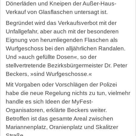
Dönerläden und Kneipen der Außer-Haus-
Verkauf von Glasflaschen untersagt ist.
Begründet wird das Verkaufsverbot mit der
Unfallgefahr, aber auch mit der besonderen
Eignung von herumliegenden Flaschen als
Wurfgeschoss bei den alljährlichen Randalen.
Und »auch gefüllte Dosen«, so der
stellvertretende Bezirksbürgermeister Dr. Peter
Beckers, »sind Wurfgeschosse.«
Mit Vorgaben oder Vorschlägen der Polizei
habe die neue Regelung nichts zu tun, vielmehr
handle es sich Ideen der MyFest-
Organisatoren, erklärte Beckers weiter.
Betroffen ist das gesamte Areal zwischen
Mariannenplatz, Oranienplatz und Skalitzer
Straße.