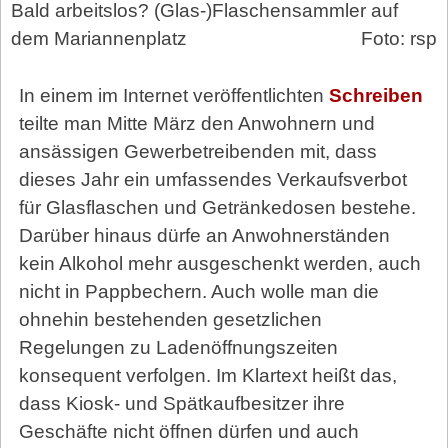
Bald arbeitslos? (Glas-)Flaschensammler auf
dem Mariannenplatz
Foto: rsp
In einem im Internet veröffentlichten
Schreiben
teilte man Mitte März den Anwohnern und
ansässigen Gewerbetreibenden mit, dass
dieses Jahr ein umfassendes Verkaufsverbot
für Glasflaschen und Getränkedosen bestehe.
Darüber hinaus dürfe an Anwohnerständen
kein Alkohol mehr ausgeschenkt werden, auch
nicht in Pappbechern. Auch wolle man die
ohnehin bestehenden gesetzlichen
Regelungen zu Ladenöffnungszeiten
konsequent verfolgen. Im Klartext heißt das,
dass Kiosk- und Spätkaufbesitzer ihre
Geschäfte nicht öffnen dürfen und auch