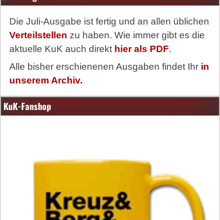
Die Juli-Ausgabe ist fertig und an allen üblichen
Verteilstellen
zu haben. Wie immer gibt es die
aktuelle KuK auch direkt
hier als PDF
.
Alle bisher erschienenen Ausgaben findet Ihr
in
unserem Archiv.
KuK-Fanshop