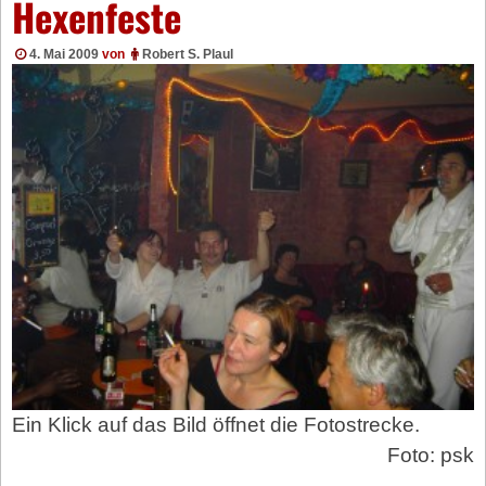
Hexenfeste
4. Mai 2009
von
Robert S. Plaul
Ein Klick auf das Bild öffnet die Fotostrecke.
Foto: psk