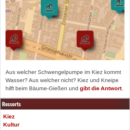
Aus welcher Schwengelpumpe im Kiez kommt
Wasser? Aus welcher nicht? Kiez und Kneipe
hilft beim Bäume-Gießen und
gibt die Antwort
.
Ressorts
Kiez
Kultur