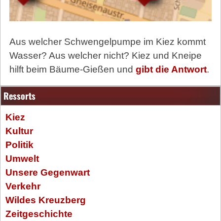
Aus welcher Schwengelpumpe im Kiez kommt
Wasser? Aus welcher nicht? Kiez und Kneipe
hilft beim Bäume-Gießen und
gibt die Antwort
.
Ressorts
Kiez
Kultur
Politik
Umwelt
Unsere Gegenwart
Verkehr
Wildes Kreuzberg
Zeitgeschichte