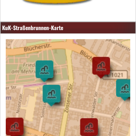
KuK-Straßenbrunnen-Karte