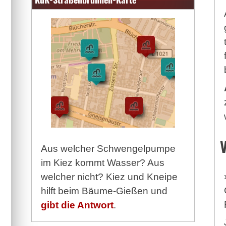
Aus welcher Schwengelpumpe
im Kiez kommt Wasser? Aus
welcher nicht? Kiez und Kneipe
hilft beim Bäume-Gießen und
gibt die Antwort
.