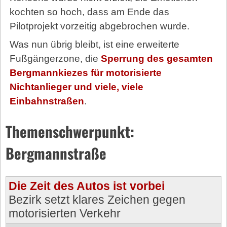
kochten so hoch, dass am Ende das
Pilotprojekt vorzeitig abgebrochen wurde.
Was nun übrig bleibt, ist eine erweiterte
Fußgängerzone, die
Sperrung des gesamten
Bergmannkiezes für motorisierte
Nichtanlieger und viele, viele
Einbahnstraßen
.
Themenschwerpunkt:
Bergmannstraße
Die Zeit des Autos ist vorbei
Bezirk setzt klares Zeichen gegen
motorisierten Verkehr