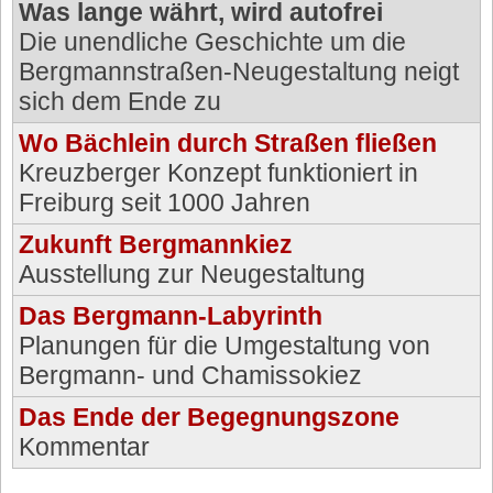
Was lange währt, wird autofrei
Die unendliche Geschichte um die
Bergmannstraßen-Neugestaltung neigt
sich dem Ende zu
Wo Bächlein durch Straßen fließen
Kreuzberger Konzept funktioniert in
Freiburg seit 1000 Jahren
Zukunft Bergmannkiez
Ausstellung zur Neugestaltung
Das Bergmann-Labyrinth
Planungen für die Umgestaltung von
Bergmann- und Chamissokiez
Das Ende der Begegnungszone
Kommentar