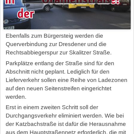
Ebenfalls zum Bürgersteig werden die
Querverbindung zur Dresdener und die
Rechtsabbiegerspur zur Skalitzer Straße.
Parkplätze entlang der Straße sind für den
Abschnitt nicht geplant. Lediglich für den
Lieferverkehr sollen eine Reihe von Ladezonen
auf den neuen Seitenstreifen eingerichtet
werden.
Erst in einem zweiten Schritt soll der
Durchgangsverkehr eliminiert werden. Wie bei
der Katzbachstraße ist dafür die Herausnahme
aus dem Hauptstraßennetz erforderlich, die mit