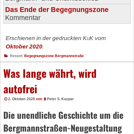
Das Ende der Begegnungszone
Kommentar
Erschienen in der gedruckten
KuK
vom
Oktober 2020
.
Ressort:
Begegnungszone Bergmannstraße
Was lange währt, wird
autofrei
2. Oktober 2020
von
Peter S. Kaspar
Die unendliche Geschichte um die
Bergmannstraßen-Neugestaltung