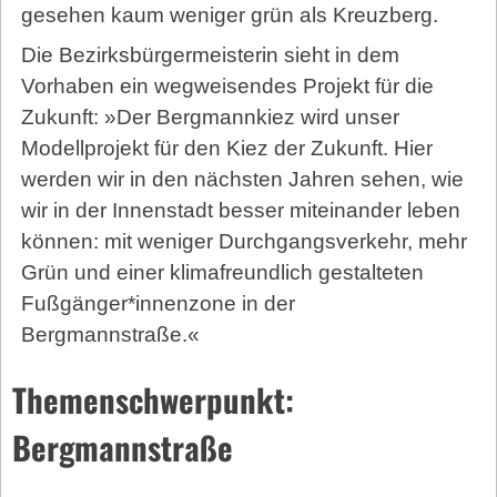
gesehen kaum weniger grün als Kreuzberg.
Die Bezirksbürgermeisterin sieht in dem
Vorhaben ein wegweisendes Projekt für die
Zukunft: »Der Bergmannkiez wird unser
Modellprojekt für den Kiez der Zukunft. Hier
werden wir in den nächsten Jahren sehen, wie
wir in der Innenstadt besser miteinander leben
können: mit weniger Durchgangsverkehr, mehr
Grün und einer klimafreundlich gestalteten
Fußgänger*innenzone in der
Bergmannstraße.«
Themenschwerpunkt:
Bergmannstraße