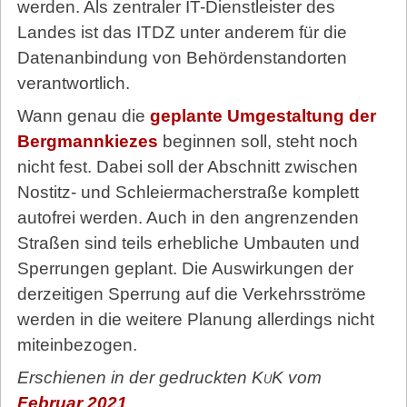
werden. Als zentraler IT-Dienstleister des
Landes ist das ITDZ unter anderem für die
Datenanbindung von Behördenstandorten
verantwortlich.
Wann genau die
geplante Umgestaltung der
Bergmannkiezes
beginnen soll, steht noch
nicht fest. Dabei soll der Abschnitt zwischen
Nostitz- und Schleiermacherstraße komplett
autofrei werden. Auch in den angrenzenden
Straßen sind teils erhebliche Umbauten und
Sperrungen geplant. Die Auswirkungen der
derzeitigen Sperrung auf die Verkehrsströme
werden in die weitere Planung allerdings nicht
miteinbezogen.
Erschienen in der gedruckten
KuK
vom
Februar 2021
.