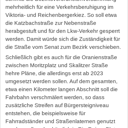
mehrheitlich für eine Verkehrsberuhigung im
Viktoria- und Reichenbergerkiez. So soll etwa
die Katzbachstraße zur Nebenstraße
herabgestuft und für den Lkw-Verkehr gesperrt
werden. Damit würde sich die Zuständigkeit für
die Straße vom Senat zum Bezirk verschieben.
Schließlich gibt es auch für die Oranienstraße
zwischen Moritzplatz und Skalitzer Straße
hehre Pläne, die allerdings erst ab 2023
umgesetzt werden sollen. Auf dem gesamten,
etwa einen Kilometer langen Abschnitt soll die
Fahrbahn verschmälert werden, so dass
zusätzliche Streifen auf Bürgersteigniveau
entstehen, die beispielsweise für
Fahrradständer und Straßenlaternen genutzt