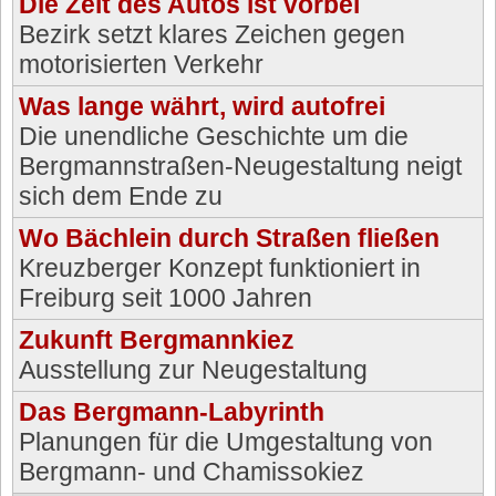
Die Zeit des Autos ist vorbei
Bezirk setzt klares Zeichen gegen
motorisierten Verkehr
Was lange währt, wird autofrei
Die unendliche Geschichte um die
Bergmannstraßen-Neugestaltung neigt
sich dem Ende zu
Wo Bächlein durch Straßen fließen
Kreuzberger Konzept funktioniert in
Freiburg seit 1000 Jahren
Zukunft Bergmannkiez
Ausstellung zur Neugestaltung
Das Bergmann-Labyrinth
Planungen für die Umgestaltung von
Bergmann- und Chamissokiez