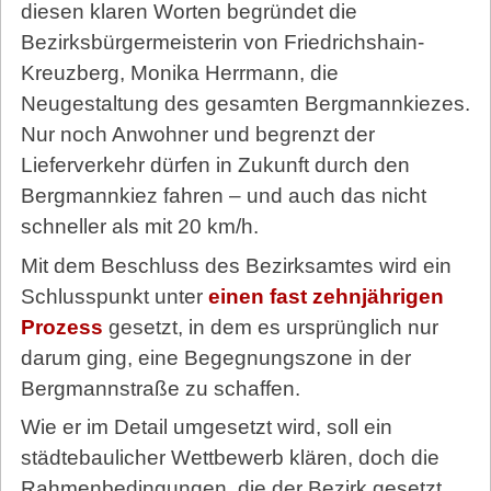
diesen klaren Worten begründet die
Bezirksbürgermeisterin von Friedrichshain-
Kreuzberg, Monika Herrmann, die
Neugestaltung des gesamten Bergmannkiezes.
Nur noch Anwohner und begrenzt der
Lieferverkehr dürfen in Zukunft durch den
Bergmannkiez fahren – und auch das nicht
schneller als mit 20 km/h.
Mit dem Beschluss des Bezirksamtes wird ein
Schlusspunkt unter
einen fast zehnjährigen
Prozess
gesetzt, in dem es ursprünglich nur
darum ging, eine Begegnungszone in der
Bergmannstraße zu schaffen.
Wie er im Detail umgesetzt wird, soll ein
städtebaulicher Wettbewerb klären, doch die
Rahmenbedingungen, die der Bezirk gesetzt