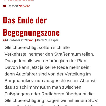
Ressort:
Verkehr
Das Ende der
Begegnungszone
4. Oktober 2020
von
Peter S. Kaspar
Gleichberechtigt sollten sich alle
Verkehrsteilnehmer den Straßenraum teilen.
Das jedenfalls war ursprünglich der Plan.
Davon kann jetzt ja keine Rede mehr sein,
denn Autofahrer sind von der Verteilung im
Bergmannkiez nun ausgeschlossen. Aber ist
das so schlimm? Kann man zwischen
Fußgängern oder Radfahrern überhaupt die
Gleichberechtigung, sagen wir mit einem SUV,