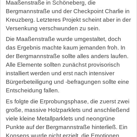
Maaßenstraße in Schöneberg, die
Bergmannstraße und der Checkpoint Charlie in
Kreuzberg. Letzteres Projekt scheint aber in der
Versenkung verschwunden zu sein.
Die Maaßenstraße wurde umgestaltet, doch
das Ergebnis machte kaum jemanden froh. In
der Bergmannstraße sollte alles anders laufen.
Alle Elemente sollten zunächst provisorisch
installiert werden und erst nach intensiver
Bürgerbeteiligung und -befragungen sollte eine
Entscheidung fallen.
Es folgte die Erprobungsphase, die zuerst zwei
große, massive Holzparklets und anschließend
viele kleine Metallparklets und neon­grüne
Punkte auf der Bergmannstraße hinterließ. Ein
Konsens wurde nicht erzielt, die Emotionen