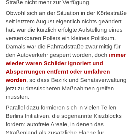
Straße nicht mehr zur Verfügung.
Obwohl sich an der Situation in der Körtestraße
seit letztem August eigentlich nichts geändert
hat, war die kürzlich erfolgte Aufstellung eines
versenkbaren Pollers ein kleines Politikum.
Damals war die Fahrradstraße zwar mittig für
den Autoverkehr gesperrt worden, doch
immer
wieder waren Schilder ignoriert und
Absperrungen entfernt oder umfahren
worden
, so dass Bezirk und Senatsverwaltung
jetzt zu drastischeren Maßnahmen greifen
mussten.
Parallel dazu formieren sich in vielen Teilen
Berlins Initiativen, die sogenannte Kiezblocks
fordern: autofreie Areale, in denen das
Straßenland als zusätzliche Fläche für