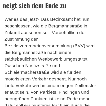
neigt sich dem Ende zu
War es das jetzt? Das Bezirksamt hat nun
beschlossen, wie die Bergmannstraße in
Zukunft aussehen soll. Vorbehaltlich der
Zustimmung der
Bezirksverordnetenversammlung (BVV) wird
die Bergmannstraße nach einem
städtebaulichen Wettbewerb umgestaltet.
Zwischen Nostizstraße und
Schleiermacherstraße wird sie für den
motorisierten Verkehr gesperrt. Nur noch
Lieferverkehr wird in einem engen Zeitfenster
erlaubt sein. Von Parklets, Findlingen und
neongrünen Punkten ist keine Rede mehr,
dafür soll ein munteres Bächlein durch die