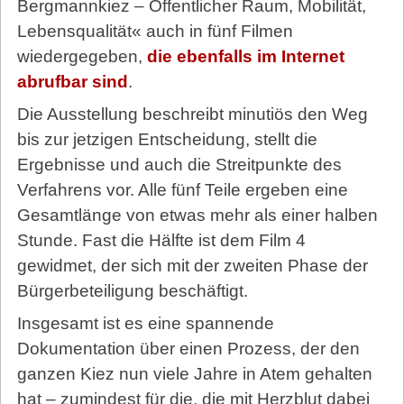
Bergmannkiez – Öffentlicher Raum, Mobilität,
Lebensqualität« auch in fünf Filmen
wiedergegeben,
die ebenfalls im Internet
abrufbar sind
.
Die Ausstellung beschreibt minutiös den Weg
bis zur jetzigen Entscheidung, stellt die
Ergebnisse und auch die Streitpunkte des
Verfahrens vor. Alle fünf Teile ergeben eine
Gesamtlänge von etwas mehr als einer halben
Stunde. Fast die Hälfte ist dem Film 4
gewidmet, der sich mit der zweiten Phase der
Bürgerbeteiligung beschäftigt.
Insgesamt ist es eine spannende
Dokumentation über einen Prozess, der den
ganzen Kiez nun viele Jahre in Atem gehalten
hat – zumindest für die, die mit Herzblut dabei