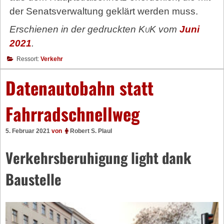
der Senatsverwaltung geklärt werden muss.
Erschienen in der gedruckten
KuK
vom
Juni
2021
.
Ressort:
Verkehr
Datenautobahn statt
Fahrradschnellweg
5. Februar 2021
von
Robert S. Plaul
Verkehrsberuhigung light dank
Baustelle