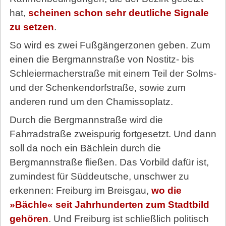
hat,
scheinen schon sehr deutliche Signale
zu setzen
.
So wird es zwei Fußgängerzonen geben. Zum
einen die Bergmannstraße von Nostitz- bis
Schleiermacherstraße mit einem Teil der Solms-
und der Schenkendorfstraße, sowie zum
anderen rund um den Chamissoplatz.
Durch die Bergmannstraße wird die
Fahrradstraße zweispurig fortgesetzt. Und dann
soll da noch ein Bächlein durch die
Bergmannstraße fließen. Das Vorbild dafür ist,
zumindest für Süddeutsche, unschwer zu
erkennen: Freiburg im Breisgau,
wo die
»Bächle« seit Jahrhunderten zum Stadtbild
gehören
. Und Freiburg ist schließlich politisch