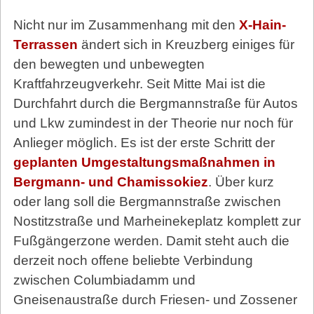
Nicht nur im Zusammenhang mit den
X-Hain-
Terrassen
ändert sich in Kreuzberg einiges für
den bewegten und unbewegten
Kraftfahrzeugverkehr. Seit Mitte Mai ist die
Durchfahrt durch die Bergmannstraße für Autos
und Lkw zumindest in der Theorie nur noch für
Anlieger möglich. Es ist der erste Schritt der
geplanten Umgestaltungsmaßnahmen in
Bergmann- und Chamissokiez
. Über kurz
oder lang soll die Bergmannstraße zwischen
Nostitzstraße und Marheinekeplatz komplett zur
Fußgängerzone werden. Damit steht auch die
derzeit noch offene beliebte Verbindung
zwischen Columbiadamm und
Gneisenaustraße durch Friesen- und Zossener