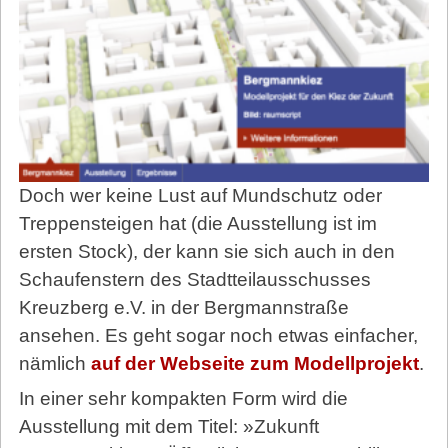
Doch wer keine Lust auf Mundschutz oder
Treppensteigen hat (die Ausstellung ist im
ersten Stock), der kann sie sich auch in den
Schaufenstern des Stadtteilausschusses
Kreuzberg e.V. in der Bergmannstraße
ansehen. Es geht sogar noch etwas einfacher,
nämlich
auf der Webseite zum Modellprojekt
.
In einer sehr kompakten Form wird die
Ausstellung mit dem Titel: »Zukunft