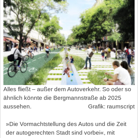
Alles fließt – außer dem Autoverkehr. So oder so
ähnlich könnte die Bergmannstraße ab 2025
aussehen.
Grafik: raumscript
»Die Vormachtstellung des Autos und die Zeit
der autogerechten Stadt sind vorbei«, mit