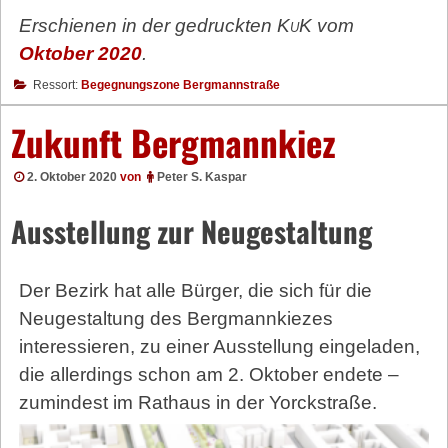
Erschienen in der gedruckten
KuK
vom
Oktober 2020
.
Ressort:
Begegnungszone Bergmannstraße
Zukunft Bergmannkiez
2. Oktober 2020
von
Peter S. Kaspar
Ausstellung zur Neugestaltung
Der Bezirk hat alle Bürger, die sich für die
Neugestaltung des Bergmannkiezes
interessieren, zu einer Ausstellung eingeladen,
die allerdings schon am 2. Oktober endete –
zumindest im Rathaus in der Yorckstraße.