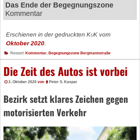
Das Ende der Begegnungszone
Kommentar
Erschienen in der gedruckten
KuK
vom
Oktober 2020
.
Ressort:
Kommentar
,
Begegnungszone Bergmannstraße
Die Zeit des Autos ist vorbei
2. Oktober 2020
von
Peter S. Kaspar
Bezirk setzt klares Zeichen gegen
motorisierten Verkehr