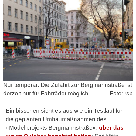
Nur temporär: Die Zufahrt zur Bergmannstraße ist
derzeit nur für Fahrräder möglich.
Foto: rsp
Ein bisschen sieht es aus wie ein Testlauf für
die geplanten Umbaumaßnahmen des
»Modellprojekts Bergmannstraße«,
über das