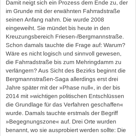
Damit neigt sich ein Prozess dem Ende zu, der
im Grunde mit der erwähnten Fahrradstraße
seinen Anfang nahm. Die wurde 2008
eingeweiht. Sie mündet bis heute in den
Kreuzungsbereich Friesen-/Bergmannstraße.
Schon damals tauchte die Frage auf: Warum?
Wäre es nicht logisch und sinnvoll gewesen,
die Fahrradstraße bis zum Mehringdamm zu
verlängern? Aus Sicht des Bezirks beginnt die
Bergmannstraßen-Saga allerdings erst drei
Jahre später mit der »Phase null«, in der bis
2014 mit »wichtigen politischen Entschlüssen
die Grundlage für das Verfahren geschaffen«
wurde. Damals tauchte erstmals der Begriff
»Begegnungszone« auf. Drei Orte wurden
benannt, wo sie ausprobiert werden sollte: Die