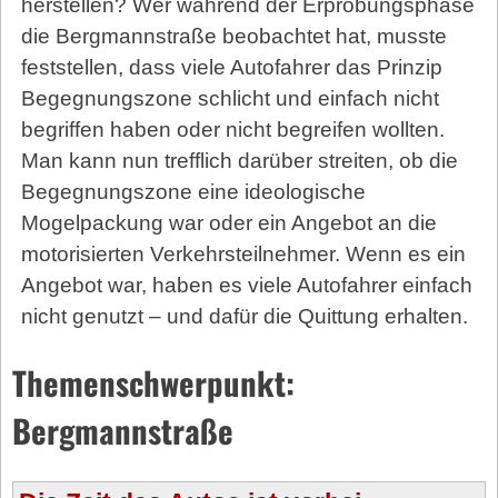
herstellen? Wer während der Erprobungsphase
die Bergmannstraße beobachtet hat, musste
feststellen, dass viele Autofahrer das Prinzip
Begegnungszone schlicht und einfach nicht
begriffen haben oder nicht begreifen wollten.
Man kann nun trefflich darüber streiten, ob die
Begegnungszone eine ideologische
Mogelpackung war oder ein Angebot an die
motorisierten Verkehrsteilnehmer. Wenn es ein
Angebot war, haben es viele Autofahrer einfach
nicht genutzt – und dafür die Quittung erhalten.
Themenschwerpunkt:
Bergmannstraße