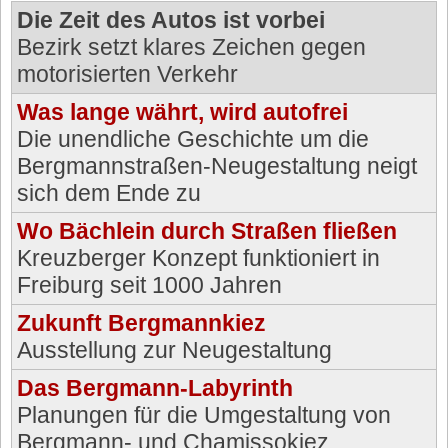
Die Zeit des Autos ist vorbei
Bezirk setzt klares Zeichen gegen
motorisierten Verkehr
Was lange währt, wird autofrei
Die unendliche Geschichte um die
Bergmannstraßen-Neugestaltung neigt
sich dem Ende zu
Wo Bächlein durch Straßen fließen
Kreuzberger Konzept funktioniert in
Freiburg seit 1000 Jahren
Zukunft Bergmannkiez
Ausstellung zur Neugestaltung
Das Bergmann-Labyrinth
Planungen für die Umgestaltung von
Bergmann- und Chamissokiez