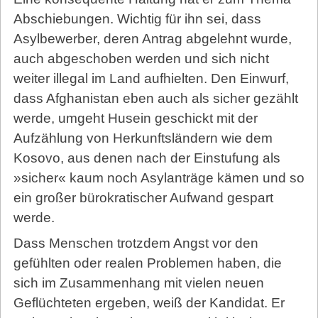
Abschiebungen. Wichtig für ihn sei, dass
Asylbewerber, deren Antrag abgelehnt wurde,
auch abgeschoben werden und sich nicht
weiter illegal im Land aufhielten. Den Einwurf,
dass Afghanistan eben auch als sicher gezählt
werde, umgeht Husein geschickt mit der
Aufzählung von Herkunftsländern wie dem
Kosovo, aus denen nach der Einstufung als
»sicher« kaum noch Asylanträge kämen und so
ein großer bürokratischer Aufwand gespart
werde.
Dass Menschen trotzdem Angst vor den
gefühlten oder realen Problemen haben, die
sich im Zusammenhang mit vielen neuen
Geflüchteten ergeben, weiß der Kandidat. Er