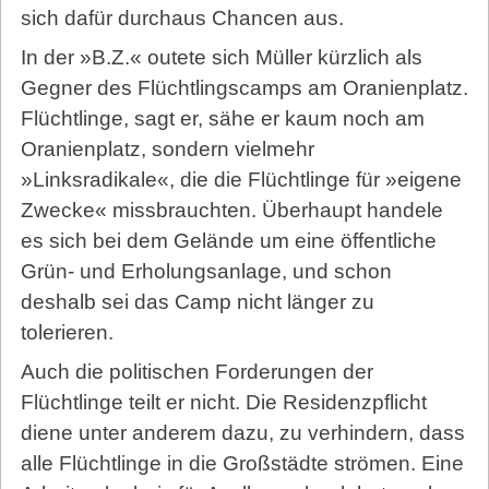
sich dafür durchaus Chancen aus.
In der »B.Z.« outete sich Müller kürzlich als
Gegner des Flüchtlingscamps am Oranienplatz.
Flüchtlinge, sagt er, sähe er kaum noch am
Oranienplatz, sondern vielmehr
»Linksradikale«, die die Flüchtlinge für »eigene
Zwecke« missbrauchten. Überhaupt handele
es sich bei dem Gelände um eine öffentliche
Grün- und Erholungsanlage, und schon
deshalb sei das Camp nicht länger zu
tolerieren.
Auch die politischen Forderungen der
Flüchtlinge teilt er nicht. Die Residenzpflicht
diene unter anderem dazu, zu verhindern, dass
alle Flüchtlinge in die Großstädte strömen. Eine