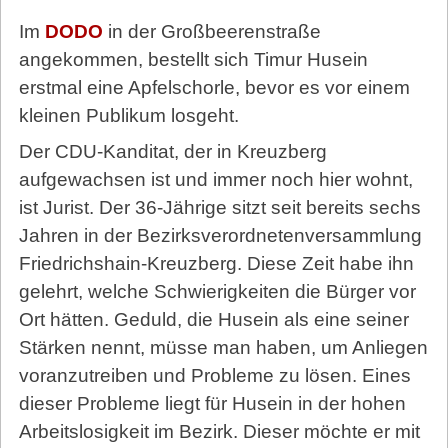
Im
DODO
in der Großbeerenstraße
angekommen, bestellt sich Timur Husein
erstmal eine Apfelschorle, bevor es vor einem
kleinen Publikum losgeht.
Der CDU-Kanditat, der in Kreuzberg
aufgewachsen ist und immer noch hier wohnt,
ist Jurist. Der 36-Jährige sitzt seit bereits sechs
Jahren in der Bezirksverordnetenversammlung
Friedrichshain-Kreuzberg. Diese Zeit habe ihn
gelehrt, welche Schwierigkeiten die Bürger vor
Ort hätten. Geduld, die Husein als eine seiner
Stärken nennt, müsse man haben, um Anliegen
voranzutreiben und Probleme zu lösen. Eines
dieser Probleme liegt für Husein in der hohen
Arbeitslosigkeit im Bezirk. Dieser möchte er mit