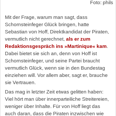
Foto: phils
Mit der Frage, warum man sagt, dass
Schornsteinfeger Glück bringen, hatte
Sebastian von Hoff, Direktkandidat der Piraten,
vermutlich nicht gerechnet,
als er zum
Redaktionsgespräch ins »Martinique« kam
.
Dabei bietet sie sich an, denn von Hoff ist
Schornsteinfeger, und seine Partei braucht
vermutlich Glück, wenn sie in den Bundestag
einziehen will. Vor allem aber, sagt er, brauche
sie Vertrauen.
Das mag in letzter Zeit etwas gelitten haben:
Viel hört man über innerparteiliche Streitereien,
weniger über Inhalte. Für von Hoff liegt das
auch daran, dass die Piraten inzwischen wie