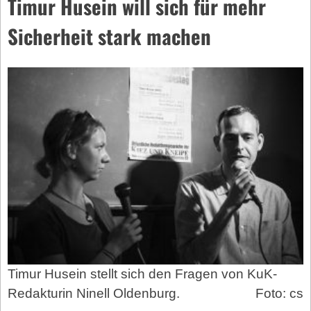
Timur Husein will sich für mehr
Sicherheit stark machen
Timur Husein stellt sich den Fragen von KuK-
Redakturin Ninell Oldenburg.
Foto: cs