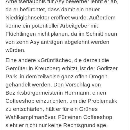
Arbeitserlaubnis für Asylbewerber lehnt er ab,
da er befürchtet, dass damit ein neuer
Niedriglohnsektor eröffnet würde. Außerdem
könne ein potentieller Arbeitgeber mit
Flüchtlingen nicht planen, da im Schnitt neun
von zehn Asylanträgen abgelehnt werden
würden.
Eine andere »Grünfläche«, die derzeit die
Gemüter in Kreuzberg erhitzt, ist der Görlitzer
Park, in dem teilweise ganz offen Drogen
gehandelt werden. Den Vorschlag von
Bezirksbürgermeisterin Herrmann, einen
Coffeeshop einzurichten, um die Problematik
zu entschärfen, hält er für ein Grünes
Wahlkampfmanöver. Für einen Coffeeshop
sieht er nicht nur keine Rechtsgrundlage,