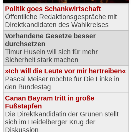
Politik goes Schankwirtschaft
Öffentliche Redaktionsgespräche mit
Direktkandidaten des Wahlkreises
Vorhandene Gesetze besser
durchsetzen
Timur Husein will sich für mehr
Sicherheit stark machen
»Ich will die Leute vor mir hertreiben«
Pascal Meiser möchte für Die Linke in
den Bundestag
Canan Bayram tritt in große
Fußstapfen
Die Direktkandidatin der Grünen stellt
sich im Heidelberger Krug der
Diskussion