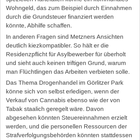
Wohngeld, das zum Beispiel durch Einnahmen
durch die Grundsteuer finanziert werden
könnte, Abhilfe schaffen.
In anderen Fragen sind Metzners Ansichten
deutlich kiezkompatibler. So hält er die
Residenzpflicht für Asylbewerber für überholt
und sieht auch keinen triftigen Grund, warum
man Flüchtlingen das Arbeiten verbieten solle.
Das Thema Drogenhandel im Görlitzer Park
könne sich von selbst erledigen, wenn der
Verkauf von Cannabis ebenso wie der von
Tabak staalich geregelt wäre. Davon
abgesehen könnten Steuereinnahmen erzielt
werden, und die personellen Ressourcen der
Strafverfolgungsbehörden könnten stattdessen