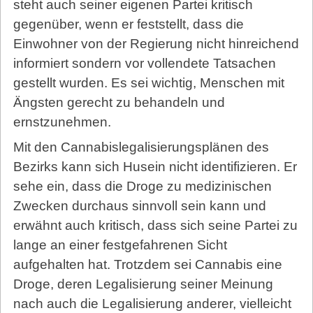
steht auch seiner eigenen Partei kritisch
gegenüber, wenn er feststellt, dass die
Einwohner von der Regierung nicht hinreichend
informiert sondern vor vollendete Tatsachen
gestellt wurden. Es sei wichtig, Menschen mit
Ängsten gerecht zu behandeln und
ernstzunehmen.
Mit den Cannabislegalisierungsplänen des
Bezirks kann sich Husein nicht identifizieren. Er
sehe ein, dass die Droge zu medizinischen
Zwecken durchaus sinnvoll sein kann und
erwähnt auch kritisch, dass sich seine Partei zu
lange an einer festgefahrenen Sicht
aufgehalten hat. Trotzdem sei Cannabis eine
Droge, deren Legalisierung seiner Meinung
nach auch die Legalisierung anderer, vielleicht