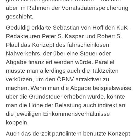
aber im Rahmen der Vorratsdatenspeicherung
geschieht.
Geduldig erklärte Sebastian von Hoff den KuK-
Redakteuren Peter S. Kaspar und Robert S.
Plaul das Konzept des fahrscheinlosen
Nahverkehrs, der über eine Steuer oder
Abgabe finanziert werden würde. Parallel
müsste man allerdings auch die Taktzeiten
verkürzen, um den ÖPNV attraktiver zu
machen. Wenn man die Abgabe beispielsweise
über die Grundsteuer erheben würde, könnte
man die Höhe der Belastung auch indirekt an
die jeweiligen Einkommensverhältnisse
koppeln.
Auch das derzeit parteiintern benutzte Konzept