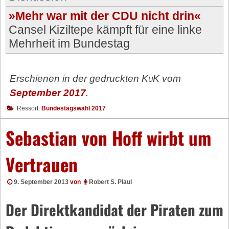
»Mehr war mit der CDU nicht drin«
Cansel Kiziltepe kämpft für eine linke
Mehrheit im Bundestag
Erschienen in der gedruckten
KuK
vom
September 2017
.
Ressort:
Bundestagswahl 2017
Sebastian von Hoff wirbt um
Vertrauen
9. September 2013
von
Robert S. Plaul
Der Direktkandidat der Piraten zum