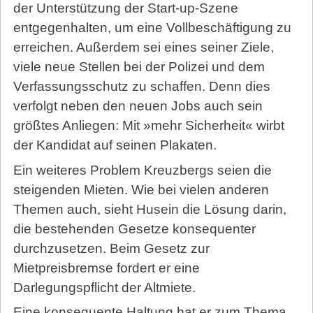
der Unterstützung der Start-up-Szene
entgegenhalten, um eine Vollbeschäftigung zu
erreichen. Außerdem sei eines seiner Ziele,
viele neue Stellen bei der Polizei und dem
Verfassungsschutz zu schaffen. Denn dies
verfolgt neben den neuen Jobs auch sein
größtes Anliegen: Mit »mehr Sicherheit« wirbt
der Kandidat auf seinen Plakaten.
Ein weiteres Problem Kreuzbergs seien die
steigenden Mieten. Wie bei vielen anderen
Themen auch, sieht Husein die Lösung darin,
die bestehenden Gesetze konsequenter
durchzusetzen. Beim Gesetz zur
Mietpreisbremse fordert er eine
Darlegungspflicht der Altmiete.
Eine konsequente Haltung hat er zum Thema