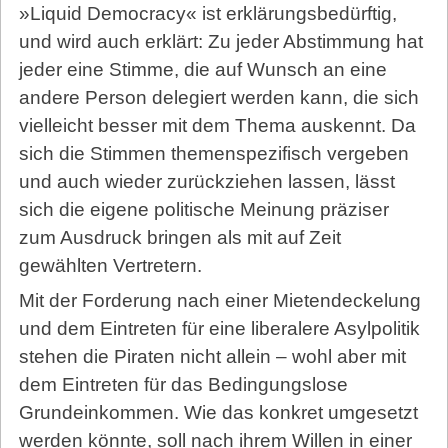
»Liquid Democracy« ist erklärungsbedürftig,
und wird auch erklärt: Zu jeder Abstimmung hat
jeder eine Stimme, die auf Wunsch an eine
andere Person delegiert werden kann, die sich
vielleicht besser mit dem Thema auskennt. Da
sich die Stimmen themenspezifisch vergeben
und auch wieder zurückziehen lassen, lässt
sich die eigene politische Meinung präziser
zum Ausdruck bringen als mit auf Zeit
gewählten Vertretern.
Mit der Forderung nach einer Mietendeckelung
und dem Eintreten für eine liberalere Asylpolitik
stehen die Piraten nicht allein – wohl aber mit
dem Eintreten für das Bedingungslose
Grundeinkommen. Wie das konkret umgesetzt
werden könnte, soll nach ihrem Willen in einer