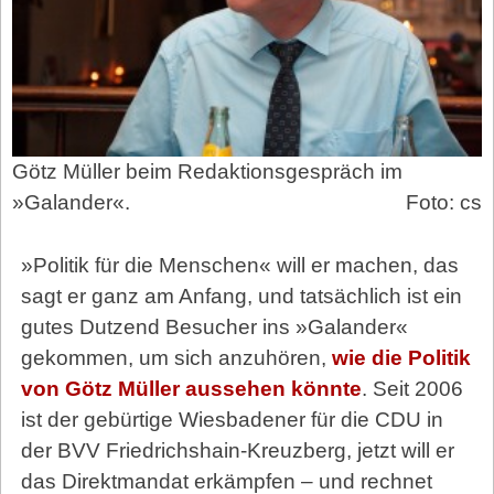
Götz Müller beim Redaktionsgespräch im
»Galander«.
Foto: cs
»Politik für die Menschen« will er machen, das
sagt er ganz am Anfang, und tatsächlich ist ein
gutes Dutzend Besucher ins »Galander«
gekommen, um sich anzuhören,
wie die Politik
von Götz Müller aussehen könnte
. Seit 2006
ist der gebürtige Wiesbadener für die CDU in
der BVV Friedrichshain-Kreuzberg, jetzt will er
das Direktmandat erkämpfen – und rechnet