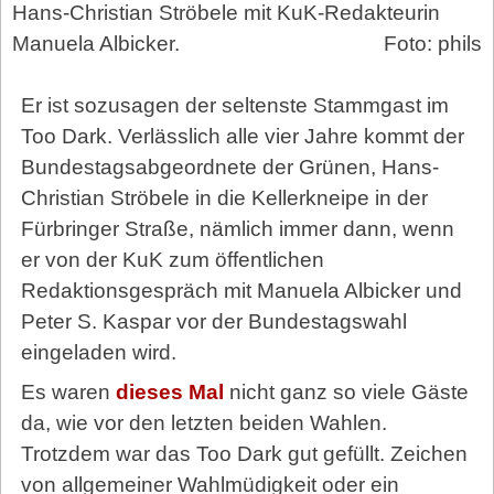
Hans-Christian Ströbele mit KuK-Redakteurin
Manuela Albicker.
Foto: phils
Er ist sozusagen der seltenste Stammgast im
Too Dark. Verlässlich alle vier Jahre kommt der
Bundestagsabgeordnete der Grünen, Hans-
Christian Ströbele in die Kellerkneipe in der
Fürbringer Straße, nämlich immer dann, wenn
er von der KuK zum öffentlichen
Redaktionsgespräch mit Manuela Albicker und
Peter S. Kaspar vor der Bundestagswahl
eingeladen wird.
Es waren
dieses Mal
nicht ganz so viele Gäste
da, wie vor den letzten beiden Wahlen.
Trotzdem war das Too Dark gut gefüllt. Zeichen
von allgemeiner Wahlmüdigkeit oder ein