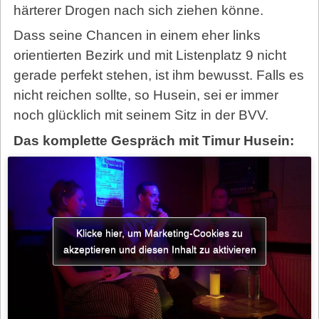
härterer Drogen nach sich ziehen könne.
Dass seine Chancen in einem eher links
orientierten Bezirk und mit Listenplatz 9 nicht
gerade perfekt stehen, ist ihm bewusst. Falls es
nicht reichen sollte, so Husein, sei er immer
noch glücklich mit seinem Sitz in der BVV.
Das komplette Gespräch mit Timur Husein:
Klicke hier, um Marketing-Cookies zu
akzeptieren und diesen Inhalt zu aktivieren