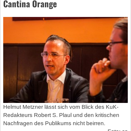
Cantina Orange
Helmut Metzner lässt sich vom Blick des KuK-
Redakteurs Robert S. Plaul und den kritischen
Nachfragen des Publikums nicht beirren.