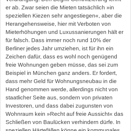
er ab. Zwar seien die Mieten tatsächlich »in
speziellen Kiezen sehr angestiegen«, aber die
Herangehensweise, hier mit Verboten von
Mieterhöhungen und Luxussanierungen hält er
für falsch. Dass immer noch rund 10% der
Berliner jedes Jahr umziehen, ist für ihn ein
Zeichen dafür, dass es wohl noch genügend
freie Wohnungen geben müsse, das sei zum
Beispiel in München ganz anders. Er fordert,
dass mehr Geld für Wohnungsneubau in die
Hand genommen werde, allerdings nicht von
staatlicher Seite aus, sondern von privaten
Investoren, und dass dabei zugunsten von
Wohnraum kein »Recht auf freie Aussicht« das
Schließen von Baulücken verhindern dürfe. In
speziellen Härtefällen könne ein kommunales