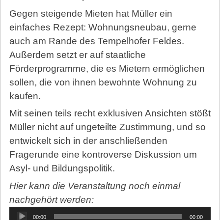
Gegen steigende Mieten hat Müller ein
einfaches Rezept: Wohnungsneubau, gerne
auch am Rande des Tempelhofer Feldes.
Außerdem setzt er auf staatliche
Förderprogramme, die es Mietern ermöglichen
sollen, die von ihnen bewohnte Wohnung zu
kaufen.
Mit seinen teils recht exklusiven Ansichten stößt
Müller nicht auf ungeteilte Zustimmung, und so
entwickelt sich in der anschließenden
Fragerunde eine kontroverse Diskussion um
Asyl- und Bildungspolitik.
Hier kann die Veranstaltung noch einmal
nachgehört werden:
Audio-
00:00
00:00