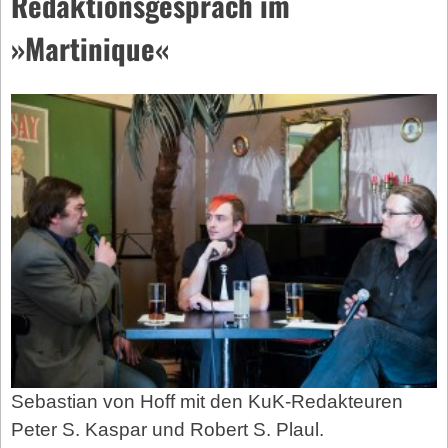
Redaktionsgespräch im
»Martinique«
Sebastian von Hoff mit den KuK-Redakteuren
Peter S. Kaspar und Robert S. Plaul.