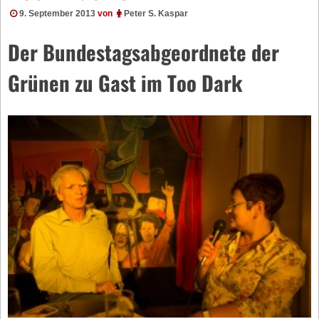
9. September 2013
von
Peter S. Kaspar
Der Bundestagsabgeordnete der
Grünen zu Gast im Too Dark