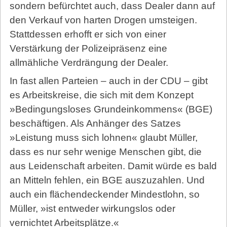
sondern befürchtet auch, dass Dealer dann auf
den Verkauf von harten Drogen umsteigen.
Stattdessen erhofft er sich von einer
Verstärkung der Polizeipräsenz eine
allmähliche Verdrängung der Dealer.
In fast allen Parteien – auch in der CDU – gibt
es Arbeitskreise, die sich mit dem Konzept
»Bedingungsloses Grundeinkommens« (BGE)
beschäftigen. Als Anhänger des Satzes
»Leistung muss sich lohnen« glaubt Müller,
dass es nur sehr wenige Menschen gibt, die
aus Leidenschaft arbeiten. Damit würde es bald
an Mitteln fehlen, ein BGE auszuzahlen. Und
auch ein flächendeckender Mindestlohn, so
Müller, »ist entweder wirkungslos oder
vernichtet Arbeitsplätze.«