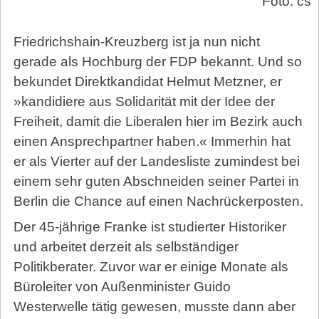
Foto: cs
Friedrichshain-Kreuzberg ist ja nun nicht
gerade als Hochburg der FDP bekannt. Und so
bekundet Direktkandidat Helmut Metzner, er
»kandidiere aus Solidarität mit der Idee der
Freiheit, damit die Liberalen hier im Bezirk auch
einen Ansprechpartner haben.« Immerhin hat
er als Vierter auf der Landesliste zumindest bei
einem sehr guten Abschneiden seiner Partei in
Berlin die Chance auf einen Nachrückerposten.
Der 45-jährige Franke ist studierter Historiker
und arbeitet derzeit als selbständiger
Politikberater. Zuvor war er einige Monate als
Büroleiter von Außenminister Guido
Westerwelle tätig gewesen, musste dann aber