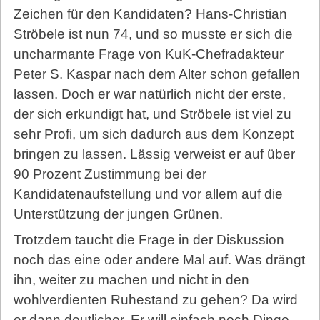
Zeichen für den Kandidaten? Hans-Christian
Ströbele ist nun 74, und so musste er sich die
uncharmante Frage von KuK-Chefradakteur
Peter S. Kaspar nach dem Alter schon gefallen
lassen. Doch er war natürlich nicht der erste,
der sich erkundigt hat, und Ströbele ist viel zu
sehr Profi, um sich dadurch aus dem Konzept
bringen zu lassen. Lässig verweist er auf über
90 Prozent Zustimmung bei der
Kandidatenaufstellung und vor allem auf die
Unterstützung der jungen Grünen.
Trotzdem taucht die Frage in der Diskussion
noch das eine oder andere Mal auf. Was drängt
ihn, weiter zu machen und nicht in den
wohlverdienten Ruhestand zu gehen? Da wird
er dann deutlicher. Er will einfach noch Dinge