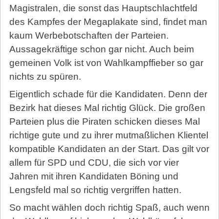
Magistralen, die sonst das Hauptschlachtfeld
des Kampfes der Megaplakate sind, findet man
kaum Werbebotschaften der Parteien.
Aussagekräftige schon gar nicht. Auch beim
gemeinen Volk ist von Wahlkampffieber so gar
nichts zu spüren.
Eigentlich schade für die Kandidaten. Denn der
Bezirk hat dieses Mal richtig Glück. Die großen
Parteien plus die Piraten schicken dieses Mal
richtige gute und zu ihrer mutmaßlichen Klientel
kompatible Kandidaten an der Start. Das gilt vor
allem für SPD und CDU, die sich vor vier
Jahren mit ihren Kandidaten Böning und
Lengsfeld mal so richtig vergriffen hatten.
So macht wählen doch richtig Spaß, auch wenn