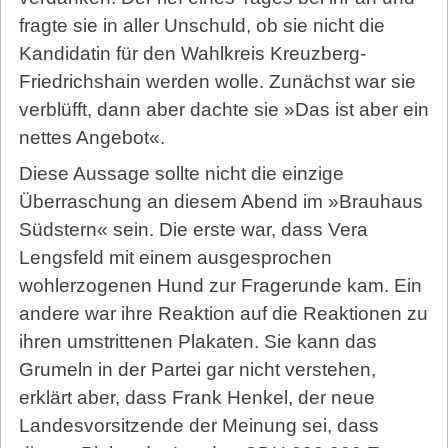
fragte sie in aller Unschuld, ob sie nicht die
Kandidatin für den Wahlkreis Kreuzberg-
Friedrichshain werden wolle. Zunächst war sie
verblüfft, dann aber dachte sie »Das ist aber ein
nettes Angebot«.
Diese Aussage sollte nicht die einzige
Überraschung an diesem Abend im »Brauhaus
Südstern« sein. Die erste war, dass Vera
Lengsfeld mit einem ausgesprochen
wohlerzogenen Hund zur Fragerunde kam. Ein
andere war ihre Reaktion auf die Reaktionen zu
ihren umstrittenen Plakaten. Sie kann das
Grumeln in der Partei gar nicht verstehen,
erklärt aber, dass Frank Henkel, der neue
Landesvorsitzende der Meinung sei, dass