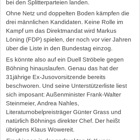
bei den Splitterparteien landen.
Ohne Netz und doppelten Boden kämpfen die
drei männlichen Kandidaten. Keine Rolle im
Kampf um das Direktmandat wird Markus
Löning (FDP) spielen, der noch vor vier Jahren
über die Liste in den Bundestag einzog.
Es könnte also auf ein Duell Ströbele gegen
Böhning hinauslaufen. Genau das hat der
31jährige Ex-Jusovorsitzende bereits
beschworen. Und seine Unterstützerliste liest
sich imposant: Außenminister Frank-Walter
Steinmeier, Andrea Nahles,
Literaturnobelpreisträger Günter Grass und
natürlich Böhnings direkter Chef. Der heißt
übrigens Klaus Wowereit.