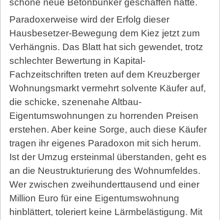
schöne neue Betonbunker geschaffen hätte.
Paradoxerweise wird der Erfolg dieser
Hausbesetzer-Bewegung dem Kiez jetzt zum
Verhängnis. Das Blatt hat sich gewendet, trotz
schlechter Bewertung in Kapital-
Fachzeitschriften treten auf dem Kreuzberger
Wohnungsmarkt vermehrt solvente Käufer auf,
die schicke, szenenahe Altbau-
Eigentumswohnungen zu horrenden Preisen
erstehen. Aber keine Sorge, auch diese Käufer
tragen ihr eigenes Paradoxon mit sich herum.
Ist der Umzug ersteinmal überstanden, geht es
an die Neustrukturierung des Wohnumfeldes.
Wer zwischen zweihunderttausend und einer
Million Euro für eine Eigentumswohnung
hinblättert, toleriert keine Lärmbelästigung. Mit