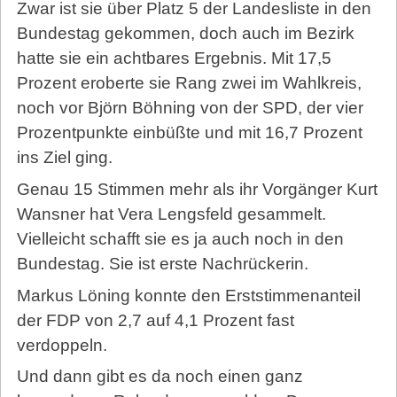
Zwar ist sie über Platz 5 der Landesliste in den
Bundestag gekommen, doch auch im Bezirk
hatte sie ein achtbares Ergebnis. Mit 17,5
Prozent eroberte sie Rang zwei im Wahlkreis,
noch vor Björn Böhning von der SPD, der vier
Prozentpunkte einbüßte und mit 16,7 Prozent
ins Ziel ging.
Genau 15 Stimmen mehr als ihr Vorgänger Kurt
Wansner hat Vera Lengsfeld gesammelt.
Vielleicht schafft sie es ja auch noch in den
Bundestag. Sie ist erste Nachrückerin.
Markus Löning konnte den Erststimmenanteil
der FDP von 2,7 auf 4,1 Prozent fast
verdoppeln.
Und dann gibt es da noch einen ganz