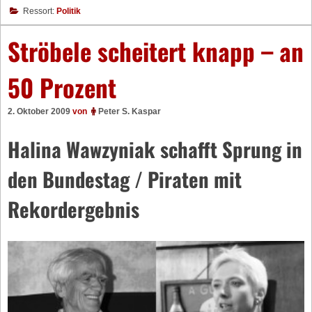
Ressort:
Politik
Ströbele scheitert knapp – an
50 Prozent
2. Oktober 2009
von
Peter S. Kaspar
Halina Wawzyniak schafft Sprung in
den Bundestag / Piraten mit
Rekordergebnis