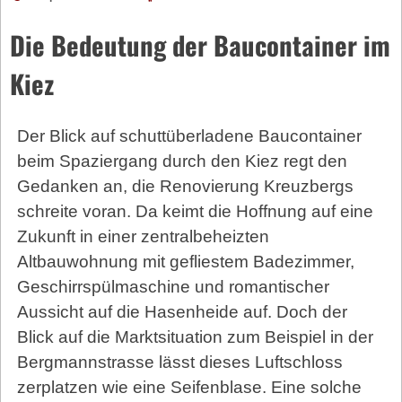
Die Bedeutung der Baucontainer im
Kiez
Der Blick auf schutt­überladene Baucontainer
beim Spaziergang durch den Kiez regt den
Gedanken an, die Renovierung Kreuzbergs
schreite voran. Da keimt die Hoffnung auf eine
Zukunft in einer zentralbeheizten
Altbauwohnung mit gefliestem Badezimmer,
Geschirrspülmaschine und romantischer
Aussicht auf die Hasenheide auf. Doch der
Blick auf die Marktsituation zum Beispiel in der
Bergmannstrasse lässt dieses Luftschloss
zerplatzen wie eine Seifenblase. Eine solche