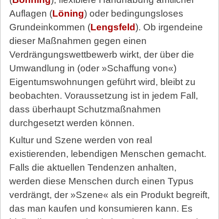
Auflagen (
Löning
) oder bedingungsloses
Grundeinkommen (
Lengsfeld
). Ob irgendeine
dieser Maßnahmen gegen einen
Verdrängungswettbewerb wirkt, der über die
Umwandlung in (oder »Schaffung von«)
Eigentumswohnungen geführt wird, bleibt zu
beobachten. Voraussetzung ist in jedem Fall,
dass überhaupt Schutzmaßnahmen
durchgesetzt werden können.
Kultur und Szene werden von real
existierenden, lebendigen Menschen gemacht.
Falls die aktuellen Tendenzen anhalten,
werden diese Menschen durch einen Typus
verdrängt, der »Szene« als ein Produkt begreift,
das man kaufen und konsumieren kann. Es