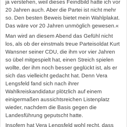
ja verstehen, weil dieses Feindbild hatte ich vor
20 Jahren auch. Aber die Partei ist nicht mehr
so. Den besten Beweis bietet mein Wahlplakat.
Das wäre vor 20 Jahren unmöglich gewesen.«
Man wird an diesem Abend das Gefühl nicht
los, als ob der einstmals treue Parteisoldat Kurt
Wansner seiner CDU, die ihm vor vier Jahren
so übel mitgespielt hat, einen Streich spielen
wollte, der ihm noch besser geglückt ist, als er
sich das vielleicht gedacht hat. Denn Vera
Lengsfeld fand sich nach ihrer
Wahlkreiskandidatur plötzlich auf einem
einigermaßen aussichtsreichen Listenplatz
wieder, nachdem die Basis gegen die
Landesführung geputscht hatte.
Insofern hat Vera Lengsfeld wohl recht, dass