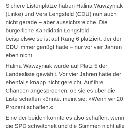
Sichere Listenplätze haben Halina Wawzyniak
(Linke) und Vera Lengsfeld (CDU) nun auch
nicht gerade – aber aussichtsreiche. Die
bürgerliche Kandidatin Lengsfeld
beispielsweise ist auf Rang 6 platziert, der der
CDU immer genügt hatte – nur vor vier Jahren
eben nicht.
Halina Wawzyniak wurde auf Platz 5 der
Landesliste gewählt. Vor vier Jahren hätte der
ebenfalls knapp nicht gereicht. Auf ihre
Chancen angesprochen, ob sie es über die
Liste schaffen könnte, meint sie: »Wenn wir 20
Prozent schaffen.«
Eine der beiden könnte es also schaffen, wenn
die SPD schwächelt und die Stimmen nicht alle