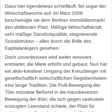
Dass hier irgendetwas schiefläuft, fiel sogar der
Wirtschaftswoche auf. Im März 2009
bescheinigte sie dem Berliner Immobilienmarkt
den drittletzten Platz: Mäßige Wirtschaftskraft,
sehr mäßige Standortqualität, stagnierende
Sozialstruktur – alles durch die Brille des
Kapitalanlegers gesehen.
Doch unverdrossen wird weiter renoviert,
entmietet, die Miete erhöht und gebaut. Nun hat
ein aktiv-kreativer Umgang der Kreuzberger mit
gesellschaftlich wirtschaftlichen Gegebenheiten
eine lange Tradition. Die Polit-Bewegung der
70er mündete fließend in die Hausbesetzer-
Bewegung der 80er, die sich gegen spekulativ
erzeugten Leerstand richtete, der Platz für