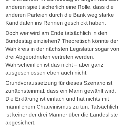
anderen spielt sicherlich eine Rolle, dass die
anderen Parteien durch die Bank weg starke
Kandidaten ins Rennen geschickt haben.
Doch wer wird am Ende tatsächlich in den
Bundestag einziehen? Theoretisch könnte der
Wahlkreis in der nächsten Legislatur sogar von
drei Abgeordneten vertreten werden.
Wahrscheinlich ist das nicht – aber ganz
ausgeschlossen eben auch nicht.
Grundvoraussetzung für dieses Szenario ist
zunächsteinmal, dass ein Mann gewählt wird.
Die Erklärung ist einfach und hat nichts mit
männlichem Chauvinismus zu tun. Tatsächlich
ist keiner der drei Männer über die Landesliste
abgesichert.