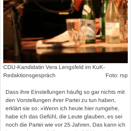
CDU-Kandidatin Vera Lengsfeld im KuK-
Redaktionsgespräch
Foto: rsp
Dass ihre Einstellungen häufig so gar nichts mit
den Vorstellungen ihrer Partei zu tun haben,
erklärt sie so: »Wenn ich heute hier rumgehe,
habe ich das Gefühl, die Leute glauben, es sei
noch die Partei wie vor 25 Jahren. Das kann ich