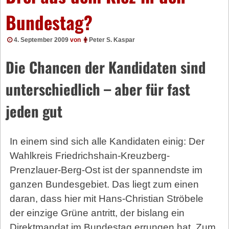
Bundestag?
4. September 2009
von
Peter S. Kaspar
Die Chancen der Kandidaten sind
unterschiedlich – aber für fast
jeden gut
In einem sind sich alle Kandidaten einig: Der
Wahlkreis Friedrichshain-Kreuzberg-
Prenzlauer-Berg-Ost ist der spannendste im
ganzen Bundesgebiet. Das liegt zum einen
daran, dass hier mit Hans-Christian Ströbele
der einzige Grüne antritt, der bislang ein
Direktmandat im Bundestag errungen hat. Zum