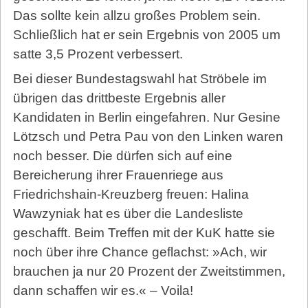
Das sollte kein allzu großes Problem sein.
Schließlich hat er sein Ergebnis von 2005 um
satte 3,5 Prozent verbessert.
Bei dieser Bundestagswahl hat Ströbele im
übrigen das drittbeste Ergebnis aller
Kandidaten in Berlin eingefahren. Nur Gesine
Lötzsch und Petra Pau von den Linken waren
noch besser. Die dürfen sich auf eine
Bereicherung ihrer Frauenriege aus
Friedrichshain-Kreuzberg freuen: Halina
Wawzyniak hat es über die Landesliste
geschafft. Beim Treffen mit der KuK hatte sie
noch über ihre Chance geflachst: »Ach, wir
brauchen ja nur 20 Prozent der Zweitstimmen,
dann schaffen wir es.« – Voila!