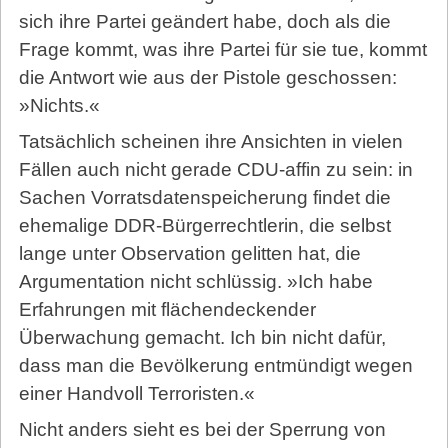
sich ihre Partei geändert habe, doch als die
Frage kommt, was ihre Partei für sie tue, kommt
die Antwort wie aus der Pistole geschossen:
»Nichts.«
Tatsächlich scheinen ihre Ansichten in vielen
Fällen auch nicht gerade CDU-affin zu sein: in
Sachen Vorratsdatenspeicherung findet die
ehemalige DDR-Bürgerrechtlerin, die selbst
lange unter Observation gelitten hat, die
Argumentation nicht schlüssig. »Ich habe
Erfahrungen mit flächendeckender
Überwachung gemacht. Ich bin nicht dafür,
dass man die Bevölkerung entmündigt wegen
einer Handvoll Terroristen.«
Nicht anders sieht es bei der Sperrung von