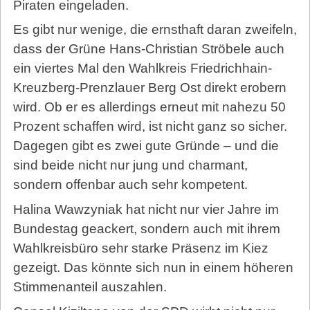
Piraten eingeladen.
Es gibt nur wenige, die ernsthaft daran zweifeln,
dass der Grüne Hans-Christian Ströbele auch
ein viertes Mal den Wahlkreis Friedrichhain-
Kreuzberg-Prenzlauer Berg Ost direkt erobern
wird. Ob er es allerdings erneut mit nahezu 50
Prozent schaffen wird, ist nicht ganz so sicher.
Dagegen gibt es zwei gute Gründe – und die
sind beide nicht nur jung und charmant,
sondern offenbar auch sehr kompetent.
Halina Wawzyniak hat nicht nur vier Jahre im
Bundestag geackert, sondern auch mit ihrem
Wahlkreisbüro sehr starke Präsenz im Kiez
gezeigt. Das könnte sich nun in einem höheren
Stimmenanteil auszahlen.