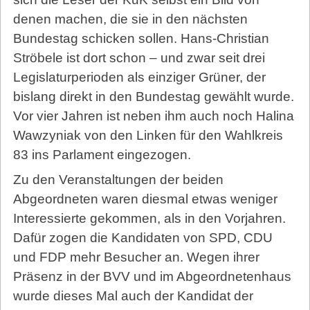
denen machen, die sie in den nächsten
Bundestag schicken sollen. Hans-Christian
Ströbele ist dort schon – und zwar seit drei
Legislaturperioden als einziger Grüner, der
bislang direkt in den Bundestag gewählt wurde.
Vor vier Jahren ist neben ihm auch noch Halina
Wawzyniak von den Linken für den Wahlkreis
83 ins Parlament eingezogen.
Zu den Veranstaltungen der beiden
Abgeordneten waren diesmal etwas weniger
Interessierte gekommen, als in den Vorjahren.
Dafür zogen die Kandidaten von SPD, CDU
und FDP mehr Besucher an. Wegen ihrer
Präsenz in der BVV und im Abgeordnetenhaus
wurde dieses Mal auch der Kandidat der