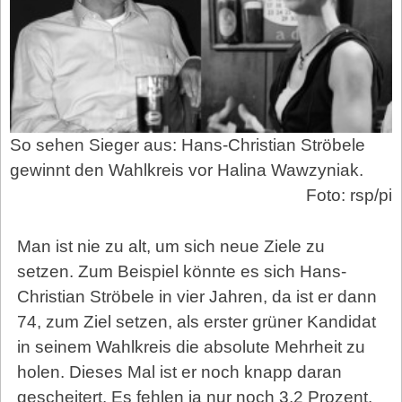
So sehen Sieger aus: Hans-Christian Ströbele
gewinnt den Wahlkreis vor Halina Wawzyniak.
Foto: rsp/pi
Man ist nie zu alt, um sich neue Ziele zu
setzen. Zum Beispiel könnte es sich Hans-
Christian Ströbele in vier Jahren, da ist er dann
74, zum Ziel setzen, als erster grüner Kandidat
in seinem Wahlkreis die absolute Mehrheit zu
holen. Dieses Mal ist er noch knapp daran
gescheitert. Es fehlen ja nur noch 3,2 Prozent.