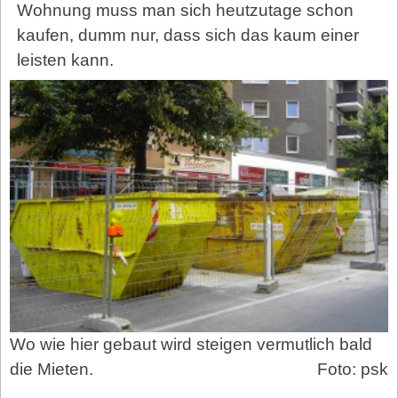
Wohnung muss man sich heutzutage schon
kaufen, dumm nur, dass sich das kaum einer
leisten kann.
Wo wie hier gebaut wird steigen vermutlich bald
die Mieten.
Foto: psk