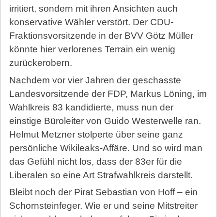
irritiert, sondern mit ihren Ansichten auch
konservative Wähler verstört. Der CDU-
Fraktionsvorsitzende in der BVV Götz Müller
könnte hier verlorenes Terrain ein wenig
zurückerobern.
Nachdem vor vier Jahren der geschasste
Landesvorsitzende der FDP, Markus Löning, im
Wahlkreis 83 kandidierte, muss nun der
einstige Büroleiter von Guido Westerwelle ran.
Helmut Metzner stolperte über seine ganz
persönliche Wikileaks-Affäre. Und so wird man
das Gefühl nicht los, dass der 83er für die
Liberalen so eine Art Strafwahlkreis darstellt.
Bleibt noch der Pirat Sebastian von Hoff – ein
Schornsteinfeger. Wie er und seine Mitstreiter